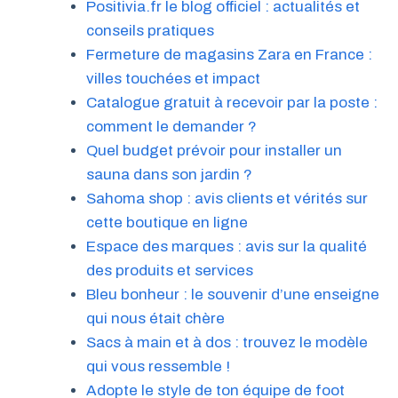
Positivia.fr le blog officiel : actualités et
conseils pratiques
Fermeture de magasins Zara en France :
villes touchées et impact
Catalogue gratuit à recevoir par la poste :
comment le demander ?
Quel budget prévoir pour installer un
sauna dans son jardin ?
Sahoma shop : avis clients et vérités sur
cette boutique en ligne
Espace des marques : avis sur la qualité
des produits et services
Bleu bonheur : le souvenir d’une enseigne
qui nous était chère
Sacs à main et à dos : trouvez le modèle
qui vous ressemble !
Adopte le style de ton équipe de foot