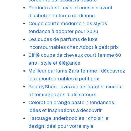
Produits Just : avis et conseils avant
d’acheter en toute confiance
Coupe courte moderne : les styles
tendance à adopter pour 2026
Les dupes de parfums de luxe
incontournables chez Adopt à petit prix
Effilé coupe de cheveux court femme 60
ans : style et élégance
Meilleur parfums Zara femme : découvrez
les incontournables à petit prix
BeautyShan : avis sur les patchs minceur
et témoignages d’utilisateurs
Coloration orange pastel : tendances,
idées et inspirations à découvrir
Tatouage underboobies : choisir le
design idéal pour votre style