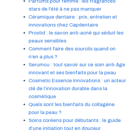
Parfums pour femme : les fragrances
stars de l’été à ne pas manquer
Céramique dentaire : prix, entretien et
innovations chez Capdentaire
Prostid : le savon anti-acné qui séduit les
peaux sensibles
Comment faire des sourcils quand on
n’en a plus ?
Serumcu : tout savoir sur ce soin anti-âge
innovant et ses bienfaits pour la peau
Cosmetic Essence Innovations : un acteur
clé de l’innovation durable dans la
cosmétique
Quels sont les bienfaits du collagène
pour la peau ?
Soins coréens pour débutants : le guide
d’une initiation tout en douceur