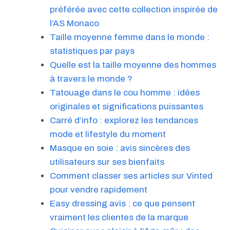
préférée avec cette collection inspirée de
l’AS Monaco
Taille moyenne femme dans le monde :
statistiques par pays
Quelle est la taille moyenne des hommes
à travers le monde ?
Tatouage dans le cou homme : idées
originales et significations puissantes
Carré d’info : explorez les tendances
mode et lifestyle du moment
Masque en soie : avis sincères des
utilisateurs sur ses bienfaits
Comment classer ses articles sur Vinted
pour vendre rapidement
Easy dressing avis : ce que pensent
vraiment les clientes de la marque