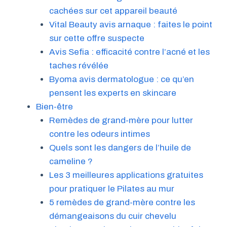
cachées sur cet appareil beauté
Vital Beauty avis arnaque : faites le point
sur cette offre suspecte
Avis Sefia : efficacité contre l’acné et les
taches révélée
Byoma avis dermatologue : ce qu’en
pensent les experts en skincare
Bien-être
Remèdes de grand-mère pour lutter
contre les odeurs intimes
Quels sont les dangers de l’huile de
cameline ?
Les 3 meilleures applications gratuites
pour pratiquer le Pilates au mur
5 remèdes de grand-mère contre les
démangeaisons du cuir chevelu