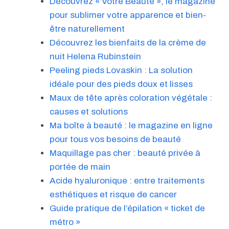
Découvrez « Votre Beauté », le magazine
pour sublimer votre apparence et bien-
être naturellement
Découvrez les bienfaits de la crème de
nuit Helena Rubinstein
Peeling pieds Lovaskin : La solution
idéale pour des pieds doux et lisses
Maux de tête après coloration végétale :
causes et solutions
Ma boîte à beauté : le magazine en ligne
pour tous vos besoins de beauté
Maquillage pas cher : beauté privée à
portée de main
Acide hyaluronique : entre traitements
esthétiques et risque de cancer
Guide pratique de l’épilation « ticket de
métro »