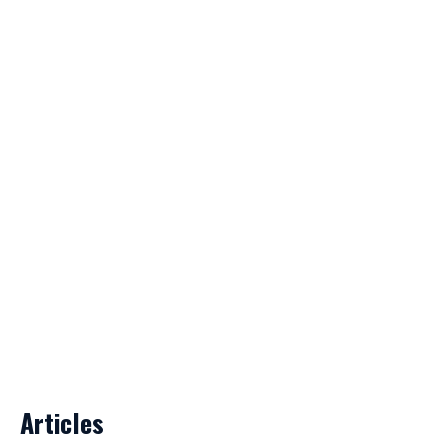
Articles