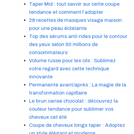
Taper Mid : tout savoir sur cette coupe
tendance et comment l’adopter
28 recettes de masques visage maison
pour une peau éclatante
Top des sérums anti-rides pour le contour
des yeux selon 60 millions de
consommateurs
Volume russe pour les cils : Sublimez
votre regard avec cette technique
innovante
Permanente avant/après : La magie de la
transformation capillaire
Le brun cerise chocolat : découvrez la
couleur tendance pour sublimer vos
cheveux cet été
Coupe de cheveux longs taper : Adoptez
un style élégant et moderne