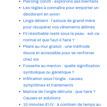
Piercing conch : explorons ses bienfaits
Les règles à connaître pour emporter un
déodorant en avion
Linge déteint : l’astuce de grand-mère
pour récupérer vos vêtements abîmés
Fil résorbable resté sous la peau : est-ce
normal et que faut-il faire ?
Pilate au mur gratuit : une méthode
douce et accessible pour se renforcer
chez soi
Fossette au menton : quelle signification
symbolique ou génétique ?
Infiltration sous l’ongle : causes,
symptômes et traitements
Matrice de l’ongle détruite : que faire ?
Causes et solutions
10 minutes d’UV : à combien de temps au