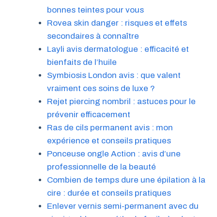
bonnes teintes pour vous
Rovea skin danger : risques et effets
secondaires à connaître
Layli avis dermatologue : efficacité et
bienfaits de l’huile
Symbiosis London avis : que valent
vraiment ces soins de luxe ?
Rejet piercing nombril : astuces pour le
prévenir efficacement
Ras de cils permanent avis : mon
expérience et conseils pratiques
Ponceuse ongle Action : avis d’une
professionnelle de la beauté
Combien de temps dure une épilation à la
cire : durée et conseils pratiques
Enlever vernis semi-permanent avec du