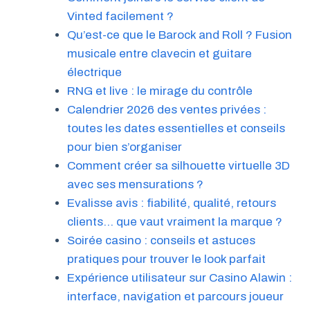
Vinted facilement ?
Qu’est-ce que le Barock and Roll ? Fusion
musicale entre clavecin et guitare
électrique
RNG et live : le mirage du contrôle
Calendrier 2026 des ventes privées :
toutes les dates essentielles et conseils
pour bien s’organiser
Comment créer sa silhouette virtuelle 3D
avec ses mensurations ?
Evalisse avis : fiabilité, qualité, retours
clients… que vaut vraiment la marque ?
Soirée casino : conseils et astuces
pratiques pour trouver le look parfait
Expérience utilisateur sur Casino Alawin :
interface, navigation et parcours joueur