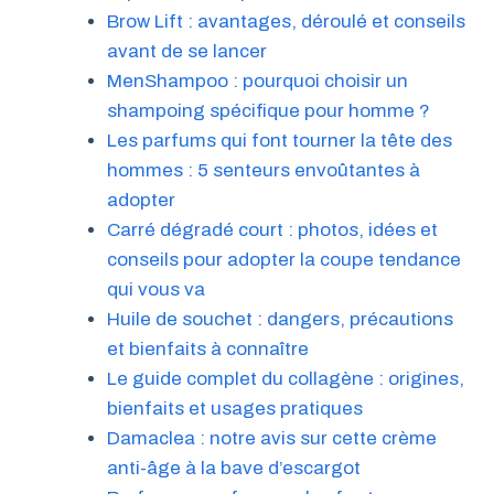
Brow Lift : avantages, déroulé et conseils
avant de se lancer
MenShampoo : pourquoi choisir un
shampoing spécifique pour homme ?
Les parfums qui font tourner la tête des
hommes : 5 senteurs envoûtantes à
adopter
Carré dégradé court : photos, idées et
conseils pour adopter la coupe tendance
qui vous va
Huile de souchet : dangers, précautions
et bienfaits à connaître
Le guide complet du collagène : origines,
bienfaits et usages pratiques
Damaclea : notre avis sur cette crème
anti-âge à la bave d’escargot