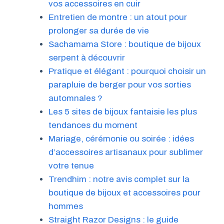
vos accessoires en cuir
Entretien de montre : un atout pour
prolonger sa durée de vie
Sachamama Store : boutique de bijoux
serpent à découvrir
Pratique et élégant : pourquoi choisir un
parapluie de berger pour vos sorties
automnales ?
Les 5 sites de bijoux fantaisie les plus
tendances du moment
Mariage, cérémonie ou soirée : idées
d’accessoires artisanaux pour sublimer
votre tenue
Trendhim : notre avis complet sur la
boutique de bijoux et accessoires pour
hommes
Straight Razor Designs : le guide