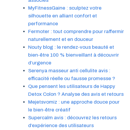
associés
MyFitnessGaine : sculptez votre
silhouette en alliant confort et
performance
Fermoter : tout comprendre pour raffermir
naturellement et en douceur
Nouty blog : le rendez-vous beauté et
bien-être 100 % bienveillant à découvrir
d’urgence
Serenya masseur anti cellulite avis :
efficacité réelle ou fausse promesse ?
Que pensent les utilisateurs de Happy
Detox Colon ? Analyse des avis et retours
Mejetsvomiz : une approche douce pour
le bien-être créatif
Supercalm avis : découvrez les retours
d’expérience des utilisateurs