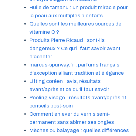
Huile de tamanu : un produit miracle pour
la peau aux multiples bienfaits
Quelles sont les meilleures sources de
vitamine C ?
Produits Pierre Ricaud : sont-ils
dangereux ? Ce qu’il faut savoir avant
d’acheter
marcus-spurway.fr : parfums français
d’exception alliant tradition et élégance
Lifting coréen : avis, résultats
avant/après et ce qu’il faut savoir
Peeling visage : résultats avant/après et
conseils post-soin
Comment enlever du vernis semi-
permanent sans abîmer ses ongles
Mèches ou balayage : quelles différences