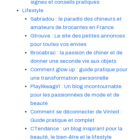
signes et conseils pratiques
Lifestyle
Sabradou : le paradis des chineurs et
amateurs de brocantes en France
Gtrouve : Le site des petites annonces
pour toutes vos envies
Brocabrac : la passion de chiner et de
donner une seconde vie aux objets
Comment glow up : guide pratique pour
une transformation personnelle
Playlikeagirl : Un blog incontournable
pour les passionnées de mode et de
beauté
Comment se déconnecter de Vinted :
Guide pratique et complet
CTendance : un blog inspirant pour la
beauté, le bien-être et le lifestyle