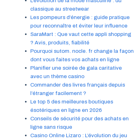
L’évolution de la mode masculine : du
classique au streetwear
Les pompeurs d’énergie : guide pratique
pour reconnaître et éviter leur influence
SaraMart : Que vaut cette appli shopping
? Avis, produits, fiabilité
Pourquoi sutom. nocle. fr change la façon
dont vous faites vos achats en ligne
Planifier une soirée de gala caritative
avec un thème casino
Commander des livres français depuis
l’étranger facilement ?
Le top 5 des meilleures boutiques
ésotériques en ligne en 2026
Conseils de sécurité pour des achats en
ligne sans risque
Casino Online Lizaro : L’évolution du jeu