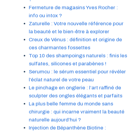
Fermeture de magasins Yves Rocher :
info ou intox ?
Zaturelle : Votre nouvelle référence pour
la beauté et le bien-être à explorer
Creux de Vénus : définition et origine de
ces charmantes fossettes
Top 10 des shampoings naturels : finis les
sulfates, silicones et parabènes !
Serumcu : le sérum essentiel pour révéler
l’éclat naturel de votre peau
Le pinchage en onglerie : l’art raffiné de
sculpter des ongles élégants et parfaits
La plus belle femme du monde sans
chirurgie : qui incarne vraiment la beauté
naturelle aujourd’hui ?
Injection de Bépanthène Biotine :