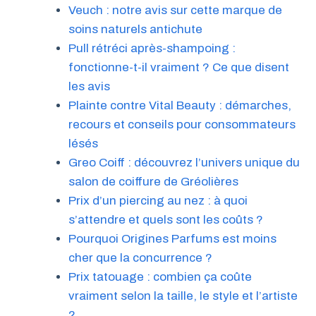
Veuch : notre avis sur cette marque de
soins naturels antichute
Pull rétréci après-shampoing :
fonctionne-t-il vraiment ? Ce que disent
les avis
Plainte contre Vital Beauty : démarches,
recours et conseils pour consommateurs
lésés
Greo Coiff : découvrez l’univers unique du
salon de coiffure de Gréolières
Prix d’un piercing au nez : à quoi
s’attendre et quels sont les coûts ?
Pourquoi Origines Parfums est moins
cher que la concurrence ?
Prix tatouage : combien ça coûte
vraiment selon la taille, le style et l’artiste
?