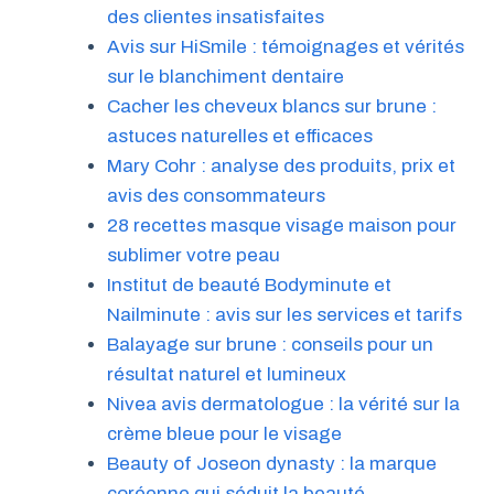
des clientes insatisfaites
Avis sur HiSmile : témoignages et vérités
sur le blanchiment dentaire
Cacher les cheveux blancs sur brune :
astuces naturelles et efficaces
Mary Cohr : analyse des produits, prix et
avis des consommateurs
28 recettes masque visage maison pour
sublimer votre peau
Institut de beauté Bodyminute et
Nailminute : avis sur les services et tarifs
Balayage sur brune : conseils pour un
résultat naturel et lumineux
Nivea avis dermatologue : la vérité sur la
crème bleue pour le visage
Beauty of Joseon dynasty : la marque
coréenne qui séduit la beauté