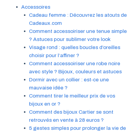
Accessoires
Cadeau femme : Découvrez les atouts de
Cadeaux.com
Comment accessoiriser une tenue simple
? Astuces pour sublimer votre look
Visage rond : quelles boucles d’oreilles
choisir pour l’affiner ?
Comment accessoiriser une robe noire
avec style ? Bijoux, couleurs et astuces
Dormir avec un collier : est-ce une
mauvaise idée ?
Comment tirer le meilleur prix de vos
bijoux en or ?
Comment des bijoux Cartier se sont
retrouvés en vente à 28 euros ?
5 gestes simples pour prolonger la vie de