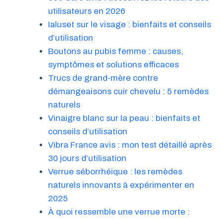
utilisateurs en 2026
Ialuset sur le visage : bienfaits et conseils
d’utilisation
Boutons au pubis femme : causes,
symptômes et solutions efficaces
Trucs de grand-mère contre
démangeaisons cuir chevelu : 5 remèdes
naturels
Vinaigre blanc sur la peau : bienfaits et
conseils d’utilisation
Vibra France avis : mon test détaillé après
30 jours d’utilisation
Verrue séborrhéique : les remèdes
naturels innovants à expérimenter en
2025
À quoi ressemble une verrue morte :