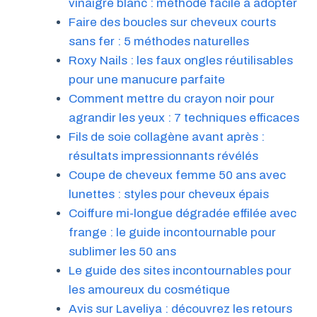
vinaigre blanc : méthode facile à adopter
Faire des boucles sur cheveux courts
sans fer : 5 méthodes naturelles
Roxy Nails : les faux ongles réutilisables
pour une manucure parfaite
Comment mettre du crayon noir pour
agrandir les yeux : 7 techniques efficaces
Fils de soie collagène avant après :
résultats impressionnants révélés
Coupe de cheveux femme 50 ans avec
lunettes : styles pour cheveux épais
Coiffure mi-longue dégradée effilée avec
frange : le guide incontournable pour
sublimer les 50 ans
Le guide des sites incontournables pour
les amoureux du cosmétique
Avis sur Laveliya : découvrez les retours