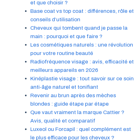
et que choisir ?
Base coat vs top coat : différences, rôle et
conseils d’utilisation
Cheveux qui tombent quand je passe la
main : pourquoi et que faire ?
Les cosmétiques naturels : une révolution
pour votre routine beauté
Radiofréquence visage : avis, efficacité et
meilleurs appareils en 2026
Kinéplastie visage : tout savoir sur ce soin
anti-âge naturel et tonifiant
Revenir au brun après des mèches
blondes : guide étape par étape
Que vaut vraiment la marque Cattier ?
Avis, qualité et comparatif
Luxeol ou Forcapil : quel complément est
le plus efficace pour les cheveux ?