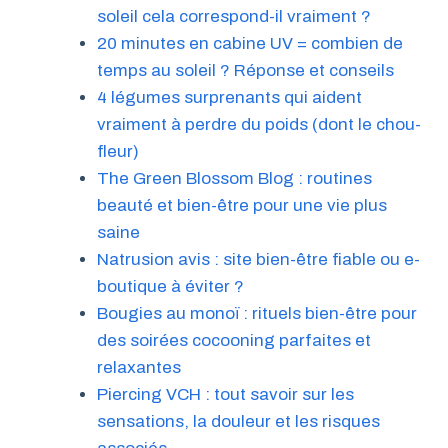
soleil cela correspond-il vraiment ?
20 minutes en cabine UV = combien de
temps au soleil ? Réponse et conseils
4 légumes surprenants qui aident
vraiment à perdre du poids (dont le chou-
fleur)
The Green Blossom Blog : routines
beauté et bien-être pour une vie plus
saine
Natrusion avis : site bien-être fiable ou e-
boutique à éviter ?
Bougies au monoï : rituels bien-être pour
des soirées cocooning parfaites et
relaxantes
Piercing VCH : tout savoir sur les
sensations, la douleur et les risques