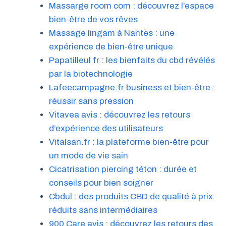
Massarge room com : découvrez l’espace
bien-être de vos rêves
Massage lingam à Nantes : une
expérience de bien-être unique
Papatilleul fr : les bienfaits du cbd révélés
par la biotechnologie
Lafeecampagne.fr business et bien-être :
réussir sans pression
Vitavea avis : découvrez les retours
d’expérience des utilisateurs
Vitalsan.fr : la plateforme bien-être pour
un mode de vie sain
Cicatrisation piercing téton : durée et
conseils pour bien soigner
Cbdul : des produits CBD de qualité à prix
réduits sans intermédiaires
900 Care avis : découvrez les retours des