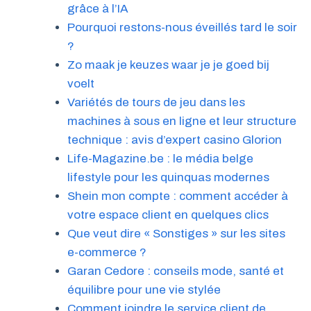
grâce à l’IA
Pourquoi restons-nous éveillés tard le soir
?
Zo maak je keuzes waar je je goed bij
voelt
Variétés de tours de jeu dans les
machines à sous en ligne et leur structure
technique : avis d’expert casino Glorion
Life-Magazine.be : le média belge
lifestyle pour les quinquas modernes
Shein mon compte : comment accéder à
votre espace client en quelques clics
Que veut dire « Sonstiges » sur les sites
e-commerce ?
Garan Cedore : conseils mode, santé et
équilibre pour une vie stylée
Comment joindre le service client de