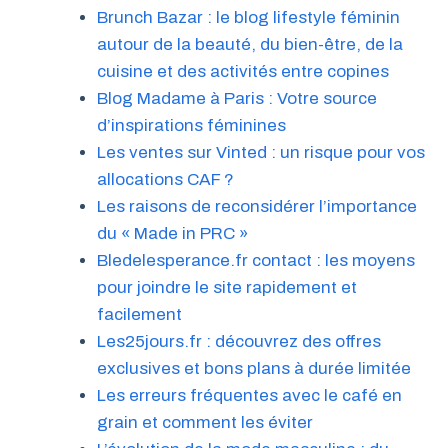
Brunch Bazar : le blog lifestyle féminin
autour de la beauté, du bien-être, de la
cuisine et des activités entre copines
Blog Madame à Paris : Votre source
d’inspirations féminines
Les ventes sur Vinted : un risque pour vos
allocations CAF ?
Les raisons de reconsidérer l’importance
du « Made in PRC »
Bledelesperance.fr contact : les moyens
pour joindre le site rapidement et
facilement
Les25jours.fr : découvrez des offres
exclusives et bons plans à durée limitée
Les erreurs fréquentes avec le café en
grain et comment les éviter