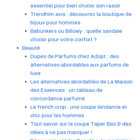
essentiel pour bien choisir son rasoir
Trendhim avis : découvrez la boutique de
bijoux pour hommes
Babunkers ou Billowy : quelle sandale
choisir pour votre confort ?
Beauté
Dupes de Parfums chez Adopt : des
alternatives abordables aux parfums de
luxe
Les alternatives abordables de La Maison
des Essences : un tableau de
concordance parfumé
Le french crop : une coupe tendance et
chic pour les hommes
Tout savoir sur la coupe Taper Bas & des
idées à ne pas manquer !