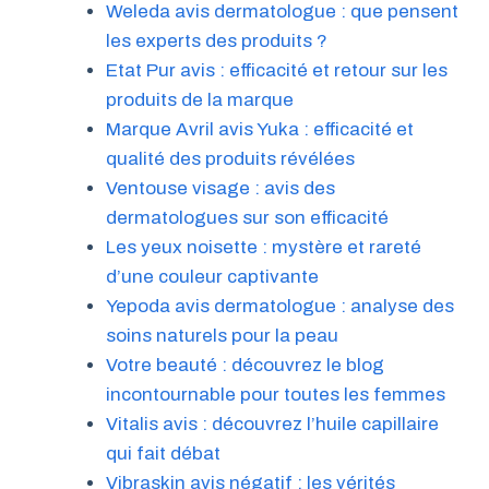
Weleda avis dermatologue : que pensent
les experts des produits ?
Etat Pur avis : efficacité et retour sur les
produits de la marque
Marque Avril avis Yuka : efficacité et
qualité des produits révélées
Ventouse visage : avis des
dermatologues sur son efficacité
Les yeux noisette : mystère et rareté
d’une couleur captivante
Yepoda avis dermatologue : analyse des
soins naturels pour la peau
Votre beauté : découvrez le blog
incontournable pour toutes les femmes
Vitalis avis : découvrez l’huile capillaire
qui fait débat
Vibraskin avis négatif : les vérités