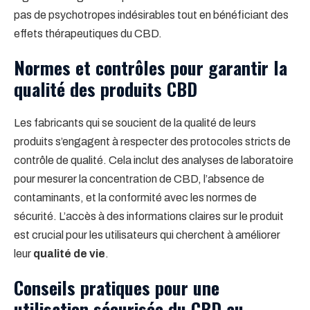
pas de psychotropes indésirables tout en bénéficiant des
effets thérapeutiques du CBD.
Normes et contrôles pour garantir la
qualité des produits CBD
Les fabricants qui se soucient de la qualité de leurs
produits s’engagent à respecter des protocoles stricts de
contrôle de qualité. Cela inclut des analyses de laboratoire
pour mesurer la concentration de CBD, l’absence de
contaminants, et la conformité avec les normes de
sécurité. L’accès à des informations claires sur le produit
est crucial pour les utilisateurs qui cherchent à améliorer
leur
qualité de vie
.
Conseils pratiques pour une
utilisation sécurisée du CBD au