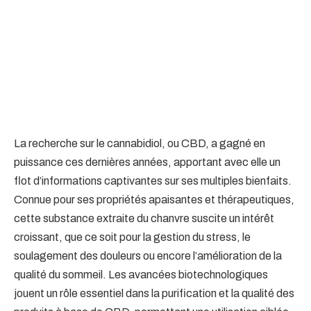
La recherche sur le cannabidiol, ou CBD, a gagné en
puissance ces dernières années, apportant avec elle un
flot d’informations captivantes sur ses multiples bienfaits.
Connue pour ses propriétés apaisantes et thérapeutiques,
cette substance extraite du chanvre suscite un intérêt
croissant, que ce soit pour la gestion du stress, le
soulagement des douleurs ou encore l’amélioration de la
qualité du sommeil. Les avancées biotechnologiques
jouent un rôle essentiel dans la purification et la qualité des