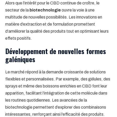
Alors que l’intérêt pour le CBD continue de croître, le
secteur de la
biotechnologie
ouvre la voie à une
multitude de nouvelles possibilités. Les innovations en
matière d’extraction et de formulation promettent
d’améliorer la qualité des produits tout en optimisant leurs
effets positifs.
Développement de nouvelles formes
galéniques
Le marché répond à la demande croissante de solutions
flexibles et personnalisées. Par exemple, des gélules, des
sprays et même des boissons enrichies en CBD font leur
apparition, facilitant l’intégration de cette molécule dans
les routines quotidiennes. Les avancées de la
biotechnologie permettent d’explorer des combinaisons
intéressantes, renforçant ainsi l’efficacité des produits.