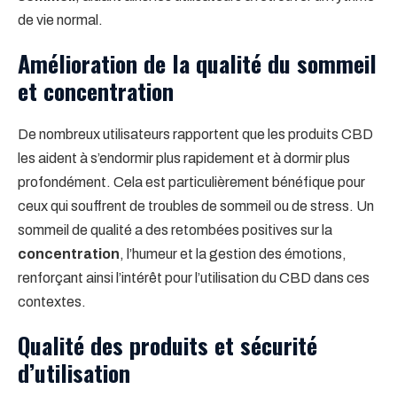
de vie normal.
Amélioration de la qualité du sommeil
et concentration
De nombreux utilisateurs rapportent que les produits CBD
les aident à s’endormir plus rapidement et à dormir plus
profondément. Cela est particulièrement bénéfique pour
ceux qui souffrent de troubles de sommeil ou de stress. Un
sommeil de qualité a des retombées positives sur la
concentration
, l’humeur et la gestion des émotions,
renforçant ainsi l’intérêt pour l’utilisation du CBD dans ces
contextes.
Qualité des produits et sécurité
d’utilisation