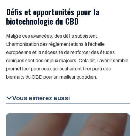
Défis et opportunités pour la
biotechnologie du CBD
Malgré ces avancées, des défis subsistent.
L’harmonisation des réglementations à l’échelle
européenne et la nécessité de renforcer des études
cliniques sont des enjeux majeurs. Cela dit, l’avenir semble
prometteur pour ceux qui souhaitent tirer parti des
bienfaits du CBD pour un meilleur quotidien.
Vous aimerez aussi