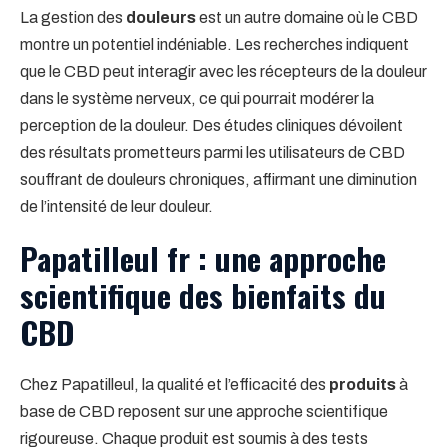
La gestion des
douleurs
est un autre domaine où le CBD
montre un potentiel indéniable. Les recherches indiquent
que le CBD peut interagir avec les récepteurs de la douleur
dans le système nerveux, ce qui pourrait modérer la
perception de la douleur. Des études cliniques dévoilent
des résultats prometteurs parmi les utilisateurs de CBD
souffrant de douleurs chroniques, affirmant une diminution
de l’intensité de leur douleur.
Papatilleul fr : une approche
scientifique des bienfaits du
CBD
Chez Papatilleul, la qualité et l’efficacité des
produits
à
base de CBD reposent sur une approche scientifique
rigoureuse. Chaque produit est soumis à des tests