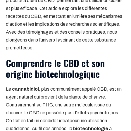
produits à base de CBD, permettant une utilisation ciblée
et plus efficace. Cet article explore les différentes
facettes du CBD, en mettant en lumière ses mécanismes
d’action et les implications des recherches scientifiques.
Avec des témoignages et des conseils pratiques, nous
plongeons dans l’univers fascinant de cette substance
prometteuse.
Comprendre le CBD et son
origine biotechnologique
Le
cannabidiol
, plus communément appelé CBD, est un
agent naturel qui provient de la plante de chanvre.
Contrairement au THC, une autre molécule issue du
chanvre, le CBD ne possède pas d’effets psychotropes.
Ce fait en fait un candidat idéal pour une utilisation
quotidienne. Au fil des années, la
biotechnologie
a