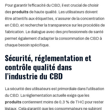
Pour garantir l’efficacité du CBD, il est crucial de choisir
des
produits
de haute qualité. Les utilisateurs doivent
être attentifs aux étiquettes, s’assurer de la concentration
en CBD, et rechercher la transparence sur les procédés de
fabrication. Le dialogue avec des professionnels de santé
permet également d’adapter la consommation de CBD à
chaque besoin spécifique.
Sécurité, réglementation et
contrôle qualité dans
l’industrie du CBD
La sécurité des utilisateurs est primordiale dans l’utilisation
du CBD. La réglementation actuelle exige que les
produits
contiennent moins de 0,3 % de THC pour rester
légaux. Cela garantit que les consommateurs ne subiront