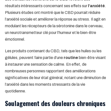
résultats intéressants concernant ses effets sur
l’anxiété
.
Plusieurs études ont montré que le CBD pourrait réduire
l’anxiété sociale et améliorer la réponse au stress. Il agit en
modulant les récepteurs de la sérotonine dans le cerveau,
un neurotransmetteur clé pour l’humeur et le bien-être
émotionnel.
Les produits contenant du CBD, tels que les huiles ou les
gélules, peuvent faire partie d’une
routine
bien-être visant
à instaurer une sensation de calme. En effet, de
nombreuses personnes rapportent des améliorations
significatives de leur état général, notant une diminution de
l’anxiété dans les moments stressants de la vie
quotidienne.
Soulagement des douleurs chroniques