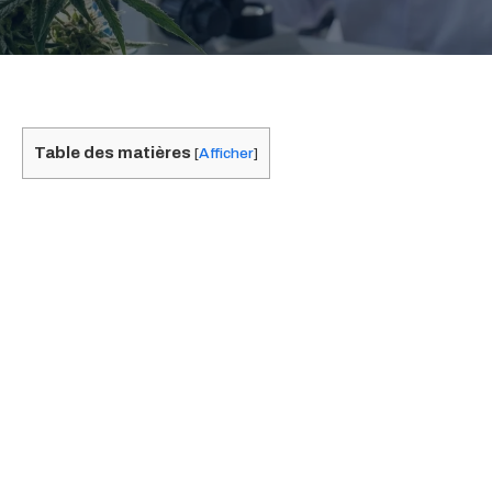
Table des matières
[
Afficher
]