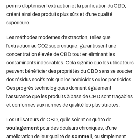
permis d’optimiser l’extraction et la purification du CBD,
créant ainsi des produits plus sûrs et d’une qualité
supérieure.
Les méthodes modernes d’extraction, telles que
l’extraction au CO2 supercritique, garantissent une
concentration élevée de CBD tout en éliminant les
contaminants indésirables. Cela signifie que les utilisateurs
peuvent bénéficier des propriétés du CBD sans se soucier
des résidus nocifs tels que les herbicides ou les pesticides.
Ces progrès technologiques donnent également
l’assurance que les produits à base de CBD sont traçables
et conformes aux normes de qualité les plus strictes.
Les utilisateurs de CBD, qu’ils soient en quête de
soulagement
pour des douleurs chroniques, d’une
amélioration de leur qualité de
sommeil
, ou simplement