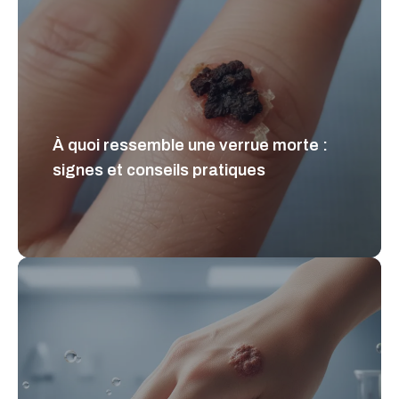
À quoi ressemble une verrue morte :
signes et conseils pratiques