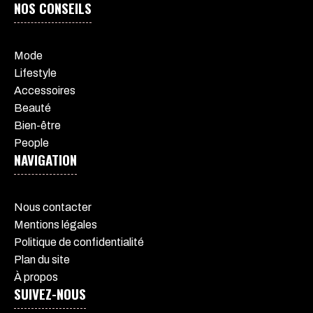
NOS CONSEILS
Mode
Lifestyle
Accessoires
Beauté
Bien-être
People
NAVIGATION
Nous contacter
Mentions légales
Politique de confidentialité
Plan du site
À propos
SUIVEZ-NOUS