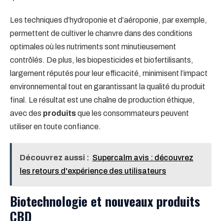
Les techniques d’hydroponie et d’aéroponie, par exemple,
permettent de cultiver le chanvre dans des conditions
optimales où les nutriments sont minutieusement
contrôlés. De plus, les biopesticides et biofertilisants,
largement réputés pour leur efficacité, minimisent l’impact
environnemental tout en garantissant la qualité du produit
final. Le résultat est une chaîne de production éthique,
avec des
produits
que les consommateurs peuvent
utiliser en toute confiance.
Découvrez aussi :
Supercalm avis : découvrez
les retours d'expérience des utilisateurs
Biotechnologie et nouveaux produits
CBD