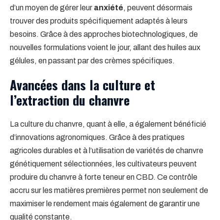
d’un moyen de gérer leur
anxiété
, peuvent désormais
trouver des produits spécifiquement adaptés à leurs
besoins. Grâce à des approches biotechnologiques, de
nouvelles formulations voient le jour, allant des huiles aux
gélules, en passant par des crèmes spécifiques.
Avancées dans la culture et
l’extraction du chanvre
La culture du chanvre, quant à elle, a également bénéficié
d’innovations agronomiques. Grâce à des pratiques
agricoles durables et à l’utilisation de variétés de chanvre
génétiquement sélectionnées, les cultivateurs peuvent
produire du chanvre à forte teneur en CBD. Ce contrôle
accru sur les matières premières permet non seulement de
maximiser le rendement mais également de garantir une
qualité constante.