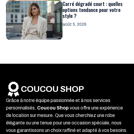
Carré dégradé court : quelles
options tendance pour votre
style ?
août 5, 2026
COUCOU SHOP
Grâce à notre équipe passionnée et à nos services
personnalisés,
Coucou Shop
vous offre une expérience
de location sur mesure. Que vous cherchiez une robe
élégante ou une tenue pour une occasion spéciale, nous
vous garantissons un choix raffiné et adapté à vos besoins.