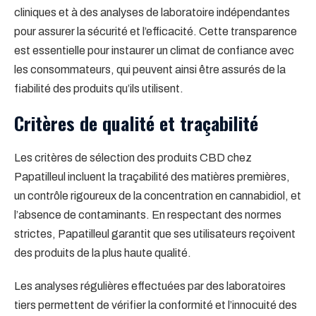
cliniques et à des analyses de laboratoire indépendantes
pour assurer la sécurité et l’efficacité. Cette transparence
est essentielle pour instaurer un climat de confiance avec
les consommateurs, qui peuvent ainsi être assurés de la
fiabilité des produits qu’ils utilisent.
Critères de qualité et traçabilité
Les critères de sélection des produits CBD chez
Papatilleul incluent la traçabilité des matières premières,
un contrôle rigoureux de la concentration en cannabidiol, et
l’absence de contaminants. En respectant des normes
strictes, Papatilleul garantit que ses utilisateurs reçoivent
des produits de la plus haute qualité.
Les analyses régulières effectuées par des laboratoires
tiers permettent de vérifier la conformité et l’innocuité des