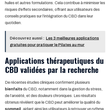
huiles et autres formulations. Cela contribue à minimiser les
risques d’effets secondaires, offrant aux utilisateurs des
conseils pratiques sur l’intégration du CBD dans leur
quotidien.
Découvrez aussi :
Les 3 meilleures applications
gratuites pour pratiquer le Pilates au mur
Applications thérapeutiques du
CBD validées par la recherche
De récentes études cliniques confirment plusieurs
bienfaits
du CBD, notamment dans la gestion du stress,
de l’anxiété, et des douleurs chroniques. Les résultats
obtenus révèlent que le CBD peut améliorer la qualité du
sommeil
, aidant ainsi les utilisateurs à retrouver un rythme