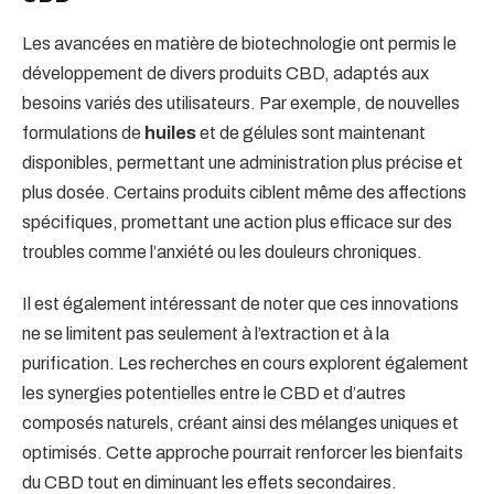
Les avancées en matière de biotechnologie ont permis le
développement de divers produits CBD, adaptés aux
besoins variés des utilisateurs. Par exemple, de nouvelles
formulations de
huiles
et de gélules sont maintenant
disponibles, permettant une administration plus précise et
plus dosée. Certains produits ciblent même des affections
spécifiques, promettant une action plus efficace sur des
troubles comme l’anxiété ou les douleurs chroniques.
Il est également intéressant de noter que ces innovations
ne se limitent pas seulement à l’extraction et à la
purification. Les recherches en cours explorent également
les synergies potentielles entre le CBD et d’autres
composés naturels, créant ainsi des mélanges uniques et
optimisés. Cette approche pourrait renforcer les bienfaits
du CBD tout en diminuant les effets secondaires.