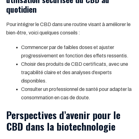
quotidien
Pour intégrer le CBD dans une routine visant à améliorer le
bien-être, voici quelques conseils :
Commencer par de faibles doses et ajuster
progressivement en fonction des effets ressentis.
Choisir des produits de CBD certificats, avec une
traçabilité claire et des analyses d’experts
disponibles.
Consulter un professionnel de santé pour adapter la
consommation en cas de doute.
Perspectives d’avenir pour le
CBD dans la biotechnologie