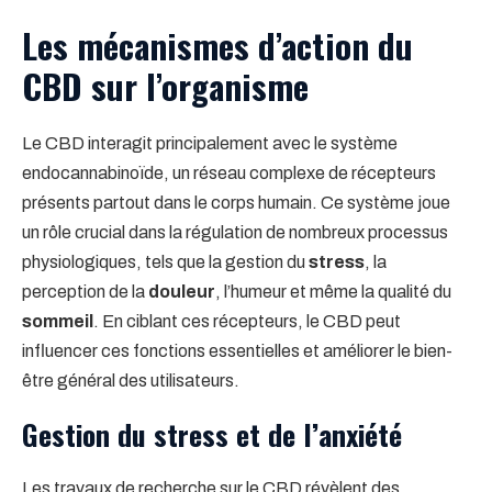
Les mécanismes d’action du
CBD sur l’organisme
Le CBD interagit principalement avec le système
endocannabinoïde, un réseau complexe de récepteurs
présents partout dans le corps humain. Ce système joue
un rôle crucial dans la régulation de nombreux processus
physiologiques, tels que la gestion du
stress
, la
perception de la
douleur
, l’humeur et même la qualité du
sommeil
. En ciblant ces récepteurs, le CBD peut
influencer ces fonctions essentielles et améliorer le bien-
être général des utilisateurs.
Gestion du stress et de l’anxiété
Les travaux de recherche sur le CBD révèlent des