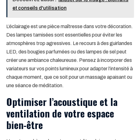
et conseils d'utilisation
L’éclairage est une pièce maîtresse dans votre décoration.
Des lampes tamisées sont essentielles pour éviter les
atmosphères trop agressives. Le recours à des guirlandes
LED, des bougies parfumées ou des lampes de sel peut
créer une ambiance chaleureuse. Pensez à incorporer des
variateurs sur vos points lumineux pour adapter l’intensité à
chaque moment, que ce soit pour un massage apaisant ou
une séance de méditation.
Optimiser l’acoustique et la
ventilation de votre espace
bien-être