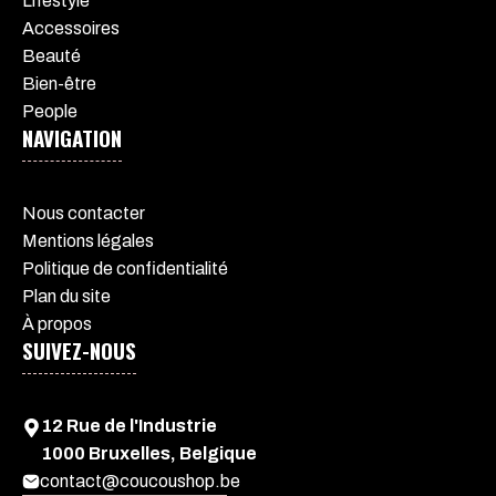
Lifestyle
Accessoires
Beauté
Bien-être
People
NAVIGATION
Nous contacter
Mentions légales
Politique de confidentialité
Plan du site
À propos
SUIVEZ-NOUS
12 Rue de l'Industrie
1000 Bruxelles, Belgique
contact@coucoushop.be