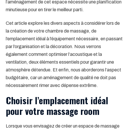
l’aménagement de cet espace nécessite une planification
minutieuse pour en tirer le meilleur parti.
Cet article explore les divers aspects à considérer lors de
la création de votre chambre de massage, de
l’emplacement idéal à l’équipement nécessaire, en passant
par l’organisation et la décoration. Nous verrons
également comment optimiser l’acoustique et la
ventilation, deux éléments essentiels pour garantir une
atmosphère détendue. Et enfin, nous aborderons l’aspect
budgétaire, car un aménagement de qualité ne doit pas
nécessairement rimer avec dépense extrême.
Choisir l’emplacement idéal
pour votre massage room
Lorsque vous envisagez de créer un espace de massage