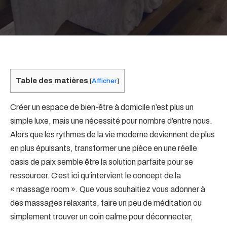
Table des matières
[
Afficher
]
Créer un espace de bien-être à domicile n’est plus un
simple luxe, mais une nécessité pour nombre d’entre nous.
Alors que les rythmes de la vie moderne deviennent de plus
en plus épuisants, transformer une pièce en une réelle
oasis de paix semble être la solution parfaite pour se
ressourcer. C’est ici qu’intervient le concept de la
« massage room ». Que vous souhaitiez vous adonner à
des massages relaxants, faire un peu de méditation ou
simplement trouver un coin calme pour déconnecter,