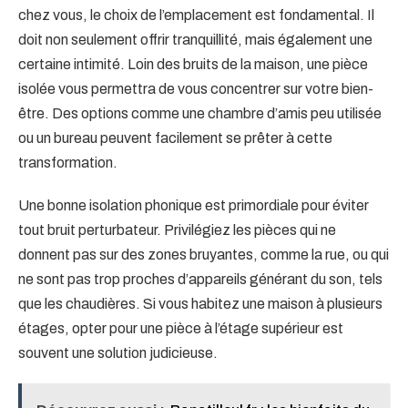
chez vous, le choix de l’emplacement est fondamental. Il
doit non seulement offrir tranquillité, mais également une
certaine intimité. Loin des bruits de la maison, une pièce
isolée vous permettra de vous concentrer sur votre bien-
être. Des options comme une chambre d’amis peu utilisée
ou un bureau peuvent facilement se prêter à cette
transformation.
Une bonne isolation phonique est primordiale pour éviter
tout bruit perturbateur. Privilégiez les pièces qui ne
donnent pas sur des zones bruyantes, comme la rue, ou qui
ne sont pas trop proches d’appareils générant du son, tels
que les chaudières. Si vous habitez une maison à plusieurs
étages, opter pour une pièce à l’étage supérieur est
souvent une solution judicieuse.