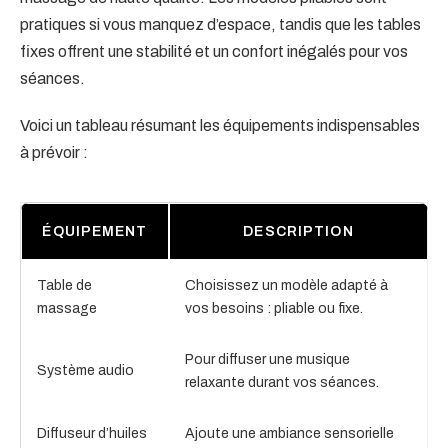
pratiques si vous manquez d’espace, tandis que les tables
fixes offrent une stabilité et un confort inégalés pour vos
séances.
Voici un tableau résumant les équipements indispensables
à prévoir :
ÉQUIPEMENT
DESCRIPTION
Table de
Choisissez un modèle adapté à
massage
vos besoins : pliable ou fixe.
Pour diffuser une musique
Système audio
relaxante durant vos séances.
Diffuseur d’huiles
Ajoute une ambiance sensorielle