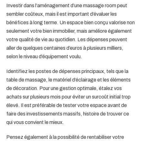
Investir dans l’aménagement d’une massage room peut
sembler coûteux, mais il est important d’évaluer les
bénéfices à long terme. Un espace bien conçu valorise non
seulement votre bien immobilier, mais améliore également
votre qualité de vie au quotidien. Les dépenses peuvent
aller de quelques centaines d’euros à plusieurs milliers,
selon le niveau d’équipement voulu.
Identifiez les postes de dépenses principaux, tels que la
table de massage, le matériel d’éclairage et les éléments
de décoration. Pour une gestion optimale, étalez vos
achats sur plusieurs mois pour éviter un surcoût initial trop
élevé. Il est préférable de tester votre espace avant de
faire des investissements massifs, histoire de trouver ce
qui vous convient le mieux.
Pensez également à la possibilité de rentabiliser votre