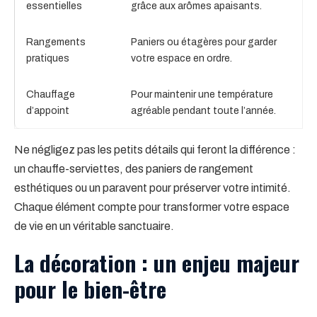
essentielles
grâce aux arômes apaisants.
Rangements
Paniers ou étagères pour garder
pratiques
votre espace en ordre.
Chauffage
Pour maintenir une température
d’appoint
agréable pendant toute l’année.
Ne négligez pas les petits détails qui feront la différence :
un chauffe-serviettes, des paniers de rangement
esthétiques ou un paravent pour préserver votre intimité.
Chaque élément compte pour transformer votre espace
de vie en un véritable sanctuaire.
La décoration : un enjeu majeur
pour le bien-être