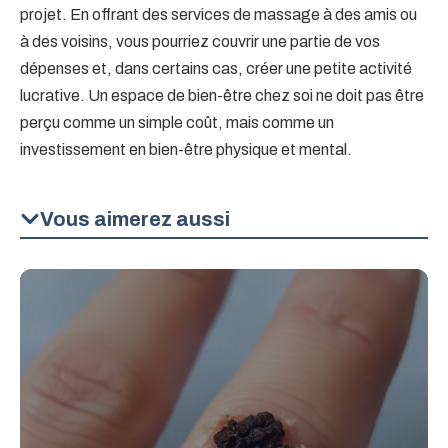
projet. En offrant des services de massage à des amis ou
à des voisins, vous pourriez couvrir une partie de vos
dépenses et, dans certains cas, créer une petite activité
lucrative. Un espace de bien-être chez soi ne doit pas être
perçu comme un simple coût, mais comme un
investissement en bien-être physique et mental.
Vous aimerez aussi