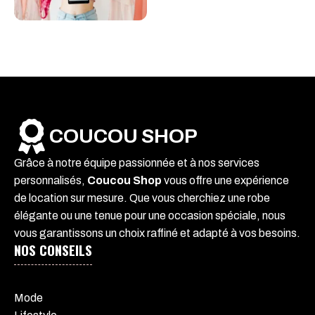
COUCOU SHOP
Grâce à notre équipe passionnée et à nos services
personnalisés,
Coucou Shop
vous offre une expérience
de location sur mesure. Que vous cherchiez une robe
élégante ou une tenue pour une occasion spéciale, nous
vous garantissons un choix raffiné et adapté à vos besoins.
NOS CONSEILS
Mode