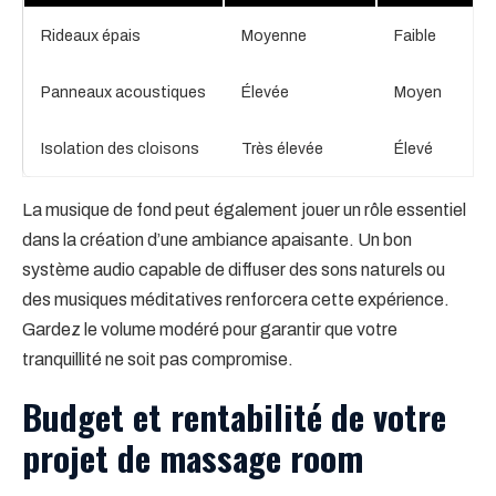
Rideaux épais
Moyenne
Faible
Panneaux acoustiques
Élevée
Moyen
Isolation des cloisons
Très élevée
Élevé
La musique de fond peut également jouer un rôle essentiel
dans la création d’une ambiance apaisante. Un bon
système audio capable de diffuser des sons naturels ou
des musiques méditatives renforcera cette expérience.
Gardez le volume modéré pour garantir que votre
tranquillité ne soit pas compromise.
Budget et rentabilité de votre
projet de massage room