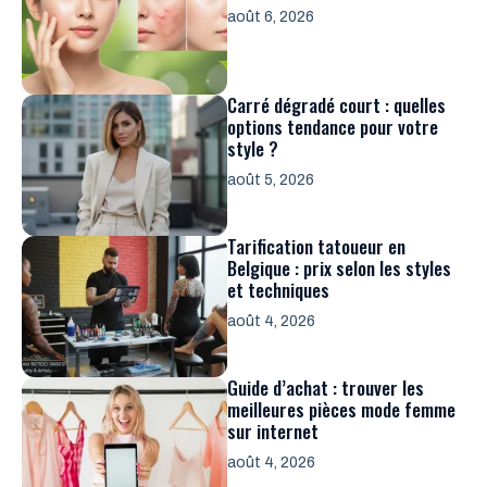
août 6, 2026
Carré dégradé court : quelles
options tendance pour votre
style ?
août 5, 2026
Tarification tatoueur en
Belgique : prix selon les styles
et techniques
août 4, 2026
Guide d’achat : trouver les
meilleures pièces mode femme
sur internet
août 4, 2026