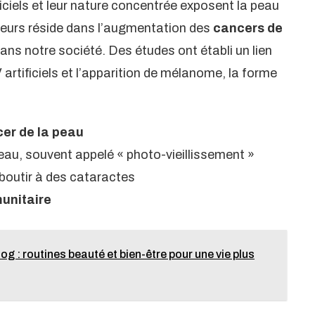
ciels et leur nature concentrée exposent la peau
ajeurs réside dans l’augmentation des
cancers de
ans notre société. Des études ont établi un lien
 artificiels et l’apparition de mélanome, la forme
er de la peau
eau, souvent appelé « photo-vieillissement »
boutir à des cataractes
unitaire
 : routines beauté et bien-être pour une vie plus