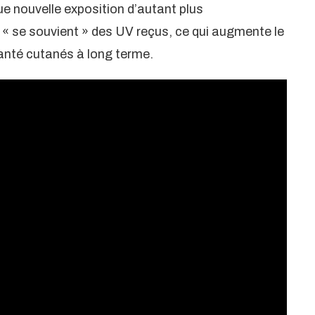
e nouvelle exposition d’autant plus
« se souvient » des UV reçus, ce qui augmente le
anté cutanés à long terme.