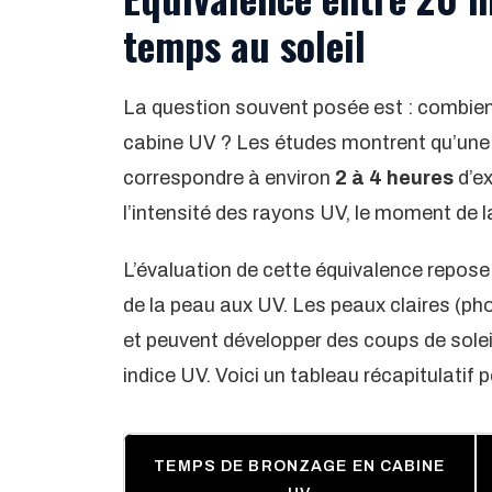
temps au soleil
La question souvent posée est : combien
cabine UV ? Les études montrent qu’une
correspondre à environ
2 à 4 heures
d’ex
l’intensité des rayons UV, le moment de la
L’évaluation de cette équivalence repose
de la peau aux UV. Les peaux claires (pho
et peuvent développer des coups de solei
indice UV. Voici un tableau récapitulatif
TEMPS DE BRONZAGE EN CABINE