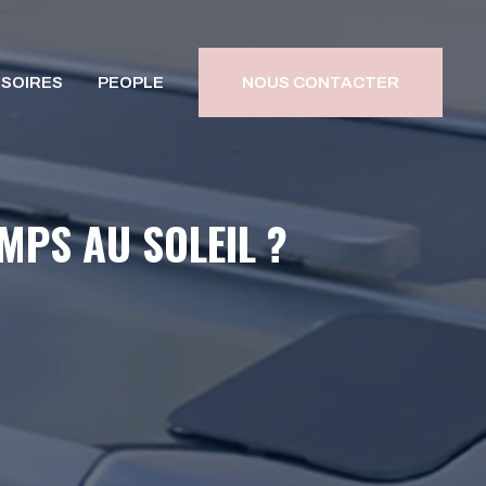
SOIRES
PEOPLE
NOUS CONTACTER
MPS AU SOLEIL ?