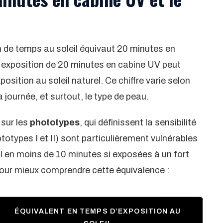
 de temps au soleil équivaut 20 minutes en
 exposition de 20 minutes en cabine UV peut
position au soleil naturel. Ce chiffre varie selon
 journée, et surtout, le type de peau.
 sur les
phototypes
, qui définissent la sensibilité
totypes I et II) sont particulièrement vulnérables
l en moins de 10 minutes si exposées à un fort
 pour mieux comprendre cette équivalence :
ÉQUIVALENT EN TEMPS D’EXPOSITION AU