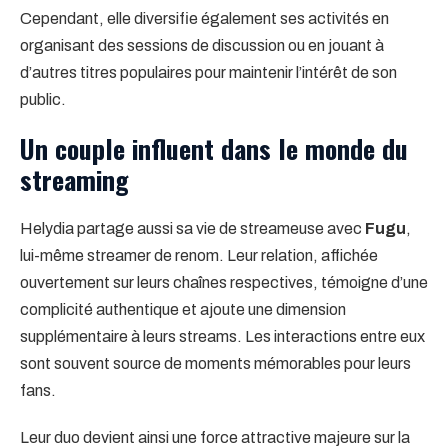
Cependant, elle diversifie également ses activités en
organisant des sessions de discussion ou en jouant à
d’autres titres populaires pour maintenir l’intérêt de son
public.
Un couple influent dans le monde du
streaming
Helydia partage aussi sa vie de streameuse avec
Fugu
,
lui-même streamer de renom. Leur relation, affichée
ouvertement sur leurs chaînes respectives, témoigne d’une
complicité authentique et ajoute une dimension
supplémentaire à leurs streams. Les interactions entre eux
sont souvent source de moments mémorables pour leurs
fans.
Leur duo devient ainsi une force attractive majeure sur la