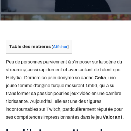
Table des matières
[
Afficher
]
Peu de personnes parviennent à s’imposer sur la scène du
streaming aussi rapidement et avec autant de talent que
Helydia. Derrière ce pseudonyme se cache
Célia
, une
jeune femme d’origine turque mesurant 1m66, qui a su
transformer sa passion pour les jeux vidéo en une carrière
florissante. Aujourd’hui, elle est une des figures
incontournables sur Twitch, particulièrement réputée pour
ses compétences impressionnantes dans le jeu
Valorant
.