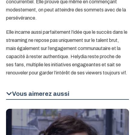
concurrentiel. Elle prouve que même en commençant
modestement, on peut atteindre des sommets avec de la
persévérance.
Elle incarne aussi parfaitement l’idée que le succès dans le
streaming ne repose pas uniquement sur le talent brut,
mais également sur l’engagement communautaire et la
capacité à rester authentique. Helydia reste proche de
ses fans, multiplie les initiatives engageantes et sait se
renouveler pour garder l’intérêt de ses viewers toujours vif.
Vous aimerez aussi