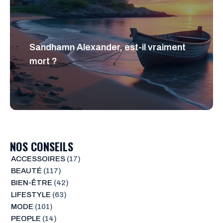
Sandhamn Alexander, est-il vraiment
mort ?
NOS CONSEILS
ACCESSOIRES
(17)
BEAUTÉ
(117)
BIEN-ÊTRE
(42)
LIFESTYLE
(63)
MODE
(101)
PEOPLE
(14)