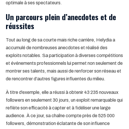
optimale à ses spectateurs.
Un parcours plein d’anecdotes et de
réussites
Tout au long de sa courte mais riche carrière, Helydia a
accumulé de nombreuses anecdotes et réalisé des
exploits notables. Sa participation à diverses compétitions
et événements professionnels lui permet non seulement de
montrer ses talents, mais aussi de renforcer son réseau et
de rencontrer d’autres figures influentes du milieu.
À titre d’exemple, elle a réussi à obtenir 43 235 nouveaux
followers en seulement 30 jours, un exploit remarquable qui
reflète son efficacité à capter et à fidéliser une large
audience. À ce jour, sa chaîne compte près de 525 000
followers, démonstration éclatante de son influence