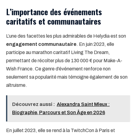
L’importance des événements
caritatifs et communautaires
L’une des facettes les plus admirables de Helydia est son
engagement communautaire
. En juin 2023, elle
participe au marathon caritatif Living The Dream,
permettant de récolter plus de 130 000 € pour Make-A-
Wish France. Ce genre d’événement renforce non
seulement sa popularité mais témoigne également de son
altruisme.
Découvrez aussi :
Alexandra Saint Mleux :
Biographie, Parcours et Son Âge en 2026
En juillet 2023, elle se rend à la TwitchCon à Paris et