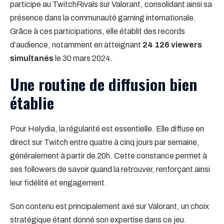
participe au TwitchRivals sur Valorant, consolidant ainsi sa
présence dans la communauté gaming internationale.
Grâce à ces participations, elle établit des records
d’audience, notamment en atteignant
24 126 viewers
simultanés
le 30 mars 2024.
Une routine de diffusion bien
établie
Pour Helydia, la régularité est essentielle. Elle diffuse en
direct sur Twitch entre quatre à cinq jours par semaine,
généralement à partir de 20h. Cette constance permet à
ses followers de savoir quand la retrouver, renforçant ainsi
leur fidélité et engagement.
Son contenu est principalement axé sur Valorant, un choix
stratégique étant donné son expertise dans ce jeu.