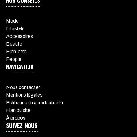
Mode
Lifestyle
Accessoires
Beauté
Bien-être
People
NAVIGATION
Nous contacter
Mentions légales
Politique de confidentialité
Plan du site
À propos
SUIVEZ-NOUS