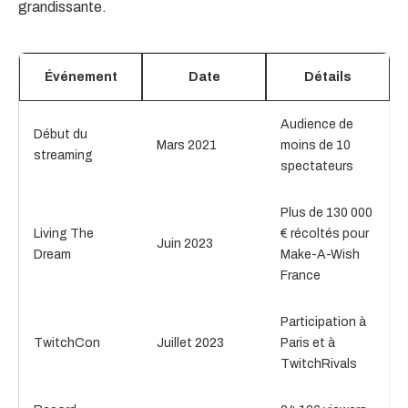
grandissante.
Événement
Date
Détails
Audience de
Début du
Mars 2021
moins de 10
streaming
spectateurs
Plus de 130 000
Living The
€ récoltés pour
Juin 2023
Dream
Make-A-Wish
France
Participation à
TwitchCon
Juillet 2023
Paris et à
TwitchRivals