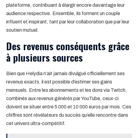
plateforme, contribuant à élargir encore davantage leur
audience respective. Ensemble, ils forment un couple
influent et inspirant, tant par leur collaboration que par leur
soutien mutuel.
Des revenus conséquents grâce
à plusieurs sources
Bien que Helydia n’ait jamais divulgué officiellement ses
revenus exacts, il est possible d’estimer ses gains
mensuels. Entre les abonnements et les dons via Twitch,
combinés aux revenus générés par YouTube, ceux-ci
doivent se situer entre 5 000 et 10 000 euros par mois. Ces
chiffres sont révélateurs du succès qu’elle rencontre dans
cet univers ultra-compétitif.