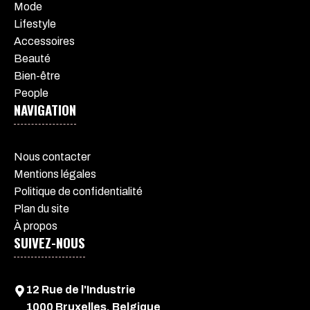
Mode
Lifestyle
Accessoires
Beauté
Bien-être
People
NAVIGATION
Nous contacter
Mentions légales
Politique de confidentialité
Plan du site
À propos
SUIVEZ-NOUS
12 Rue de l'Industrie
1000 Bruxelles, Belgique