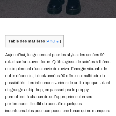
Table des matières
[
Afficher
]
Aujourd’hui, l’engouement pour les styles des années 90
refait surface avec force. Qu’il s’agisse de soirées à thème
ou simplement d’une envie de revivre l’énergie vibrante de
cette décennie, le look années 90 offre une multitude de
possibilités. Les influences variées de cette époque, allant
du grunge au hip-hop, en passant par le préppy,
permettent à chacun de se l’approprier selon ses
préférences. Il suffit de connaître quelques
incontournables pour composer une tenue qui ne manquera