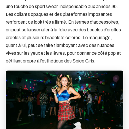
une touche de sportswear, indispensable aux années 90.
Les collants opaques et des plateformes imposantes
renforcent ce look très affirmé. En termes d’accessoires,
on peut se laisser aller à la folie avec des boucles d’oreilles
créoles et plusieurs bracelets colorés. Le maquillage,
quant à lui, peut se faire flamboyant avec des nuances
vives sur les yeux et les lèvres, pour donner ce côté pop et
pétillant propre à l’esthétique des Spice Girls.