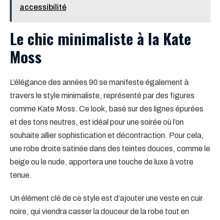
accessibilité
Le chic minimaliste à la Kate
Moss
L’élégance des années 90 se manifeste également à
travers le style minimaliste, représenté par des figures
comme Kate Moss. Ce look, basé sur des lignes épurées
et des tons neutres, est idéal pour une soirée où l’on
souhaite allier sophistication et décontraction. Pour cela,
une robe droite satinée dans des teintes douces, comme le
beige ou le nude, apportera une touche de luxe à votre
tenue.
Un élément clé de ce style est d’ajouter une veste en cuir
noire, qui viendra casser la douceur de la robe tout en