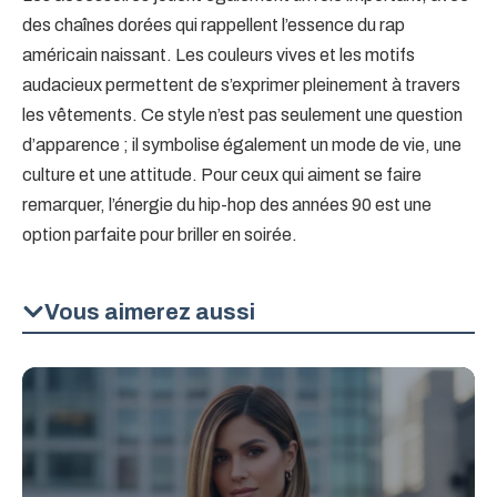
des chaînes dorées qui rappellent l’essence du rap
américain naissant. Les couleurs vives et les motifs
audacieux permettent de s’exprimer pleinement à travers
les vêtements. Ce style n’est pas seulement une question
d’apparence ; il symbolise également un mode de vie, une
culture et une attitude. Pour ceux qui aiment se faire
remarquer, l’énergie du hip-hop des années 90 est une
option parfaite pour briller en soirée.
Vous aimerez aussi