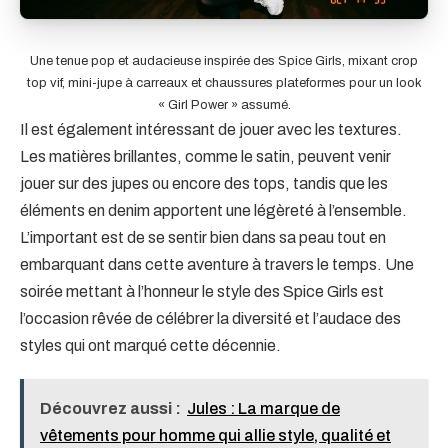
Une tenue pop et audacieuse inspirée des Spice Girls, mixant crop
top vif, mini-jupe à carreaux et chaussures plateformes pour un look
« Girl Power » assumé.
Il est également intéressant de jouer avec les textures.
Les matières brillantes, comme le satin, peuvent venir
jouer sur des jupes ou encore des tops, tandis que les
éléments en denim apportent une légèreté à l’ensemble.
L’important est de se sentir bien dans sa peau tout en
embarquant dans cette aventure à travers le temps. Une
soirée mettant à l’honneur le style des Spice Girls est
l’occasion rêvée de célébrer la diversité et l’audace des
styles qui ont marqué cette décennie.
Découvrez aussi :
Jules : La marque de
vêtements pour homme qui allie style, qualité et