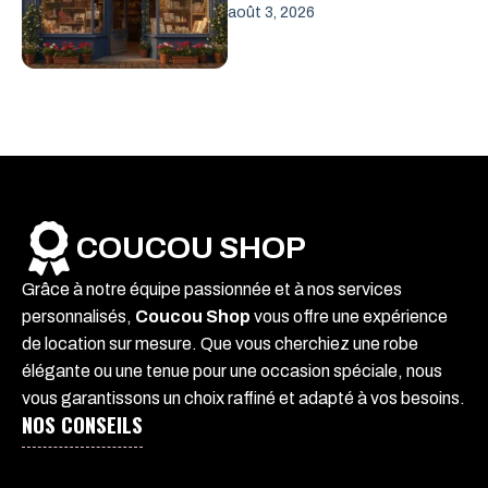
août 3, 2026
COUCOU SHOP
Grâce à notre équipe passionnée et à nos services
personnalisés,
Coucou Shop
vous offre une expérience
de location sur mesure. Que vous cherchiez une robe
élégante ou une tenue pour une occasion spéciale, nous
vous garantissons un choix raffiné et adapté à vos besoins.
NOS CONSEILS