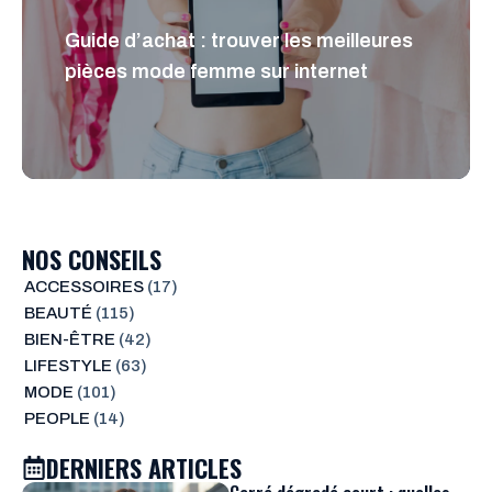
Guide d’achat : trouver les meilleures
pièces mode femme sur internet
NOS CONSEILS
ACCESSOIRES
(17)
BEAUTÉ
(115)
BIEN-ÊTRE
(42)
LIFESTYLE
(63)
MODE
(101)
PEOPLE
(14)
DERNIERS ARTICLES