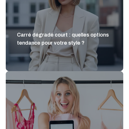
Carré dégradé court : quelles options
tendance pour votre style ?