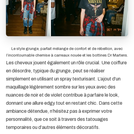
Le style grunge, parfait mélange de confort et de rébellion, avec
l’incontournable chemise à carreaux nouée et les bottines Dr Martens.
Les cheveux jouent également un rôle crucial. Une coiffure
en désordre, typique du grunge, peut se réaliser
simplement en utilisant un spray texturisant. L’ajout d’un
maquillage légèrement sombre sur les yeux avec des
nuances de noir et de violet contribue à parfaire le look,
donnant une allure edgy tout en restant chic. Dans cette
ambiance détendue, n’hésitez pas à exprimer votre
personnalité, que ce soit à travers des tatouages
temporaires ou d’autres éléments décoratifs.