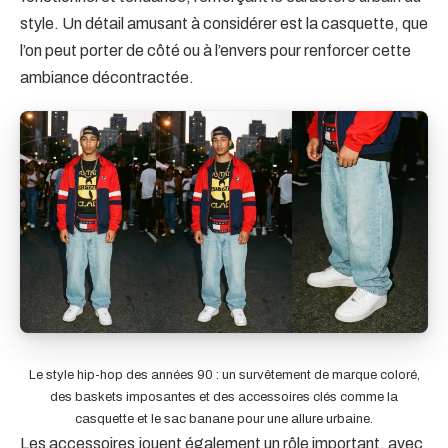
style. Un détail amusant à considérer est la casquette, que
l’on peut porter de côté ou à l’envers pour renforcer cette
ambiance décontractée.
Le style hip-hop des années 90 : un survêtement de marque coloré,
des baskets imposantes et des accessoires clés comme la
casquette et le sac banane pour une allure urbaine.
Les accessoires jouent également un rôle important, avec