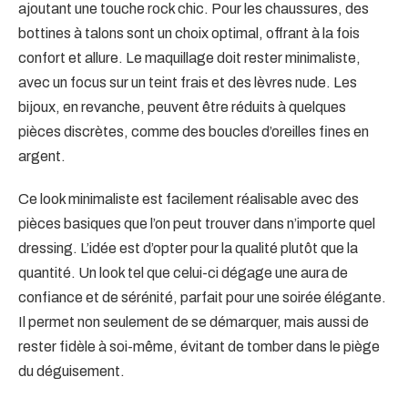
ajoutant une touche rock chic. Pour les chaussures, des
bottines à talons sont un choix optimal, offrant à la fois
confort et allure. Le maquillage doit rester minimaliste,
avec un focus sur un teint frais et des lèvres nude. Les
bijoux, en revanche, peuvent être réduits à quelques
pièces discrètes, comme des boucles d’oreilles fines en
argent.
Ce look minimaliste est facilement réalisable avec des
pièces basiques que l’on peut trouver dans n’importe quel
dressing. L’idée est d’opter pour la qualité plutôt que la
quantité. Un look tel que celui-ci dégage une aura de
confiance et de sérénité, parfait pour une soirée élégante.
Il permet non seulement de se démarquer, mais aussi de
rester fidèle à soi-même, évitant de tomber dans le piège
du déguisement.