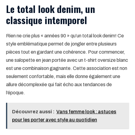
Le total look denim, un
classique intemporel
Rien ne crie plus « années 90 » qu’un total look denim! Ce
style emblématique permet de jongler entre plusieurs
pièces tout en gardant une cohérence. Pour commencer,
une salopette en jean portée avec un t-shirt oversize blanc
est une combinaison gagnante. Cette association est non
seulement confortable, mais elle donne également une
allure décomplexée qui fait écho aux tendances de
l’époque.
Découvrez aussi :
Vans femme look : astuces
pour les porter avec style au quotidien