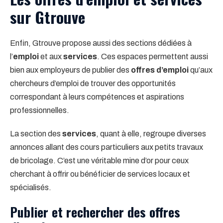
sur Gtrouve
Enfin, Gtrouve propose aussi des sections dédiées à
l’
emploi
et aux
services
. Ces espaces permettent aussi
bien aux employeurs de publier des
offres d’emploi
qu’aux
chercheurs d’emploi de trouver des opportunités
correspondant à leurs compétences et aspirations
professionnelles.
La section des
services
, quant à elle, regroupe diverses
annonces allant des cours particuliers aux petits travaux
de bricolage. C’est une véritable mine d’or pour ceux
cherchant à offrir ou bénéficier de services locaux et
spécialisés.
Publier et rechercher des offres