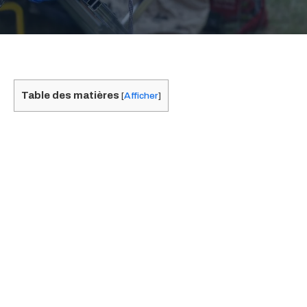
Table des matières
[
Afficher
]