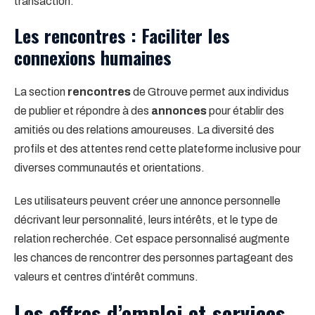
transaction.
Les rencontres : Faciliter les
connexions humaines
La section
rencontres
de Gtrouve permet aux individus
de publier et répondre à des
annonces
pour établir des
amitiés ou des relations amoureuses. La diversité des
profils et des attentes rend cette plateforme inclusive pour
diverses communautés et orientations.
Les utilisateurs peuvent créer une annonce personnelle
décrivant leur personnalité, leurs intérêts, et le type de
relation recherchée. Cet espace personnalisé augmente
les chances de rencontrer des personnes partageant des
valeurs et centres d’intérêt communs.
Les offres d’emploi et services