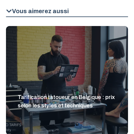
Vous aimerez aussi
Tarification tatoueur en Belgique : prix
selon les styles et techniques