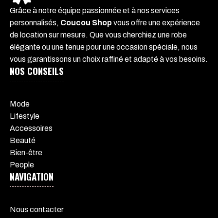
Grâce à notre équipe passionnée et à nos services
personnalisés,
Coucou Shop
vous offre une expérience
de location sur mesure. Que vous cherchiez une robe
élégante ou une tenue pour une occasion spéciale, nous
vous garantissons un choix raffiné et adapté à vos besoins.
NOS CONSEILS
Mode
Lifestyle
Accessoires
Beauté
Bien-être
People
NAVIGATION
Nous contacter