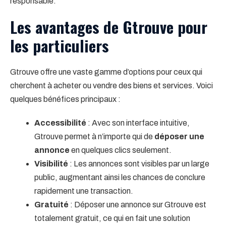
responsable.
Les avantages de Gtrouve pour
les particuliers
Gtrouve offre une vaste gamme d’options pour ceux qui
cherchent à acheter ou vendre des biens et services. Voici
quelques bénéfices principaux :
Accessibilité
: Avec son interface intuitive,
Gtrouve permet à n’importe qui de
déposer une
annonce
en quelques clics seulement.
Visibilité
: Les annonces sont visibles par un large
public, augmentant ainsi les chances de conclure
rapidement une transaction.
Gratuité
: Déposer une annonce sur Gtrouve est
totalement gratuit, ce qui en fait une solution