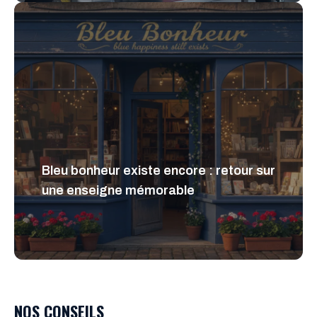
Bleu bonheur existe encore : retour sur
une enseigne mémorable
NOS CONSEILS