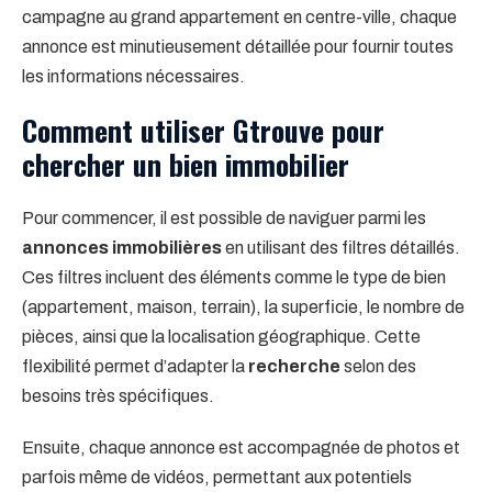
campagne au grand appartement en centre-ville, chaque
annonce est minutieusement détaillée pour fournir toutes
les informations nécessaires.
Comment utiliser Gtrouve pour
chercher un bien immobilier
Pour commencer, il est possible de naviguer parmi les
annonces immobilières
en utilisant des filtres détaillés.
Ces filtres incluent des éléments comme le type de bien
(appartement, maison, terrain), la superficie, le nombre de
pièces, ainsi que la localisation géographique. Cette
flexibilité permet d’adapter la
recherche
selon des
besoins très spécifiques.
Ensuite, chaque annonce est accompagnée de photos et
parfois même de vidéos, permettant aux potentiels