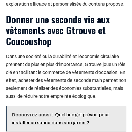
exploration efficace et personnalisée du contenu proposé.
Donner une seconde vie aux
vêtements avec Gtrouve et
Coucoushop
Dans une société où la durabilité et l’économie circulaire
prennent de plus en plus d’importance, Gtrouve joue un rôle
clé en facilitant le commerce de vêtements d’occasion. En
effet, acheter des vêtements de seconde main permet non
seulement de réaliser des économies substantielles, mais
aussi de réduire notre empreinte écologique.
Découvrez aussi :
Quel budget prévoir pour
installer un sauna dans son jardin ?