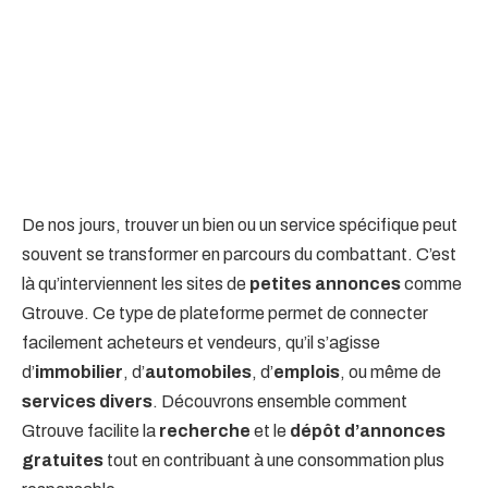
De nos jours, trouver un bien ou un service spécifique peut
souvent se transformer en parcours du combattant. C’est
là qu’interviennent les sites de
petites annonces
comme
Gtrouve. Ce type de plateforme permet de connecter
facilement acheteurs et vendeurs, qu’il s’agisse
d’
immobilier
, d’
automobiles
, d’
emplois
, ou même de
services divers
. Découvrons ensemble comment
Gtrouve facilite la
recherche
et le
dépôt d’annonces
gratuites
tout en contribuant à une consommation plus