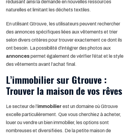
réduisant ainsi la demande en nouvelles ressources
naturelles et limitant les déchets textiles.
En utilisant Gtrouve, les utilisateurs peuvent rechercher
des annonces spécifiques liées aux vêtements et trier
selon divers critères pour trouver exactement ce dont ils
ont besoin. La possibilité d’intégrer des photos aux
annonces
permet également de vérifier l’état et le style
des vêtements avant l’achat final.
L’immobilier sur Gtrouve :
Trouver la maison de vos rêves
Le secteur de l’
immobilier
est un domaine où Gtrouve
excelle particulièrement. Que vous cherchiez à acheter,
louer ou vendre un bien immobilier, les options sont
nombreuses et diversifiées. De la petite maison de