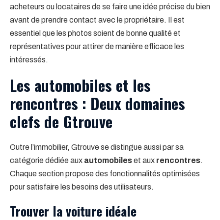
acheteurs ou locataires de se faire une idée précise du bien
avant de prendre contact avec le propriétaire. Il est
essentiel que les photos soient de bonne qualité et
représentatives pour attirer de manière efficace les
intéressés.
Les automobiles et les
rencontres : Deux domaines
clefs de Gtrouve
Outre l’immobilier, Gtrouve se distingue aussi par sa
catégorie dédiée aux
automobiles
et aux
rencontres
.
Chaque section propose des fonctionnalités optimisées
pour satisfaire les besoins des utilisateurs.
Trouver la voiture idéale