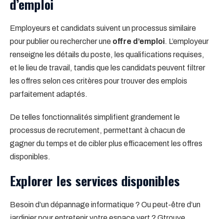
d’emploi
Employeurs et candidats suivent un processus similaire
pour publier ou rechercher une
offre d’emploi
. L’employeur
renseigne les détails du poste, les qualifications requises,
et le lieu de travail, tandis que les candidats peuvent filtrer
les offres selon ces critères pour trouver des emplois
parfaitement adaptés.
De telles fonctionnalités simplifient grandement le
processus de recrutement, permettant à chacun de
gagner du temps et de cibler plus efficacement les offres
disponibles.
Explorer les services disponibles
Besoin d’un dépannage informatique ? Ou peut-être d’un
jardinier pour entretenir votre espace vert ? Gtrouve