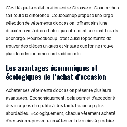
C’est là que la collaboration entre Gtrouve et Coucoushop
fait toute la différence. Coucoushop propose une large
sélection de vêtements d’occasion, offrant ainsi une
deuxième vie à des articles qui autrement auraient fini à la
décharge. Pour beaucoup, c’est aussi l’opportunité de
trouver des pièces uniques et vintage que l’on ne trouve
plus dans les commerces traditionnels.
Les avantages économiques et
écologiques de l’achat d’occasion
Acheter ses vêtements d’occasion présente plusieurs
avantages. Economiquement, cela permet d’accéder à
des marques de qualité à des tarifs beaucoup plus
abordables. Ecologiquement, chaque vêtement acheté
d’occasion représente un vêtement de moins à produire,