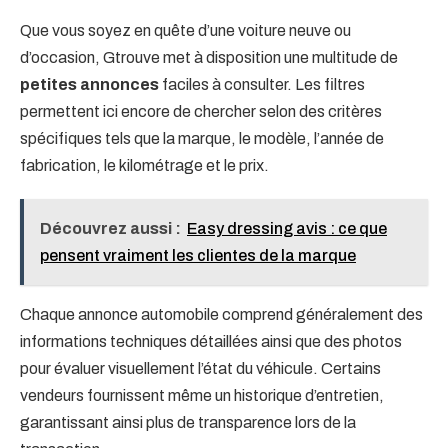
Que vous soyez en quête d’une voiture neuve ou
d’occasion, Gtrouve met à disposition une multitude de
petites annonces
faciles à consulter. Les filtres
permettent ici encore de chercher selon des critères
spécifiques tels que la marque, le modèle, l’année de
fabrication, le kilométrage et le prix.
Découvrez aussi :
Easy dressing avis : ce que
pensent vraiment les clientes de la marque
Chaque annonce automobile comprend généralement des
informations techniques détaillées ainsi que des photos
pour évaluer visuellement l’état du véhicule. Certains
vendeurs fournissent même un historique d’entretien,
garantissant ainsi plus de transparence lors de la