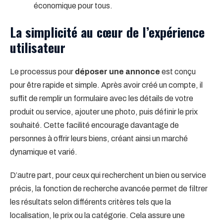
économique pour tous.
La simplicité au cœur de l’expérience
utilisateur
Le processus pour
déposer une annonce
est conçu
pour être rapide et simple. Après avoir créé un compte, il
suffit de remplir un formulaire avec les détails de votre
produit ou service, ajouter une photo, puis définir le prix
souhaité. Cette facilité encourage davantage de
personnes à offrir leurs biens, créant ainsi un marché
dynamique et varié.
D’autre part, pour ceux qui recherchent un bien ou service
précis, la fonction de recherche avancée permet de filtrer
les résultats selon différents critères tels que la
localisation, le prix ou la catégorie. Cela assure une