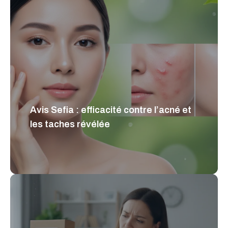
Avis Sefia : efficacité contre l’acné et
les taches révélée