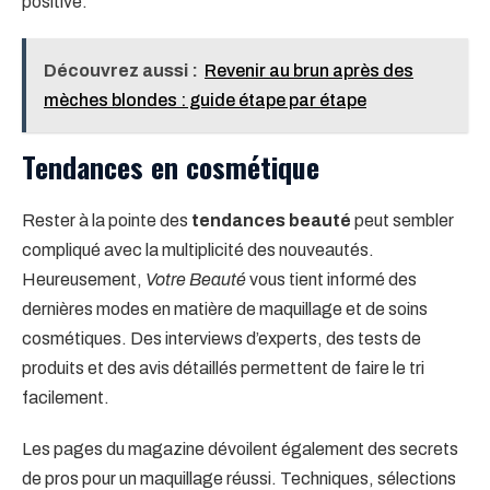
positive.
Découvrez aussi :
Revenir au brun après des
mèches blondes : guide étape par étape
Tendances en cosmétique
Rester à la pointe des
tendances beauté
peut sembler
compliqué avec la multiplicité des nouveautés.
Heureusement,
Votre Beauté
vous tient informé des
dernières modes en matière de maquillage et de soins
cosmétiques. Des interviews d’experts, des tests de
produits et des avis détaillés permettent de faire le tri
facilement.
Les pages du magazine dévoilent également des secrets
de pros pour un maquillage réussi. Techniques, sélections