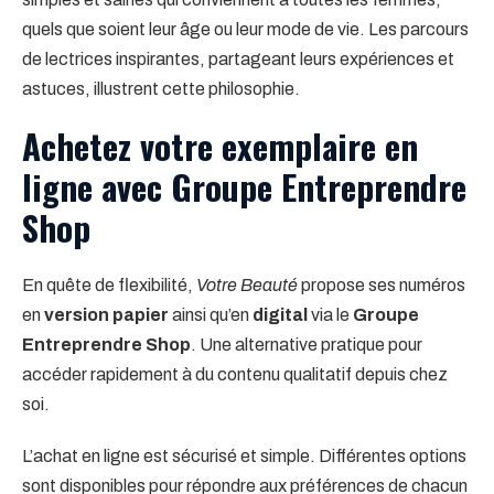
quels que soient leur âge ou leur mode de vie. Les parcours
de lectrices inspirantes, partageant leurs expériences et
astuces, illustrent cette philosophie.
Achetez votre exemplaire en
ligne avec Groupe Entreprendre
Shop
En quête de flexibilité,
Votre Beauté
propose ses numéros
en
version papier
ainsi qu’en
digital
via le
Groupe
Entreprendre Shop
. Une alternative pratique pour
accéder rapidement à du contenu qualitatif depuis chez
soi.
L’achat en ligne est sécurisé et simple. Différentes options
sont disponibles pour répondre aux préférences de chacun