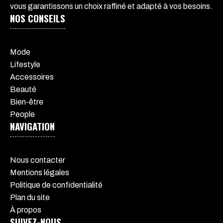
vous garantissons un choix raffiné et adapté à vos besoins.
NOS CONSEILS
Mode
Lifestyle
Accessoires
Beauté
Bien-être
People
NAVIGATION
Nous contacter
Mentions légales
Politique de confidentialité
Plan du site
À propos
SUIVEZ-NOUS