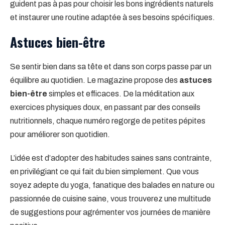
guident pas à pas pour choisir les bons ingrédients naturels
et instaurer une routine adaptée à ses besoins spécifiques.
Astuces bien-être
Se sentir bien dans sa tête et dans son corps passe par un
équilibre au quotidien. Le magazine propose des
astuces
bien-être
simples et efficaces. De la méditation aux
exercices physiques doux, en passant par des conseils
nutritionnels, chaque numéro regorge de petites pépites
pour améliorer son quotidien.
L’idée est d’adopter des habitudes saines sans contrainte,
en privilégiant ce qui fait du bien simplement. Que vous
soyez adepte du yoga, fanatique des balades en nature ou
passionnée de cuisine saine, vous trouverez une multitude
de suggestions pour agrémenter vos journées de manière