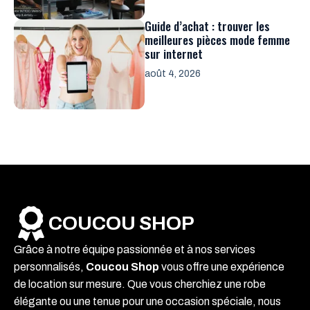
Guide d’achat : trouver les
meilleures pièces mode femme
sur internet
août 4, 2026
COUCOU SHOP
Grâce à notre équipe passionnée et à nos services
personnalisés,
Coucou Shop
vous offre une expérience
de location sur mesure. Que vous cherchiez une robe
élégante ou une tenue pour une occasion spéciale, nous