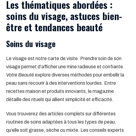
Les thématiques abordées :
soins du visage, astuces bien-
être et tendances beauté
Soins du visage
Le visage est notre carte de visite. Prendre soin de son
visage permet d’afficher une mine radieuse et confiante.
Votre Beauté
explore diverses méthodes pour embellir la
peau sans recourir à des interventions lourdes. Entre
recettes maison et produits innovants, le magazine
détaille des rituels qui allient simplicité et efficacité.
Vous trouverez des articles complets sur différentes
routines de soins adaptées à tous les types de peau,
qu’elle soit grasse, sèche ou mixte. Les conseils experts