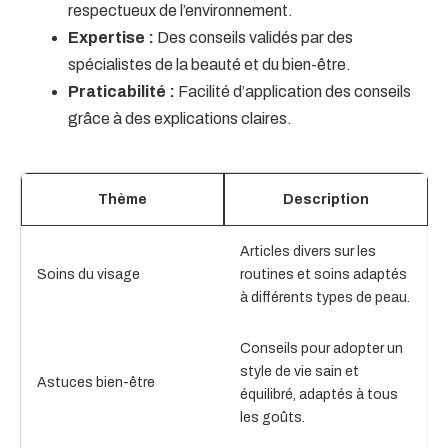
respectueux de l’environnement.
Expertise :
Des conseils validés par des
spécialistes de la beauté et du bien-être.
Praticabilité :
Facilité d’application des conseils
grâce à des explications claires.
Thème
Description
Articles divers sur les
Soins du visage
routines et soins adaptés
à différents types de peau.
Conseils pour adopter un
style de vie sain et
Astuces bien-être
équilibré, adaptés à tous
les goûts.