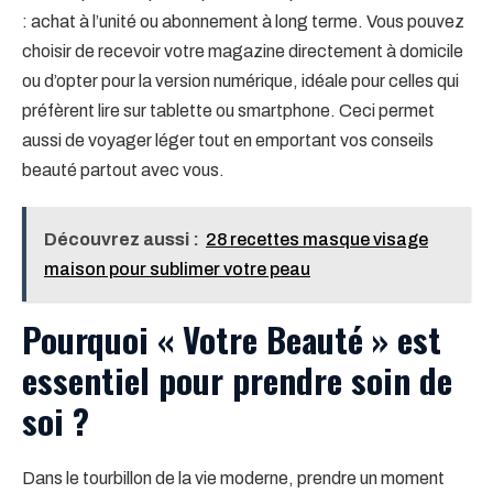
: achat à l’unité ou abonnement à long terme. Vous pouvez
choisir de recevoir votre magazine directement à domicile
ou d’opter pour la version numérique, idéale pour celles qui
préfèrent lire sur tablette ou smartphone. Ceci permet
aussi de voyager léger tout en emportant vos conseils
beauté partout avec vous.
Découvrez aussi :
28 recettes masque visage
maison pour sublimer votre peau
Pourquoi « Votre Beauté » est
essentiel pour prendre soin de
soi ?
Dans le tourbillon de la vie moderne, prendre un moment