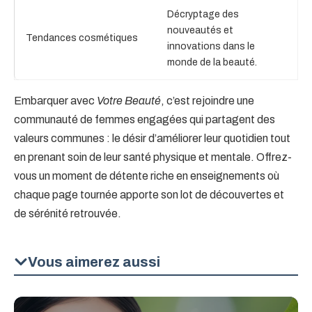
Décryptage des
nouveautés et
Tendances cosmétiques
innovations dans le
monde de la beauté.
Embarquer avec
Votre Beauté
, c’est rejoindre une
communauté de femmes engagées qui partagent des
valeurs communes : le désir d’améliorer leur quotidien tout
en prenant soin de leur santé physique et mentale. Offrez-
vous un moment de détente riche en enseignements où
chaque page tournée apporte son lot de découvertes et
de sérénité retrouvée.
Vous aimerez aussi