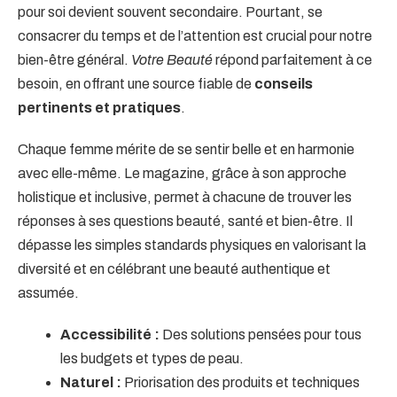
pour soi devient souvent secondaire. Pourtant, se
consacrer du temps et de l’attention est crucial pour notre
bien-être général.
Votre Beauté
répond parfaitement à ce
besoin, en offrant une source fiable de
conseils
pertinents et pratiques
.
Chaque femme mérite de se sentir belle et en harmonie
avec elle-même. Le magazine, grâce à son approche
holistique et inclusive, permet à chacune de trouver les
réponses à ses questions beauté, santé et bien-être. Il
dépasse les simples standards physiques en valorisant la
diversité et en célébrant une beauté authentique et
assumée.
Accessibilité :
Des solutions pensées pour tous
les budgets et types de peau.
Naturel :
Priorisation des produits et techniques