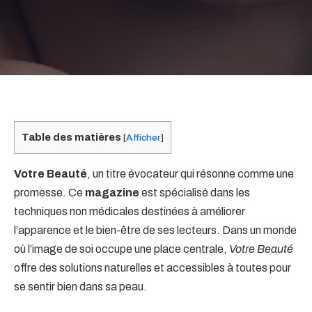
Table des matières
[
Afficher
]
Votre Beauté
, un titre évocateur qui résonne comme une
promesse. Ce
magazine
est spécialisé dans les
techniques non médicales destinées à améliorer
l’apparence et le bien-être de ses lecteurs. Dans un monde
où l’image de soi occupe une place centrale,
Votre Beauté
offre des solutions naturelles et accessibles à toutes pour
se sentir bien dans sa peau.