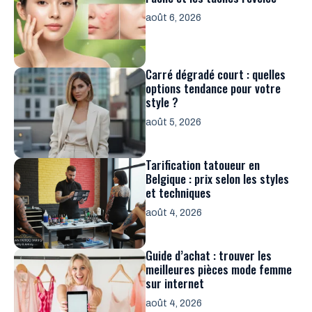
août 6, 2026
Carré dégradé court : quelles
options tendance pour votre
style ?
août 5, 2026
Tarification tatoueur en
Belgique : prix selon les styles
et techniques
août 4, 2026
Guide d’achat : trouver les
meilleures pièces mode femme
sur internet
août 4, 2026