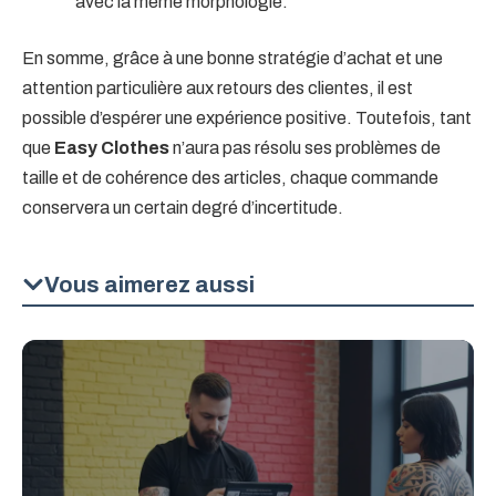
avec la même morphologie.
En somme, grâce à une bonne stratégie d’achat et une
attention particulière aux retours des clientes, il est
possible d’espérer une expérience positive. Toutefois, tant
que
Easy Clothes
n’aura pas résolu ses problèmes de
taille et de cohérence des articles, chaque commande
conservera un certain degré d’incertitude.
Vous aimerez aussi