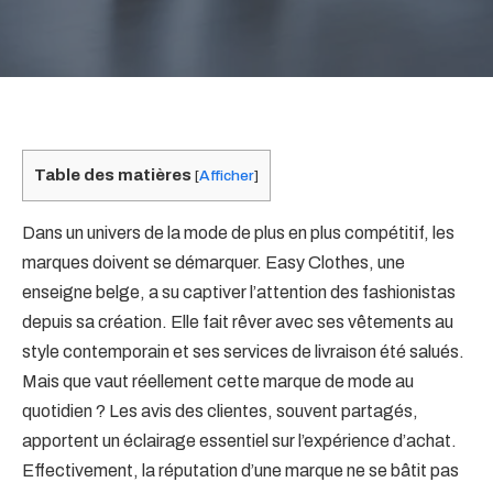
Table des matières
[
Afficher
]
Dans un univers de la mode de plus en plus compétitif, les
marques doivent se démarquer. Easy Clothes, une
enseigne belge, a su captiver l’attention des fashionistas
depuis sa création. Elle fait rêver avec ses vêtements au
style contemporain et ses services de livraison été salués.
Mais que vaut réellement cette marque de mode au
quotidien ? Les avis des clientes, souvent partagés,
apportent un éclairage essentiel sur l’expérience d’achat.
Effectivement, la réputation d’une marque ne se bâtit pas