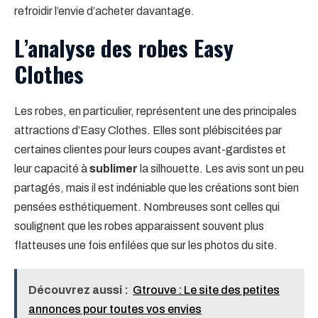
refroidir l’envie d’acheter davantage.
L’analyse des robes Easy
Clothes
Les robes, en particulier, représentent une des principales
attractions d’Easy Clothes. Elles sont plébiscitées par
certaines clientes pour leurs coupes avant-gardistes et
leur capacité à
sublimer
la silhouette. Les avis sont un peu
partagés, mais il est indéniable que les créations sont bien
pensées esthétiquement. Nombreuses sont celles qui
soulignent que les robes apparaissent souvent plus
flatteuses une fois enfilées que sur les photos du site.
Découvrez aussi :
Gtrouve : Le site des petites
annonces pour toutes vos envies