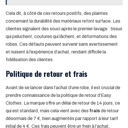
Cela dit, à côté de ces retours positifs, des plaintes
concernant la durabilité des matériaux refont surface. Les
clientes signalent des souci après le premier lavage : tissus
qui peluchent, coutures qui lâchent, et déformations des
robes. Ces défauts peuvent survenir sans avertissement
et nuisent à l’expérience d’achat, rendant difficile la
fidélisation des clientes.
Politique de retour et frais
Avant de se lancer dans l’achat d’une robe, il est crucial de
prendre connaissance de la politique de retour d’Easy
Clothes. La marque offre un délai de retour de 14 jours, ce
qui est standard, mais cela vient avec des
frais
de retour
désormais de 7 €, bien augmentés par rapport à leur tarif
initial de 4 €. Ces frais peuvent être un frein à l’achat,