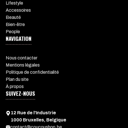
Lifestyle
Accessoires
Beauté
Bien-être
People
NAVIGATION
Nous contacter
Mentions légales
Politique de confidentialité
Plan du site
À propos
SUIVEZ-NOUS
12 Rue de l'Industrie
1000 Bruxelles, Belgique
contact@coucoushop.be