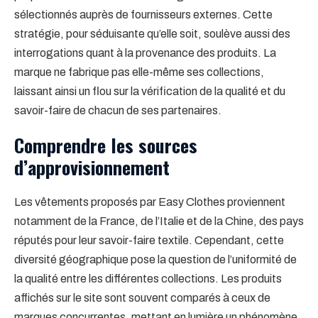
sélectionnés auprès de fournisseurs externes. Cette
stratégie, pour séduisante qu’elle soit, soulève aussi des
interrogations quant à la provenance des produits. La
marque ne fabrique pas elle-même ses collections,
laissant ainsi un flou sur la vérification de la qualité et du
savoir-faire de chacun de ses partenaires.
Comprendre les sources
d’approvisionnement
Les vêtements proposés par Easy Clothes proviennent
notamment de la France, de l’Italie et de la Chine, des pays
réputés pour leur savoir-faire textile. Cependant, cette
diversité géographique pose la question de l’uniformité de
la qualité entre les différentes collections. Les produits
affichés sur le site sont souvent comparés à ceux de
marques concurrentes, mettant en lumière un phénomène