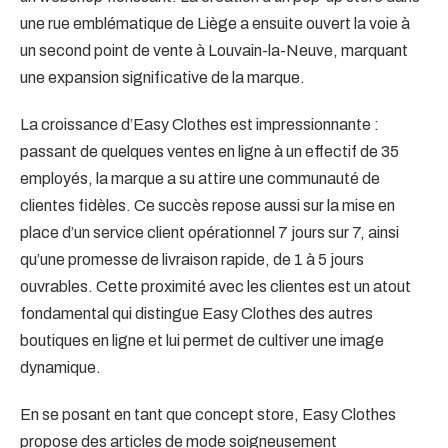
une rue emblématique de Liège a ensuite ouvert la voie à
un second point de vente à Louvain-la-Neuve, marquant
une expansion significative de la marque.
La croissance d’Easy Clothes est impressionnante :
passant de quelques ventes en ligne à un effectif de 35
employés, la marque a su attire une communauté de
clientes fidèles. Ce succès repose aussi sur la mise en
place d’un service client opérationnel 7 jours sur 7, ainsi
qu’une promesse de livraison rapide, de 1 à 5 jours
ouvrables. Cette proximité avec les clientes est un atout
fondamental qui distingue Easy Clothes des autres
boutiques en ligne et lui permet de cultiver une image
dynamique.
En se posant en tant que concept store, Easy Clothes
propose des articles de mode soigneusement