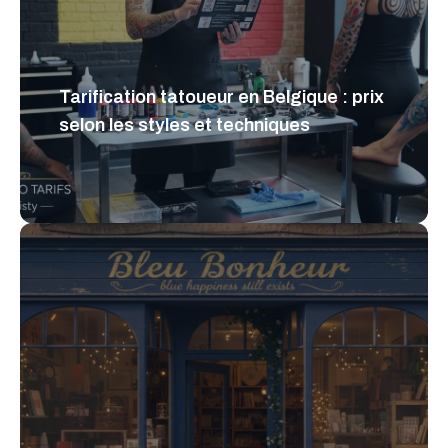
Tarification tatoueur en Belgique : prix
selon les styles et techniques