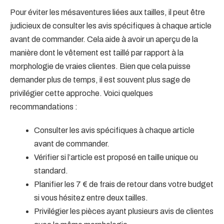
Pour éviter les mésaventures liées aux tailles, il peut être
judicieux de consulter les avis spécifiques à chaque article
avant de commander. Cela aide à avoir un aperçu de la
manière dont le vêtement est taillé par rapport à la
morphologie de vraies clientes. Bien que cela puisse
demander plus de temps, il est souvent plus sage de
privilégier cette approche. Voici quelques
recommandations :
Consulter les avis spécifiques à chaque article
avant de commander.
Vérifier si l’article est proposé en taille unique ou
standard.
Planifier les 7 € de frais de retour dans votre budget
si vous hésitez entre deux tailles.
Privilégier les pièces ayant plusieurs avis de clientes