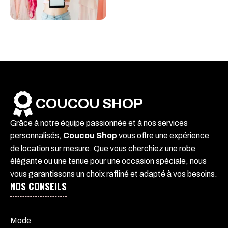
COUCOU SHOP
Grâce à notre équipe passionnée et à nos services
personnalisés,
Coucou Shop
vous offre une expérience
de location sur mesure. Que vous cherchiez une robe
élégante ou une tenue pour une occasion spéciale, nous
vous garantissons un choix raffiné et adapté à vos besoins.
NOS CONSEILS
Mode