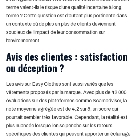
terme valent-ils le risque d’une qualité incertaine à long
terme ? Cette question est d’autant plus pertinente dans
un contexte où de plus en plus de clients deviennent
soucieux de l’impact de leur consommation sur
l’environnement.
Avis des clientes : satisfaction
ou déception ?
Les avis sur Easy Clothes sont aussi variés que les
vêtements proposés par la marque. Avec plus de 42 000
évaluations sur des plateformes comme Scamadviser, la
note moyenne agrégée est de 4,2 sur 5, un score qui
pourrait sembler très favorable. Cependant, la réalité est
plus nuancée lorsque l’on se penche sur les retours
spécifiques des clientes qui peuvent apporter un éclairage