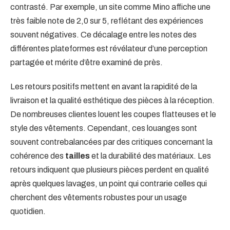
contrasté. Par exemple, un site comme Mino affiche une
très faible note de 2,0 sur 5, reflétant des expériences
souvent négatives. Ce décalage entre les notes des
différentes plateformes est révélateur d’une perception
partagée et mérite d’être examiné de près.
Les retours positifs mettent en avant la rapidité de la
livraison et la qualité esthétique des pièces à la réception.
De nombreuses clientes louent les coupes flatteuses et le
style des vêtements. Cependant, ces louanges sont
souvent contrebalancées par des critiques concernant la
cohérence des
tailles
et la durabilité des matériaux. Les
retours indiquent que plusieurs pièces perdent en qualité
après quelques lavages, un point qui contrarie celles qui
cherchent des vêtements robustes pour un usage
quotidien.