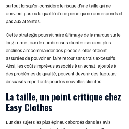
surtout lorsqu’on considère le risque d’une taille qui ne
convient pas ou la qualité d’une pièce qui ne correspondrait
pas aux attentes.
Cette stratégie pourrait nuire à l’image de la marque sur le
long terme, car de nombreuses clientes seraient plus
enclines à recommander des pièces si elles étaient
assurées de pouvoir en faire retour sans frais excessifs.
Ainsi, les coûts imprévus associés à un achat, ajoutés à
des problèmes de qualité, peuvent devenir des facteurs
dissuasifs importants pour les nouvelles clientes.
La taille, un point critique chez
Easy Clothes
L’un des sujets les plus épineux abordés dans les avis