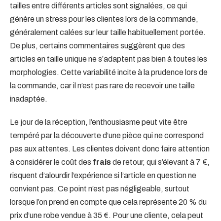
tailles entre différents articles sont signalées, ce qui
génère un stress pour les clientes lors de la commande,
généralement calées sur leur taille habituellement portée.
De plus, certains commentaires suggèrent que des
articles en taille unique ne s’adaptent pas bien à toutes les
morphologies. Cette variabilité incite à la prudence lors de
la commande, car il n’est pas rare de recevoir une taille
inadaptée.
Le jour de la réception, l’enthousiasme peut vite être
tempéré par la découverte d’une pièce qui ne correspond
pas aux attentes. Les clientes doivent donc faire attention
à considérer le coût des
frais
de retour, qui s’élevant à 7 €,
risquent d’alourdir l’expérience si l’article en question ne
convient pas. Ce point n’est pas négligeable, surtout
lorsque l’on prend en compte que cela représente 20 % du
prix d’une robe vendue à 35 €. Pour une cliente, cela peut