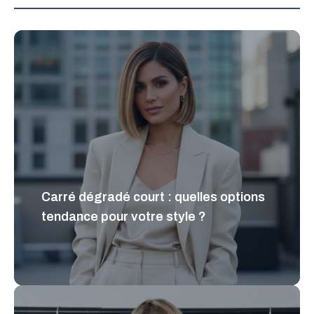
Carré dégradé court : quelles options
tendance pour votre style ?