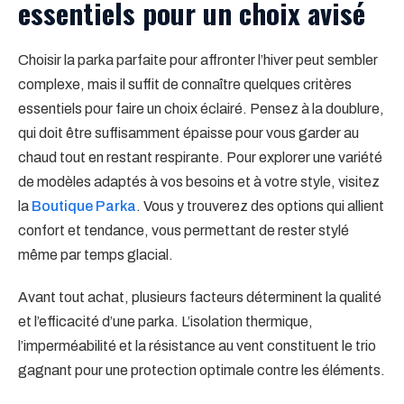
essentiels pour un choix avisé
Choisir la parka parfaite pour affronter l’hiver peut sembler
complexe, mais il suffit de connaître quelques critères
essentiels pour faire un choix éclairé. Pensez à la doublure,
qui doit être suffisamment épaisse pour vous garder au
chaud tout en restant respirante. Pour explorer une variété
de modèles adaptés à vos besoins et à votre style, visitez
la
Boutique Parka
. Vous y trouverez des options qui allient
confort et tendance, vous permettant de rester stylé
même par temps glacial.
Avant tout achat, plusieurs facteurs déterminent la qualité
et l’efficacité d’une parka. L’isolation thermique,
l’imperméabilité et la résistance au vent constituent le trio
gagnant pour une protection optimale contre les éléments.