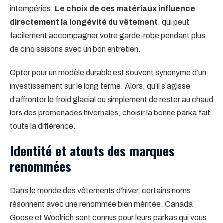
intempéries.
Le choix de ces matériaux influence
directement la longévité du vêtement
, qui peut
facilement accompagner votre garde-robe pendant plus
de cinq saisons avec un bon entretien.
Opter pour un modèle durable est souvent synonyme d’un
investissement sur le long terme. Alors, qu’il s’agisse
d’affronter le froid glacial ou simplement de rester au chaud
lors des promenades hivernales, choisir la bonne parka fait
toute la différence.
Identité et atouts des marques
renommées
Dans le monde des vêtements d’hiver, certains noms
résonnent avec une renommée bien méritée. Canada
Goose et Woolrich sont connus pour leurs parkas qui vous