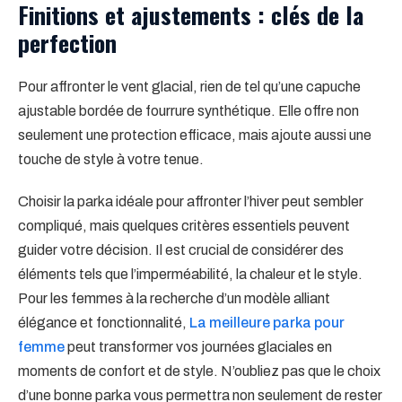
Finitions et ajustements : clés de la
perfection
Pour affronter le vent glacial, rien de tel qu’une capuche
ajustable bordée de fourrure synthétique. Elle offre non
seulement une protection efficace, mais ajoute aussi une
touche de style à votre tenue.
Choisir la parka idéale pour affronter l’hiver peut sembler
compliqué, mais quelques critères essentiels peuvent
guider votre décision. Il est crucial de considérer des
éléments tels que l’imperméabilité, la chaleur et le style.
Pour les femmes à la recherche d’un modèle alliant
élégance et fonctionnalité,
La meilleure parka pour
femme
peut transformer vos journées glaciales en
moments de confort et de style. N’oubliez pas que le choix
d’une bonne parka vous permettra non seulement de rester