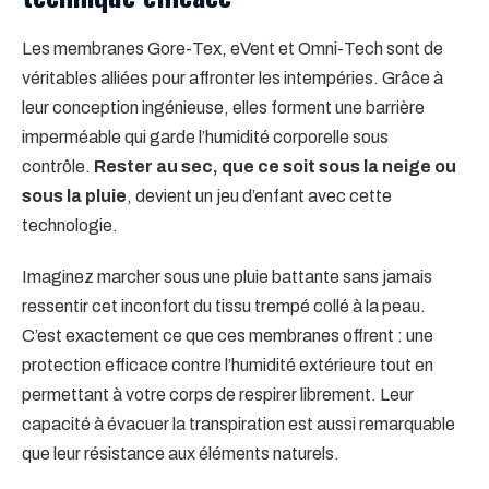
Les membranes Gore-Tex, eVent et Omni-Tech sont de
véritables alliées pour affronter les intempéries. Grâce à
leur conception ingénieuse, elles forment une barrière
imperméable qui garde l’humidité corporelle sous
contrôle.
Rester au sec, que ce soit sous la neige ou
sous la pluie
, devient un jeu d’enfant avec cette
technologie.
Imaginez marcher sous une pluie battante sans jamais
ressentir cet inconfort du tissu trempé collé à la peau.
C’est exactement ce que ces membranes offrent : une
protection efficace contre l’humidité extérieure tout en
permettant à votre corps de respirer librement. Leur
capacité à évacuer la transpiration est aussi remarquable
que leur résistance aux éléments naturels.