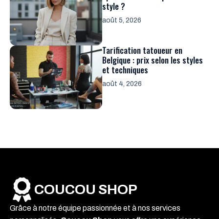
style ?
août 5, 2026
Tarification tatoueur en
Belgique : prix selon les styles
et techniques
août 4, 2026
COUCOU SHOP
Grâce à notre équipe passionnée et à nos services