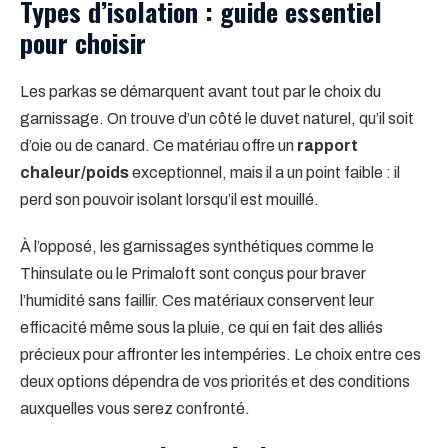
Types d’isolation : guide essentiel
pour choisir
Les parkas se démarquent avant tout par le choix du
garnissage. On trouve d’un côté le duvet naturel, qu’il soit
d’oie ou de canard. Ce matériau offre un
rapport
chaleur/poids
exceptionnel, mais il a un point faible : il
perd son pouvoir isolant lorsqu’il est mouillé.
À l’opposé, les garnissages synthétiques comme le
Thinsulate ou le Primaloft sont conçus pour braver
l’humidité sans faillir. Ces matériaux conservent leur
efficacité même sous la pluie, ce qui en fait des alliés
précieux pour affronter les intempéries. Le choix entre ces
deux options dépendra de vos priorités et des conditions
auxquelles vous serez confronté.