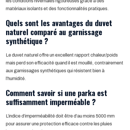
les conditions hivernales rigoureuses grâce à des
matériaux isolants et des fonctionnalités pratiques.
Quels sont les avantages du duvet
naturel comparé au garnissage
synthétique ?
Le duvet naturel offre un excellent rapport chaleur/poids
mais perd son efficacité quand il est mouillé, contrairement
aux garnissages synthétiques qui résistent bien à
l’humidité.
Comment savoir si une parka est
suffisamment imperméable ?
L’indice d’imperméabilité doit être d’au moins 5000 mm
pour assurer une protection efficace contre les pluies