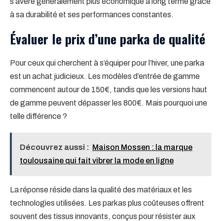
s’avère généralement plus économique à long terme grâce
à sa durabilité et ses performances constantes.
Évaluer le prix d’une parka de qualité
Pour ceux qui cherchent à s’équiper pour l’hiver, une parka
est un achat judicieux. Les modèles d’entrée de gamme
commencent autour de 150€, tandis que les versions haut
de gamme peuvent dépasser les 800€. Mais pourquoi une
telle différence ?
Découvrez aussi :
Maison Mossen : la marque
toulousaine qui fait vibrer la mode en ligne
La réponse réside dans la qualité des matériaux et les
technologies utilisées. Les parkas plus coûteuses offrent
souvent des tissus innovants, conçus pour résister aux