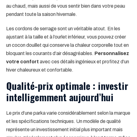
au chaud, mais aussi de vous sentir bien dans votre peau
pendant toute la saison hivernale.
Les cordons de serrage sont un véritable atout. En les
ajustant à la taille et à l’ourlet inférieur, vous pouvez créer
un cocon douillet qui conserve la chaleur corporelle tout en
bloquant les courants d’air désagréables.
Personnalisez
votre confort
avec ces détails ingénieux et profitez d’un
hiver chaleureux et confortable.
Qualité-prix optimale : investir
intelligemment aujourd’hui
Le prix d’une parka varie considérablement selon la marque
et les spécifications techniques. Un modèle de qualité
représente un investissement initial plus important mais