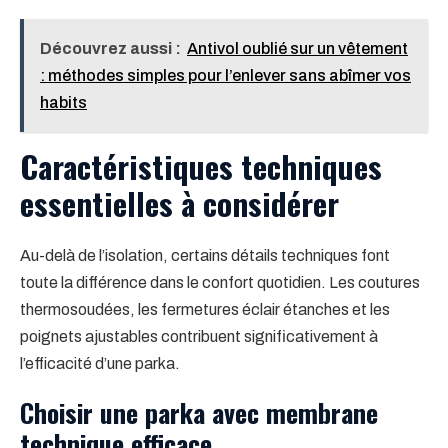
Découvrez aussi :
Antivol oublié sur un vêtement
: méthodes simples pour l’enlever sans abîmer vos
habits
Caractéristiques techniques
essentielles à considérer
Au-delà de l’isolation, certains détails techniques font
toute la différence dans le confort quotidien. Les coutures
thermosoudées, les fermetures éclair étanches et les
poignets ajustables contribuent significativement à
l’efficacité d’une parka.
Choisir une parka avec membrane
technique efficace