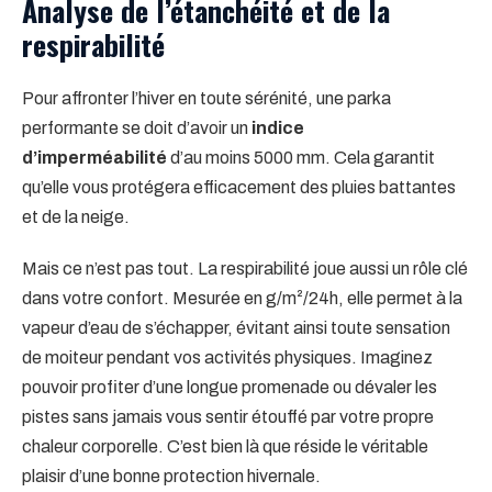
Analyse de l’étanchéité et de la
respirabilité
Pour affronter l’hiver en toute sérénité, une parka
performante se doit d’avoir un
indice
d’imperméabilité
d’au moins 5000 mm. Cela garantit
qu’elle vous protégera efficacement des pluies battantes
et de la neige.
Mais ce n’est pas tout. La respirabilité joue aussi un rôle clé
dans votre confort. Mesurée en g/m²/24h, elle permet à la
vapeur d’eau de s’échapper, évitant ainsi toute sensation
de moiteur pendant vos activités physiques. Imaginez
pouvoir profiter d’une longue promenade ou dévaler les
pistes sans jamais vous sentir étouffé par votre propre
chaleur corporelle. C’est bien là que réside le véritable
plaisir d’une bonne protection hivernale.