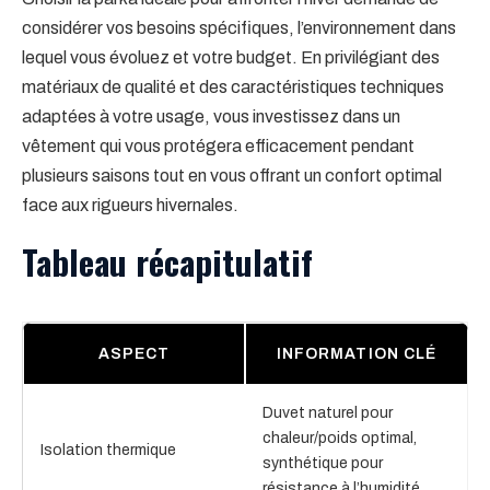
considérer vos besoins spécifiques, l’environnement dans
lequel vous évoluez et votre budget. En privilégiant des
matériaux de qualité et des caractéristiques techniques
adaptées à votre usage, vous investissez dans un
vêtement qui vous protégera efficacement pendant
plusieurs saisons tout en vous offrant un confort optimal
face aux rigueurs hivernales.
Tableau récapitulatif
ASPECT
INFORMATION CLÉ
Duvet naturel pour
chaleur/poids optimal,
Isolation thermique
synthétique pour
résistance à l’humidité