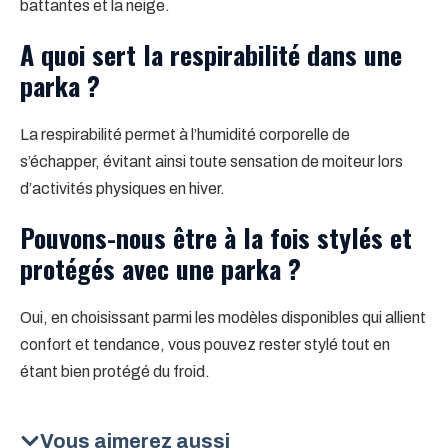
battantes et la neige.
A quoi sert la respirabilité dans une
parka ?
La respirabilité permet à l’humidité corporelle de
s’échapper, évitant ainsi toute sensation de moiteur lors
d’activités physiques en hiver.
Pouvons-nous être à la fois stylés et
protégés avec une parka ?
Oui, en choisissant parmi les modèles disponibles qui allient
confort et tendance, vous pouvez rester stylé tout en
étant bien protégé du froid.
Vous aimerez aussi