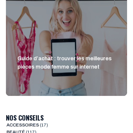
Guide d’achat : trouver les meilleures
pièces mode femme sur internet
NOS CONSEILS
ACCESSOIRES
(17)
BEAUTÉ
(117)