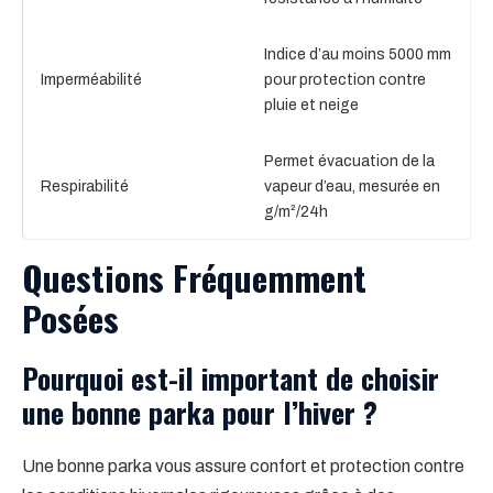
Indice d’au moins 5000 mm
Imperméabilité
pour protection contre
pluie et neige
Permet évacuation de la
Respirabilité
vapeur d’eau, mesurée en
g/m²/24h
Questions Fréquemment
Posées
Pourquoi est-il important de choisir
une bonne parka pour l’hiver ?
Une bonne parka vous assure confort et protection contre