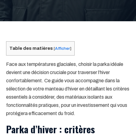
Table des matières
[
Afficher
]
Face aux températures glaciales, choisir la parka idéale
devient une décision cruciale pour traverser l’hiver
confortablement. Ce guide vous accompagne dans la
sélection de votre manteau d’hiver en détaillant les critères
essentiels à considérer, des matériaux isolants aux
fonctionnalités pratiques, pour un investissement qui vous
protégera efficacement du froid.
Parka d’hiver : critères