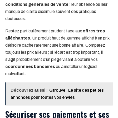
conditions générales de vente
: leur absence ou leur
manque de clarté dissimule souvent des pratiques
douteuses.
Restez particulièrement prudent face aux
offres trop
alléchantes
. Un produit haut de gamme affiché à un prix
dérisoire cache rarement une bonne affaire. Comparez
toujours les prix ailleurs ; si l’écart est trop important, il
s’agit probablement d’un piège visant à obtenir vos
coordonnées bancaires
ou à installer un logiciel
malveillant.
Découvrez aussi :
Gtrouve : Le site des petites
annonces pour toutes vos envies
Sécuriser ses paiements et ses