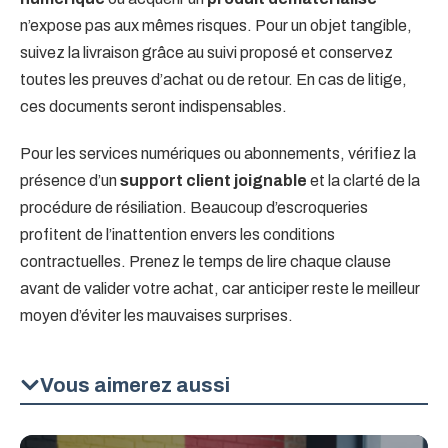
n’expose pas aux mêmes risques. Pour un objet tangible,
suivez la livraison grâce au suivi proposé et conservez
toutes les preuves d’achat ou de retour. En cas de litige,
ces documents seront indispensables.
Pour les services numériques ou abonnements, vérifiez la
présence d’un
support client joignable
et la clarté de la
procédure de résiliation. Beaucoup d’escroqueries
profitent de l’inattention envers les conditions
contractuelles. Prenez le temps de lire chaque clause
avant de valider votre achat, car anticiper reste le meilleur
moyen d’éviter les mauvaises surprises.
Vous aimerez aussi