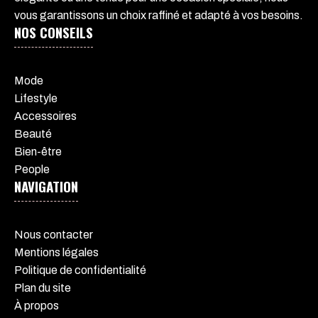
vous garantissons un choix raffiné et adapté à vos besoins.
NOS CONSEILS
Mode
Lifestyle
Accessoires
Beauté
Bien-être
People
NAVIGATION
Nous contacter
Mentions légales
Politique de confidentialité
Plan du site
À propos