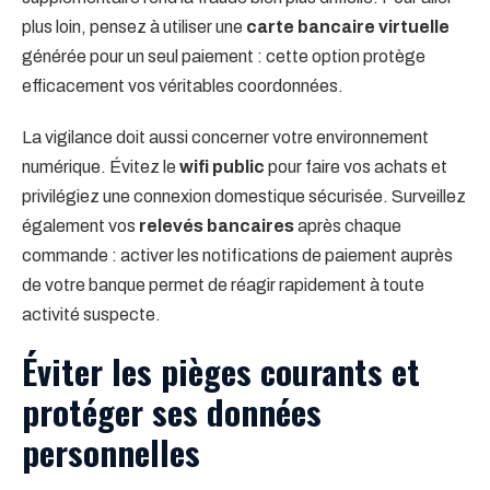
plus loin, pensez à utiliser une
carte bancaire virtuelle
générée pour un seul paiement : cette option protège
efficacement vos véritables coordonnées.
La vigilance doit aussi concerner votre environnement
numérique. Évitez le
wifi public
pour faire vos achats et
privilégiez une connexion domestique sécurisée. Surveillez
également vos
relevés bancaires
après chaque
commande : activer les notifications de paiement auprès
de votre banque permet de réagir rapidement à toute
activité suspecte.
Éviter les pièges courants et
protéger ses données
personnelles