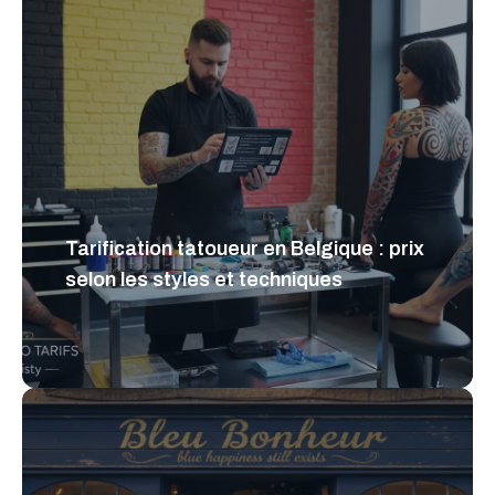
Tarification tatoueur en Belgique : prix
selon les styles et techniques