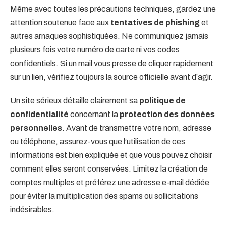
Même avec toutes les précautions techniques, gardez une
attention soutenue face aux
tentatives de phishing
et
autres arnaques sophistiquées. Ne communiquez jamais
plusieurs fois votre numéro de carte ni vos codes
confidentiels. Si un mail vous presse de cliquer rapidement
sur un lien, vérifiez toujours la source officielle avant d’agir.
Un site sérieux détaille clairement sa
politique de
confidentialité
concernant la
protection des données
personnelles
. Avant de transmettre votre nom, adresse
ou téléphone, assurez-vous que l’utilisation de ces
informations est bien expliquée et que vous pouvez choisir
comment elles seront conservées. Limitez la création de
comptes multiples et préférez une adresse e-mail dédiée
pour éviter la multiplication des spams ou sollicitations
indésirables.