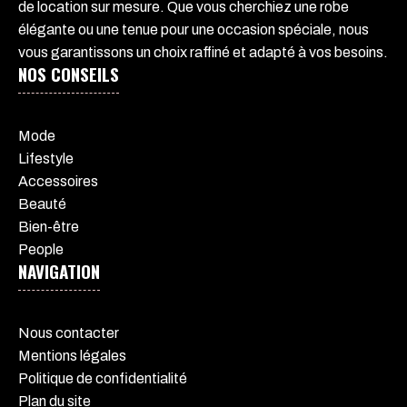
de location sur mesure. Que vous cherchiez une robe
élégante ou une tenue pour une occasion spéciale, nous
vous garantissons un choix raffiné et adapté à vos besoins.
NOS CONSEILS
Mode
Lifestyle
Accessoires
Beauté
Bien-être
People
NAVIGATION
Nous contacter
Mentions légales
Politique de confidentialité
Plan du site