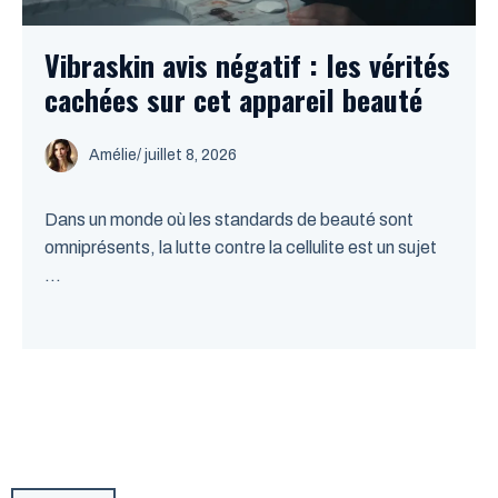
Vibraskin avis négatif : les vérités
cachées sur cet appareil beauté
Amélie
/
juillet 8, 2026
Dans un monde où les standards de beauté sont
omniprésents, la lutte contre la cellulite est un sujet
...