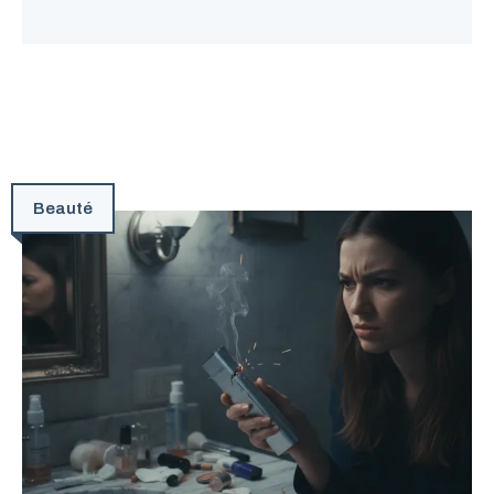
Beauté