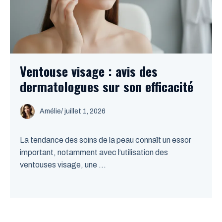
Ventouse visage : avis des
dermatologues sur son efficacité
Amélie
/
juillet 1, 2026
La tendance des soins de la peau connaît un essor
important, notamment avec l’utilisation des
ventouses visage, une ...