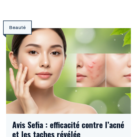
Beauté
Avis Sefia : efficacité contre l’acné
et les taches révélée