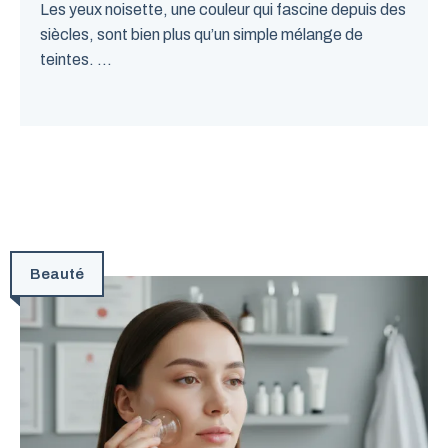
Les yeux noisette, une couleur qui fascine depuis des
siècles, sont bien plus qu’un simple mélange de
teintes. ...
Beauté