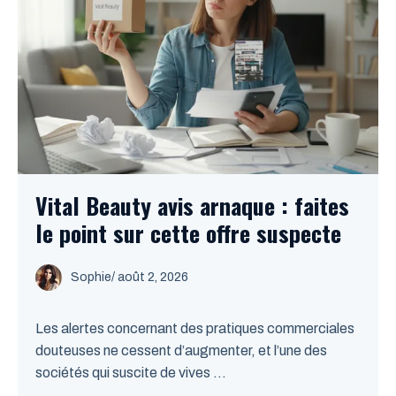
Vital Beauty avis arnaque : faites
le point sur cette offre suspecte
Sophie
/
août 2, 2026
Les alertes concernant des pratiques commerciales
douteuses ne cessent d’augmenter, et l’une des
sociétés qui suscite de vives ...