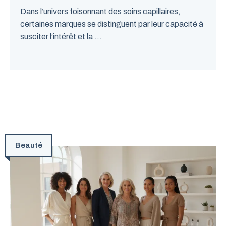
Dans l’univers foisonnant des soins capillaires,
certaines marques se distinguent par leur capacité à
susciter l’intérêt et la ...
Beauté