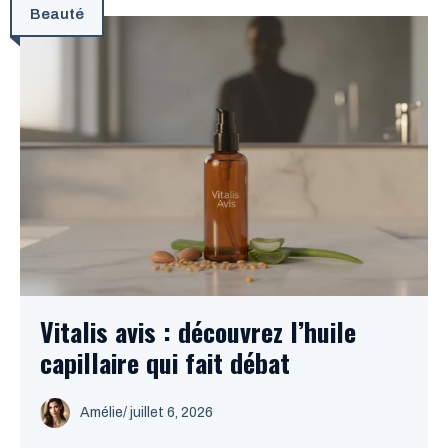
Beauté
Vitalis avis : découvrez l’huile
capillaire qui fait débat
Amélie
/
juillet 6, 2026