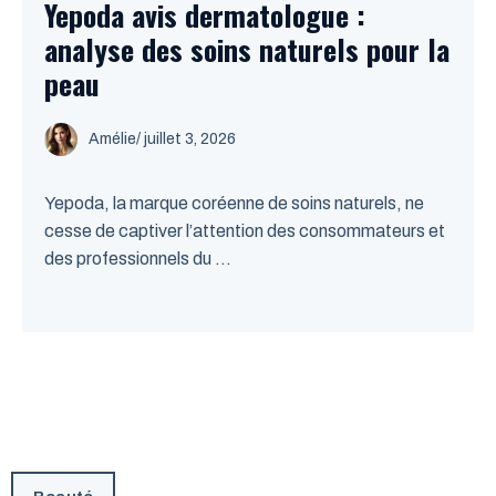
Yepoda avis dermatologue :
analyse des soins naturels pour la
peau
Amélie
/
juillet 3, 2026
Yepoda, la marque coréenne de soins naturels, ne
cesse de captiver l’attention des consommateurs et
des professionnels du ...