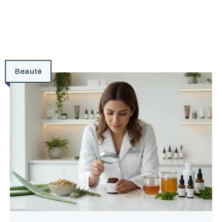
Beauté