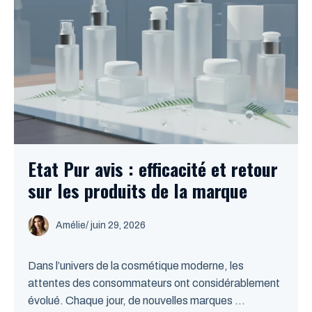
Etat Pur avis : efficacité et retour
sur les produits de la marque
Amélie
/
juin 29, 2026
Dans l’univers de la cosmétique moderne, les
attentes des consommateurs ont considérablement
évolué. Chaque jour, de nouvelles marques ...