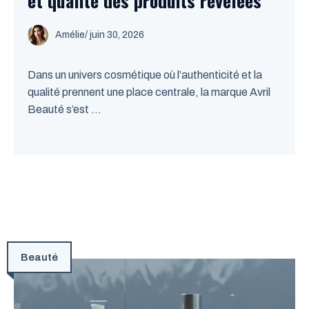
et qualité des produits révélées
Amélie
/
juin 30, 2026
Dans un univers cosmétique où l’authenticité et la
qualité prennent une place centrale, la marque Avril
Beauté s’est ...
Beauté