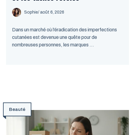
Sophie
/
août 6, 2026
Dans un marché où l’éradication des imperfections
cutanées est devenue une quête pour de
nombreuses personnes, les marques ...
Beauté