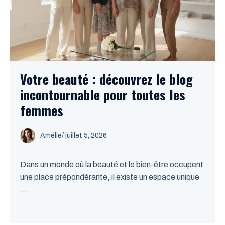
Votre beauté : découvrez le blog
incontournable pour toutes les
femmes
Amélie
/
juillet 5, 2026
Dans un monde où la beauté et le bien-être occupent
une place prépondérante, il existe un espace unique
...