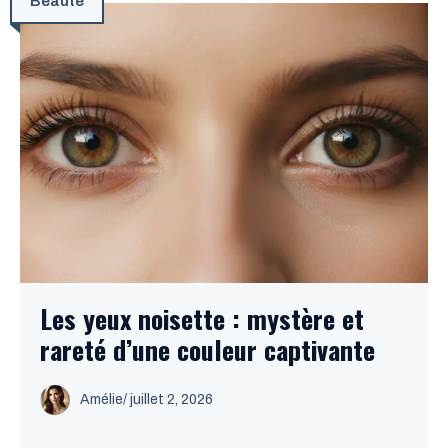
Beauté
Les yeux noisette : mystère et
rareté d’une couleur captivante
Amélie
/
juillet 2, 2026