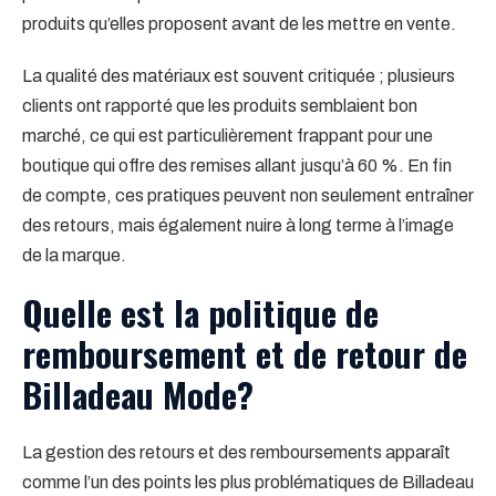
produits qu’elles proposent avant de les mettre en vente.
La qualité des matériaux est souvent critiquée ; plusieurs
clients ont rapporté que les produits semblaient bon
marché, ce qui est particulièrement frappant pour une
boutique qui offre des remises allant jusqu’à 60 %. En fin
de compte, ces pratiques peuvent non seulement entraîner
des retours, mais également nuire à long terme à l’image
de la marque.
Quelle est la politique de
remboursement et de retour de
Billadeau Mode?
La gestion des retours et des remboursements apparaît
comme l’un des points les plus problématiques de Billadeau