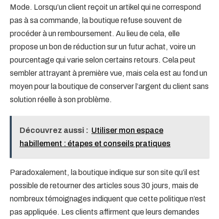
Mode. Lorsqu’un client reçoit un artikel qui ne correspond
pas à sa commande, la boutique refuse souvent de
procéder à un remboursement. Au lieu de cela, elle
propose un bon de réduction sur un futur achat, voire un
pourcentage qui varie selon certains retours. Cela peut
sembler attrayant à première vue, mais cela est au fond un
moyen pour la boutique de conserver l’argent du client sans
solution réelle à son problème.
Découvrez aussi :
Utiliser mon espace
habillement : étapes et conseils pratiques
Paradoxalement, la boutique indique sur son site qu’il est
possible de retourner des articles sous 30 jours, mais de
nombreux témoignages indiquent que cette politique n’est
pas appliquée. Les clients affirment que leurs demandes