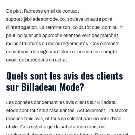
De plus, l’adresse email de contact,
support@billadeaumode.co, soulève un autre point
d’interrogation. La terminaison .co plutôt que .com ou .fr
peut indiquer une approche orientée vers des marchés
moins structurés ou moins réglementés. Ces éléments
constituent des signaux d’alerte à prendre en compte
avant de procéder à un achat.
Quels sont les avis des clients
sur Billadeau Mode?
Les données concernant les avis clients sur Billadeau
Mode sont tout sauf rassurantes. Actuellement, Trustpilot
recense trois avis, et tous se soldent par une note d’une
étoile. Cela signifie que la satisfaction client est
totalement absente sur cette plateforme. De plus, le profil