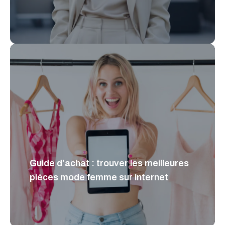
Guide d’achat : trouver les meilleures
pièces mode femme sur internet