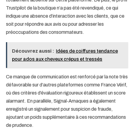
Trustpilot de la boutique n’a pas été revendiqué, ce qui
indique une absence d’interaction avec les clients, que ce
soit pour répondre aux avis ou pour adresser les
préoccupations des consommateurs.
Découvrez aussi :
Idées de coiffures tendance
pour ados aux cheveux crépus et tressés
Ce manque de communication est renforcé par la note très
défavorable sur d’autres plateformes comme France Vérif,
où des critères d’évaluation rigoureux établissent un score
alarmant. En parallèle, Signal-Arnaques a également
enregistré un signalement pour suspicion de fraude,
ajoutant un poids supplémentaire à ces recommandations
de prudence.