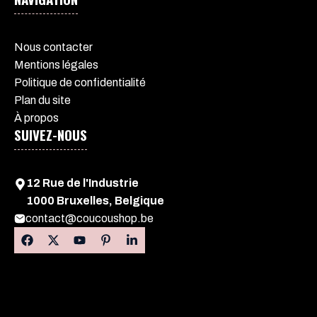
Nous contacter
Mentions légales
Politique de confidentialité
Plan du site
À propos
SUIVEZ-NOUS
12 Rue de l'Industrie
1000 Bruxelles, Belgique
contact@coucoushop.be