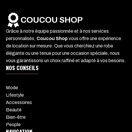
COUCOU SHOP
Grâce à notre équipe passionnée et à nos services
personnalisés,
Coucou Shop
vous offre une expérience
de location sur mesure. Que vous cherchiez une robe
élégante ou une tenue pour une occasion spéciale, nous
vous garantissons un choix raffiné et adapté à vos besoins.
NOS CONSEILS
Mode
Lifestyle
Accessoires
Beauté
Bien-être
People
NAVIGATION