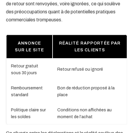
de retour sont renvoyées, voire ignorées, ce qui soulève
des préoccupations quant à de potentielles pratiques
commerciales trompeuses.
ANNONCE
RÉALITÉ RAPPORTÉE PAR
SUR LE SITE
LES CLIENTS
Retour gratuit
Retour refusé ou ignoré
sous 30 jours
Remboursement
Bon de réduction proposé à la
standard
place
Politique claire sur
Conditions non affichées au
les soldes
moment de l’achat