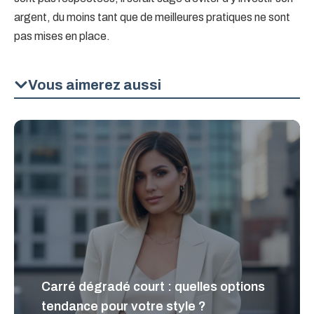
argent, du moins tant que de meilleures pratiques ne sont
pas mises en place.
Vous aimerez aussi
Carré dégradé court : quelles options
tendance pour votre style ?