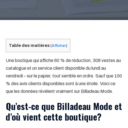
Table des matières
[
Afficher
]
Une boutique qui affiche 60 % de réduction, 308 vestes au
catalogue et un service client disponible du lundi au
vendredi – sur le papier, tout semble en ordre. Sauf que 100
% des avis clients disponibles sont à une étoile. Voici ce
que les données révèlent vraiment sur Billadeau Mode.
Qu’est-ce que Billadeau Mode et
d’où vient cette boutique?