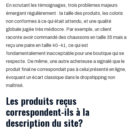
En scrutant les témoignages, trois problèmes majeurs
émergent régulièrement : la taille des produits, les coloris
non conformes à ce qui était attendu, et une qualité
globale jugée très médiocre. Par exemple, un client
raconte avoir commandé des chaussons en taille 35 mais a
reçu une paire en taille 40-41, ce qui est
fondamentalement inacceptable pour une boutique qui se
respecte. De même, une autre acheteuse a signalé que le
produit final ne correspondait pas à celui présenté en ligne,
évoquant un écart classique dans le dropshipping non
maîtrisé.
Les produits reçus
correspondent-ils à la
description du site?