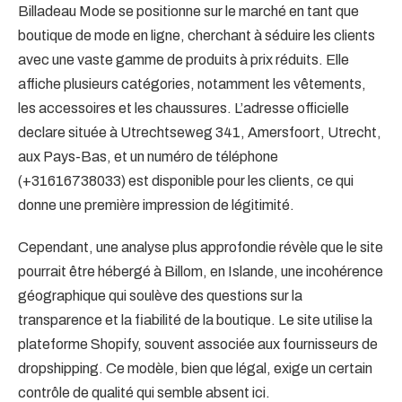
Billadeau Mode se positionne sur le marché en tant que
boutique de mode en ligne, cherchant à séduire les clients
avec une vaste gamme de produits à prix réduits. Elle
affiche plusieurs catégories, notamment les vêtements,
les accessoires et les chaussures. L’adresse officielle
declare située à Utrechtseweg 341, Amersfoort, Utrecht,
aux Pays-Bas, et un numéro de téléphone
(+31616738033) est disponible pour les clients, ce qui
donne une première impression de légitimité.
Cependant, une analyse plus approfondie révèle que le site
pourrait être hébergé à Billom, en Islande, une incohérence
géographique qui soulève des questions sur la
transparence et la fiabilité de la boutique. Le site utilise la
plateforme Shopify, souvent associée aux fournisseurs de
dropshipping. Ce modèle, bien que légal, exige un certain
contrôle de qualité qui semble absent ici.