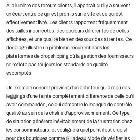
À la lumière des retours clients, il apparaît qu’il y a souvent
un écart entre ce qui est promis sur le site et ce qui est
effectivement livré. Les clients rapportent fréquemment
des tailles incorrectes, des couleurs différentes de celles
affichées, et une qualité bien en dessous des attentes. Ce
décalage illustre un problème récurrent dans les
plateformes de dropshipping où la gestion des fournisseurs
ne reflète pas toujours les standards de qualité
escomptés.
Un exemple concret provient d’un acheteur qui a reçu des
leggings d’une teinte complètement différente de celle qu’il
avait commandée, ce qui démontre le manque de contrôle
qualité au sein de la chaîne d’approvisionnement. Ce type
de situation générera inévitablement de la frustration chez
les consommateurs, et souligne à quel point il est crucial
pour des boutiques comme Billadeau Mode de vérifier les