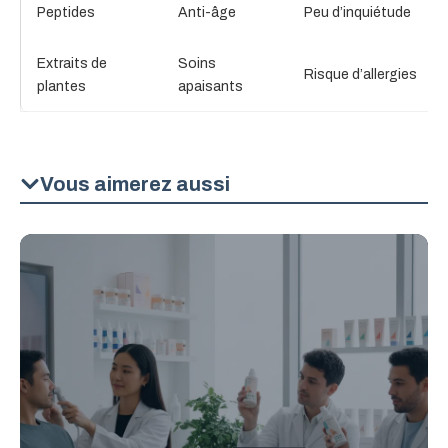
Peptides
Anti-âge
Peu d’inquiétude
Extraits de
Soins
Risque d’allergies
plantes
apaisants
Vous aimerez aussi