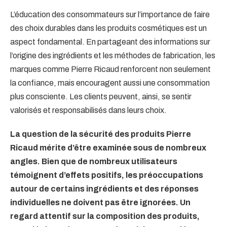
L’éducation des consommateurs sur l’importance de faire
des choix durables dans les produits cosmétiques est un
aspect fondamental. En partageant des informations sur
l’origine des ingrédients et les méthodes de fabrication, les
marques comme Pierre Ricaud renforcent non seulement
la confiance, mais encouragent aussi une consommation
plus consciente. Les clients peuvent, ainsi, se sentir
valorisés et responsabilisés dans leurs choix.
La question de la sécurité des produits Pierre
Ricaud mérite d’être examinée sous de nombreux
angles. Bien que de nombreux utilisateurs
témoignent d’effets positifs, les préoccupations
autour de certains ingrédients et des réponses
individuelles ne doivent pas être ignorées. Un
regard attentif sur la composition des produits,