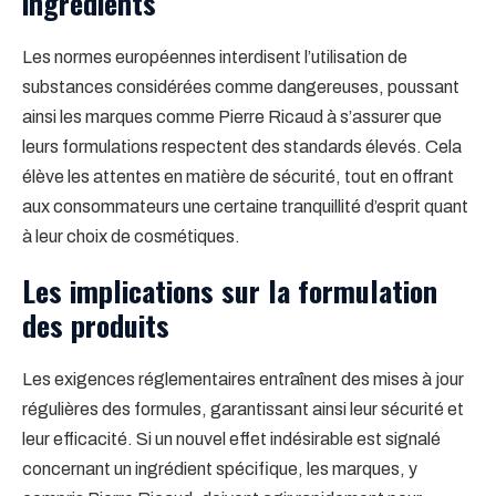
ingrédients
Les normes européennes interdisent l’utilisation de
substances considérées comme dangereuses, poussant
ainsi les marques comme Pierre Ricaud à s’assurer que
leurs formulations respectent des standards élevés. Cela
élève les attentes en matière de sécurité, tout en offrant
aux consommateurs une certaine tranquillité d’esprit quant
à leur choix de cosmétiques.
Les implications sur la formulation
des produits
Les exigences réglementaires entraînent des mises à jour
régulières des formules, garantissant ainsi leur sécurité et
leur efficacité. Si un nouvel effet indésirable est signalé
concernant un ingrédient spécifique, les marques, y