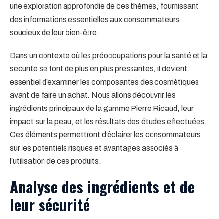
une exploration approfondie de ces thèmes, fournissant
des informations essentielles aux consommateurs
soucieux de leur bien-être.
Dans un contexte où les préoccupations pour la santé et la
sécurité se font de plus en plus pressantes, il devient
essentiel d’examiner les composantes des cosmétiques
avant de faire un achat. Nous allons découvrir les
ingrédients principaux de la gamme Pierre Ricaud, leur
impact sur la peau, et les résultats des études effectuées.
Ces éléments permettront d’éclairer les consommateurs
sur les potentiels risques et avantages associés à
l’utilisation de ces produits.
Analyse des ingrédients et de
leur sécurité