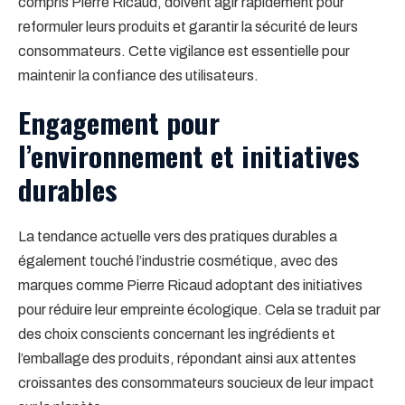
compris Pierre Ricaud, doivent agir rapidement pour
reformuler leurs produits et garantir la sécurité de leurs
consommateurs. Cette vigilance est essentielle pour
maintenir la confiance des utilisateurs.
Engagement pour
l’environnement et initiatives
durables
La tendance actuelle vers des pratiques durables a
également touché l’industrie cosmétique, avec des
marques comme Pierre Ricaud adoptant des initiatives
pour réduire leur empreinte écologique. Cela se traduit par
des choix conscients concernant les ingrédients et
l’emballage des produits, répondant ainsi aux attentes
croissantes des consommateurs soucieux de leur impact