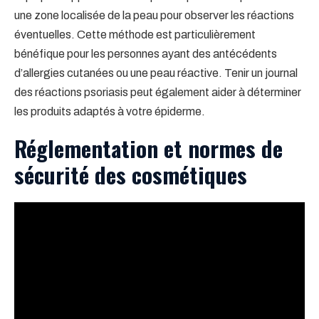
une zone localisée de la peau pour observer les réactions
éventuelles. Cette méthode est particulièrement
bénéfique pour les personnes ayant des antécédents
d’allergies cutanées ou une peau réactive. Tenir un journal
des réactions psoriasis peut également aider à déterminer
les produits adaptés à votre épiderme.
Réglementation et normes de
sécurité des cosmétiques