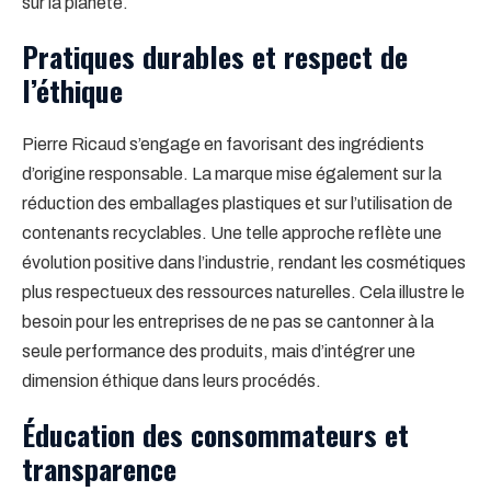
sur la planète.
Pratiques durables et respect de
l’éthique
Pierre Ricaud s’engage en favorisant des ingrédients
d’origine responsable. La marque mise également sur la
réduction des emballages plastiques et sur l’utilisation de
contenants recyclables. Une telle approche reflète une
évolution positive dans l’industrie, rendant les cosmétiques
plus respectueux des ressources naturelles. Cela illustre le
besoin pour les entreprises de ne pas se cantonner à la
seule performance des produits, mais d’intégrer une
dimension éthique dans leurs procédés.
Éducation des consommateurs et
transparence