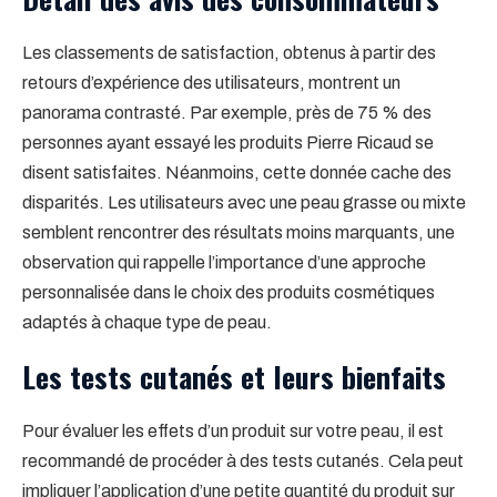
Les classements de satisfaction, obtenus à partir des
retours d’expérience des utilisateurs, montrent un
panorama contrasté. Par exemple, près de 75 % des
personnes ayant essayé les produits Pierre Ricaud se
disent satisfaites. Néanmoins, cette donnée cache des
disparités. Les utilisateurs avec une peau grasse ou mixte
semblent rencontrer des résultats moins marquants, une
observation qui rappelle l’importance d’une approche
personnalisée dans le choix des produits cosmétiques
adaptés à chaque type de peau.
Les tests cutanés et leurs bienfaits
Pour évaluer les effets d’un produit sur votre peau, il est
recommandé de procéder à des tests cutanés. Cela peut
impliquer l’application d’une petite quantité du produit sur