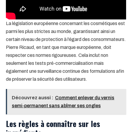
La législation européenne concernant les cosmétiques est
parmi les plus strictes au monde, garantissant ainsi un
certain niveau de protection à l’égard des consommateurs.
Pierre Ricaud, en tant que marque européenne, doit
respecter ces normes rigoureuses. Cela inclut non
seulement les tests pré-commercialisation mais
également une surveillance continue des formulations afin
de préserver la sécurité des utilisateurs.
Découvrez aussi :
Comment enlever du vernis
semi-permanent sans abîmer ses ongles
Les règles à connaître sur les