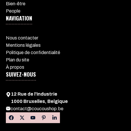
Bien-être
People
NAVIGATION
Nous contacter
Mentions légales
Politique de confidentialité
Plan du site
À propos
SUIVEZ-NOUS
12 Rue de l'Industrie
1000 Bruxelles, Belgique
contact@coucoushop.be