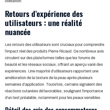
utilisation.
Retours d’expérience des
utilisateurs : une réalité
nuancée
Les retours des utilisateurs sont cruciaux pour comprendre
l’impact réel des produits Pierre Ricaud. De nombreux avis
circulent sur des plateformes telles que les forums de
beauté et les réseaux sociaux, offrant un aperçu varié des
expériences. Une majorité d’utilisateurs rapportent une
amélioration de la texture de la peau après plusieurs
semaines d’application. Toutefois, certains signalent des
réactions cutanées défavorables, soulignant l’importance
d’un test préalable, notamment pour les peaux sensibles.
Détail des avis des consommateurs