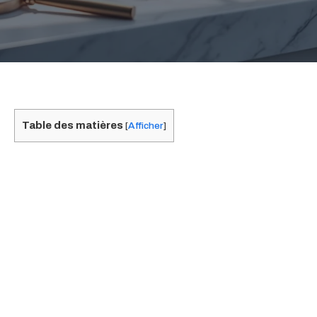
Table des matières
[
Afficher
]