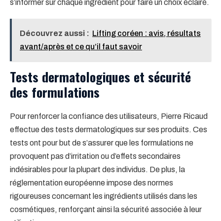
s’informer sur chaque ingrédient pour faire un choix éclairé.
Découvrez aussi :
Lifting coréen : avis, résultats
avant/après et ce qu’il faut savoir
Tests dermatologiques et sécurité
des formulations
Pour renforcer la confiance des utilisateurs, Pierre Ricaud
effectue des tests dermatologiques sur ses produits. Ces
tests ont pour but de s’assurer que les formulations ne
provoquent pas d’irritation ou d’effets secondaires
indésirables pour la plupart des individus. De plus, la
réglementation européenne impose des normes
rigoureuses concernant les ingrédients utilisés dans les
cosmétiques, renforçant ainsi la sécurité associée à leur