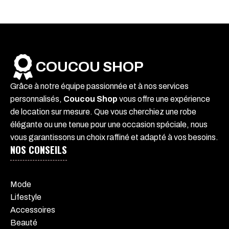
COUCOU SHOP
Grâce à notre équipe passionnée et à nos services
personnalisés,
Coucou Shop
vous offre une expérience
de location sur mesure. Que vous cherchiez une robe
élégante ou une tenue pour une occasion spéciale, nous
vous garantissons un choix raffiné et adapté à vos besoins.
NOS CONSEILS
Mode
Lifestyle
Accessoires
Beauté