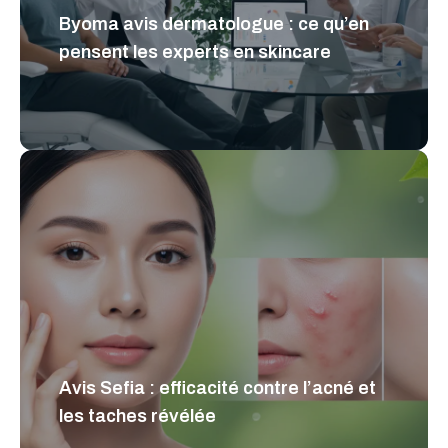
Byoma avis dermatologue : ce qu’en
pensent les experts en skincare
Avis Sefia : efficacité contre l’acné et
les taches révélée