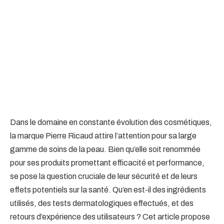
Dans le domaine en constante évolution des cosmétiques,
la marque Pierre Ricaud attire l’attention pour sa large
gamme de soins de la peau. Bien qu’elle soit renommée
pour ses produits promettant efficacité et performance,
se pose la question cruciale de leur sécurité et de leurs
effets potentiels sur la santé. Qu’en est-il des ingrédients
utilisés, des tests dermatologiques effectués, et des
retours d’expérience des utilisateurs ? Cet article propose