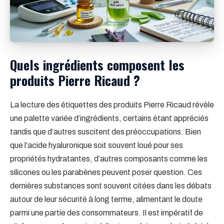
Quels ingrédients composent les
produits Pierre Ricaud ?
La lecture des étiquettes des produits Pierre Ricaud révèle
une palette variée d’ingrédients, certains étant appréciés
tandis que d’autres suscitent des préoccupations. Bien
que l’acide hyaluronique soit souvent loué pour ses
propriétés hydratantes, d’autres composants comme les
silicones ou les parabènes peuvent poser question. Ces
dernières substances sont souvent citées dans les débats
autour de leur sécurité à long terme, alimentant le doute
parmi une partie des consommateurs. Il est impératif de