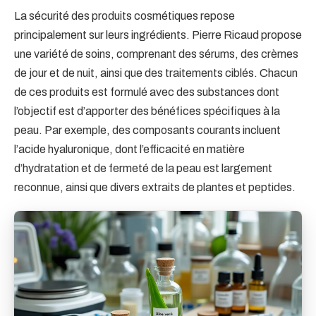
La sécurité des produits cosmétiques repose
principalement sur leurs ingrédients. Pierre Ricaud propose
une variété de soins, comprenant des sérums, des crèmes
de jour et de nuit, ainsi que des traitements ciblés. Chacun
de ces produits est formulé avec des substances dont
l’objectif est d’apporter des bénéfices spécifiques à la
peau. Par exemple, des composants courants incluent
l’acide hyaluronique, dont l’efficacité en matière
d’hydratation et de fermeté de la peau est largement
reconnue, ainsi que divers extraits de plantes et peptides.