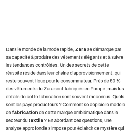
Dans le monde de la mode rapide,
Zara
se démarque par
sa capacité à produire des vêtements élégants et à suivre
les tendances contrôlées. Un des secrets de cette
réussite réside dans leur chaîne d’approvisionnement, qui
reste souvent floue pour le consommateur. Près de 50 %
des vêtements de Zara sont fabriqués en Europe, mais les
détails de cette fabrication sont souvent méconnus. Quels
sont les pays producteurs ? Comment se déploie le modèle
de
fabrication
de cette marque emblématique dans le
secteur du
textile
? En abordant ces questions, une
analyse approfondie s’impose pour éclaircir ce mystère qui