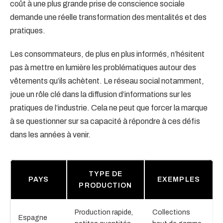
coût à une plus grande prise de conscience sociale
demande une réelle transformation des mentalités et des
pratiques.
Les consommateurs, de plus en plus informés, n’hésitent
pas à mettre en lumière les problématiques autour des
vêtements qu’ils achètent. Le réseau social notamment,
joue un rôle clé dans la diffusion d’informations sur les
pratiques de l’industrie. Cela ne peut que forcer la marque
à se questionner sur sa capacité à répondre à ces défis
dans les années à venir.
TYPE DE
PAYS
EXEMPLES
PRODUCTION
Production rapide,
Collections
Espagne