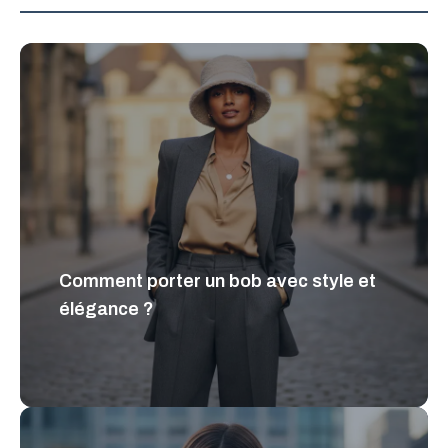
Comment porter un bob avec style et
élégance ?