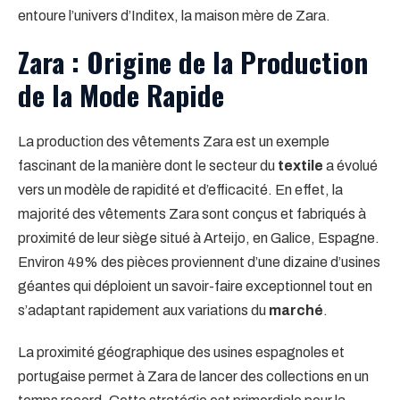
entoure l’univers d’Inditex, la maison mère de Zara.
Zara : Origine de la Production
de la Mode Rapide
La production des vêtements Zara est un exemple
fascinant de la manière dont le secteur du
textile
a évolué
vers un modèle de rapidité et d’efficacité. En effet, la
majorité des vêtements Zara sont conçus et fabriqués à
proximité de leur siège situé à Arteijo, en Galice, Espagne.
Environ 49% des pièces proviennent d’une dizaine d’usines
géantes qui déploient un savoir-faire exceptionnel tout en
s’adaptant rapidement aux variations du
marché
.
La proximité géographique des usines espagnoles et
portugaise permet à Zara de lancer des collections en un