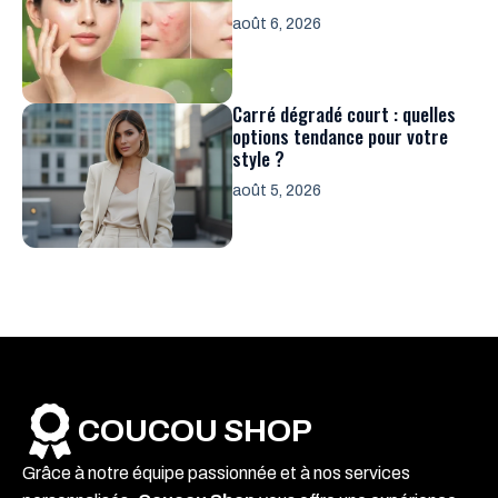
août 6, 2026
Carré dégradé court : quelles
options tendance pour votre
style ?
août 5, 2026
COUCOU SHOP
Grâce à notre équipe passionnée et à nos services