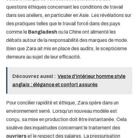
questions éthiques concernant les conditions de travail
dans ses ateliers, en particulier en Asie. Les révélations sur
des pratiques telles que le travail forcé dans des pays
comme le
Bangladesh
ou la Chine ont alimenté les
débats autour de la responsabilité des marques de mode.
Bien que Zara ait mis en place des audits, le scepticisme
demeure au sujet de leur efficacité.
Découvrez aussi :
Veste d'intérieur homme style
anglais : élégance et confort assurés
Pour concilier rapidité et éthique, Zara opère dans un
environnement serré. Lorsqu’un nouveau modèle est
conçu, sa mise en production doit être instantanée. Cela
soulève des inquiétudes concernant le traitement des
ouvriers
et le respect des salaires. La pressurisation