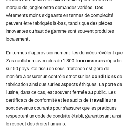
marque de jongler entre demandes variées. Des
vêtements moins exigeants en termes de complexité
peuvent être fabriqués là-bas, tandis que des pièces
innovantes ou haut de gamme sont souvent produites
localement.
En termes d’approvisionnement, les données révèlent que
Zara collabore avec plus de 1 800
fournisseurs
répartis
sur 50 pays. Ce tissu de sous-traitance est géré de
manière à assurer un contrôle strict sur les
conditions
de
fabrication ainsi que sur les aspects éthiques. La porte de
l’usine, dans ce cas, est souvent fermée au public. Les
certificats de conformité et les audits de
travailleurs
sont devenus courants pour s’assurer que les pratiques
respectent un code de conduite établi, garantissant ainsi
le respect des droits humains.