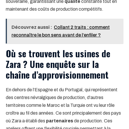
souveraine, garantissant une
qualité
constante tout en
maintenant des coûts de production compétitifs.
Découvrez aussi :
Collant 2 traits : comment
reconnaître le bon sens avant de l’enfiler ?
Où se trouvent les usines de
Zara ? Une enquête sur la
chaîne d’approvisionnement
En dehors de l’Espagne et du Portugal, qui représentent
des centres névralgiques de production, d’autres
territoires comme le Maroc et la Turquie ont vu leur rôle
croître au fil des années. Ce sont principalement des pays
où Zara a établi des
partenaires
de production. Ces
ateliers offrent une flexibilité cruciale permettant à la