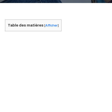
Table des matières
[
Afficher
]