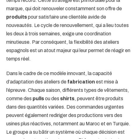
temps record. Cette stratégie est primordiale pour la
marque, qui doit renouveler constamment son offre de
produits
pour satisfaire une clientèle avide de
nouveautés. Le cycle de renouvellement, qui a lieu toutes
les deux à trois semaines, exige une coordination
minutieuse. Par conséquent, la flexibilité des ateliers
espagnols est un atout majeur qui leur permet de réagir en
temps réel.
Dans le cadre de ce modèle innovant, la capacité
d’adaptation des ateliers de
fabrication
est mise à
l’épreuve. Chaque saison, différents types de vêtements,
comme des
pulls
ou des
shirts
, peuvent être produits
dans des quantités variées. Des commandes urgentes
peuvent également rediriger des productions vers des
usines plus réactives, notamment au Maroc et en Turquie.
Le groupe a su bâtir un système où chaque décision est