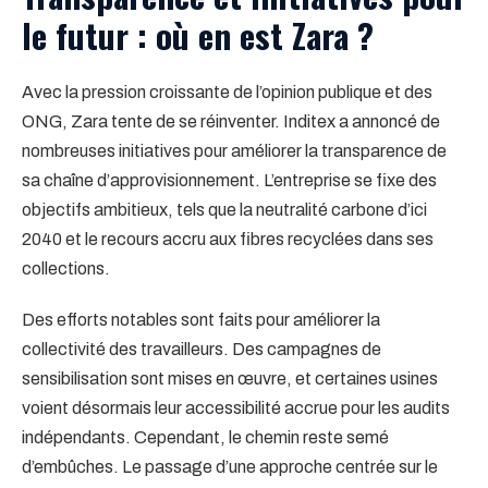
le futur : où en est Zara ?
Avec la pression croissante de l’opinion publique et des
ONG, Zara tente de se réinventer. Inditex a annoncé de
nombreuses initiatives pour améliorer la transparence de
sa chaîne d’approvisionnement. L’entreprise se fixe des
objectifs ambitieux, tels que la neutralité carbone d’ici
2040 et le recours accru aux fibres recyclées dans ses
collections.
Des efforts notables sont faits pour améliorer la
collectivité des travailleurs. Des campagnes de
sensibilisation sont mises en œuvre, et certaines usines
voient désormais leur accessibilité accrue pour les audits
indépendants. Cependant, le chemin reste semé
d’embûches. Le passage d’une approche centrée sur le