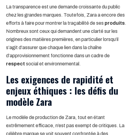
La transparence est une demande croissante du public
chez les grandes marques. Toutefois, Zara a encore des
efforts à faire pour montrer la traçabilité de ses
produits
.
Nombreux sont ceux qui demandent une clarté sur les
origines des matières premières, en particulier lorsqu’il
s’agit d’assurer que chaque lien dans la chaîne
d’approvisionnement fonctionne dans un cadre de
respect
social et environnemental.
Les exigences de rapidité et
enjeux éthiques : les défis du
modèle Zara
Le modèle de production de Zara, tout en étant
extrêmement efficace, n’est pas exempt de critiques. La
célèbre marque se voit souvent confrontée à des