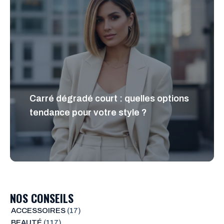
Carré dégradé court : quelles options
tendance pour votre style ?
NOS CONSEILS
ACCESSOIRES
(17)
BEAUTÉ
(117)