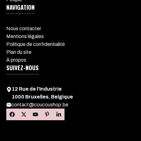
NAVIGATION
Nous contacter
Mentions légales
Politique de confidentialité
Plan du site
À propos
SUIVEZ-NOUS
12 Rue de l'Industrie
1000 Bruxelles, Belgique
contact@coucoushop.be