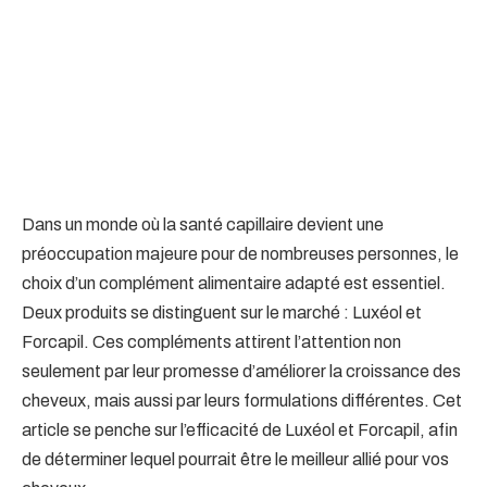
Dans un monde où la santé capillaire devient une
préoccupation majeure pour de nombreuses personnes, le
choix d’un complément alimentaire adapté est essentiel.
Deux produits se distinguent sur le marché : Luxéol et
Forcapil. Ces compléments attirent l’attention non
seulement par leur promesse d’améliorer la croissance des
cheveux, mais aussi par leurs formulations différentes. Cet
article se penche sur l’efficacité de Luxéol et Forcapil, afin
de déterminer lequel pourrait être le meilleur allié pour vos