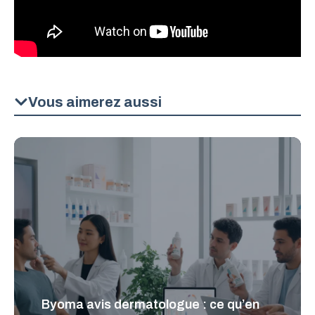
Vous aimerez aussi
Byoma avis dermatologue : ce qu’en