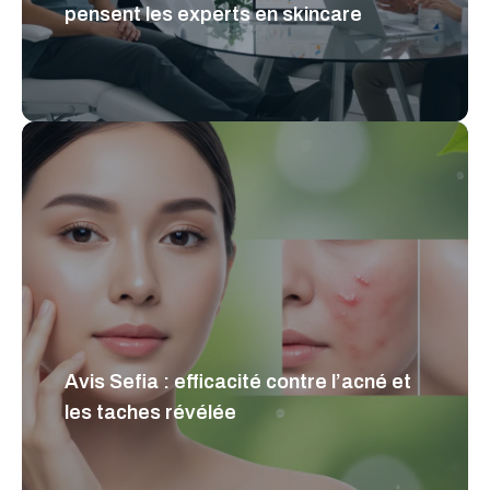
pensent les experts en skincare
Avis Sefia : efficacité contre l’acné et
les taches révélée