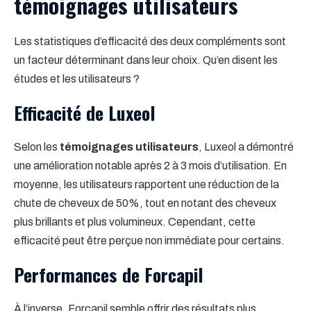
témoignages utilisateurs
Les statistiques d’efficacité des deux compléments sont
un facteur déterminant dans leur choix. Qu’en disent les
études et les utilisateurs ?
Efficacité de Luxeol
Selon les
témoignages utilisateurs
, Luxeol a démontré
une amélioration notable après 2 à 3 mois d’utilisation. En
moyenne, les utilisateurs rapportent une réduction de la
chute de cheveux de 50%, tout en notant des cheveux
plus brillants et plus volumineux. Cependant, cette
efficacité peut être perçue non immédiate pour certains.
Performances de Forcapil
À l’inverse, Forcapil semble offrir des résultats plus