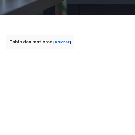
Table des matières
[
Afficher
]