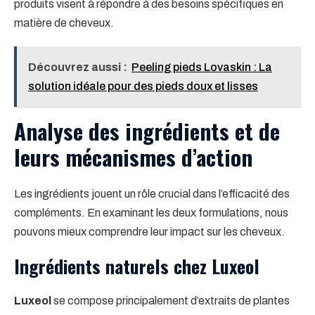
produits visent à répondre à des besoins spécifiques en
matière de cheveux.
Découvrez aussi :
Peeling pieds Lovaskin : La
solution idéale pour des pieds doux et lisses
Analyse des ingrédients et de
leurs mécanismes d’action
Les ingrédients jouent un rôle crucial dans l’efficacité des
compléments. En examinant les deux formulations, nous
pouvons mieux comprendre leur impact sur les cheveux.
Ingrédients naturels chez Luxeol
Luxeol
se compose principalement d’extraits de plantes