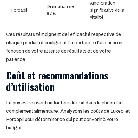
Amélioration
Diminution de
Forcapil
significative de la
67%
vitalité
Ces résultats témoignent de l’efficacité respective de
chaque produit et soulignent l’importance d’un choix en
fonction de votre attente de résultats et de votre
patience.
Coût et recommandations
d’utilisation
Le prix est souvent un facteur décisif dans le choix d’un
complément alimentaire. Analysons les coûts de Luxeol et
Forcapil pour déterminer ce qui peut convenir à votre
budget.