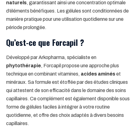
naturels
, garantissant ainsi une concentration optimale
d’éléments bénéfiques. Les gélules sont conditionnées de
manière pratique pour une utilisation quotidienne sur une
période prolongée.
Qu’est-ce que Forcapil ?
Développé par Arkopharma, spécialiste en
phytothérapie
, Forcapil propose une approche plus
technique en combinant vitamines,
acides aminés
et
minéraux. Sa formule est étoffée par des études cliniques
qui attestent de son efficacité dans le domaine des soins
capillaires. Ce complément est également disponible sous
forme de gélules faciles à intégrer à votre routine
quotidienne, et offre des choix adaptés à divers besoins
capillaires.