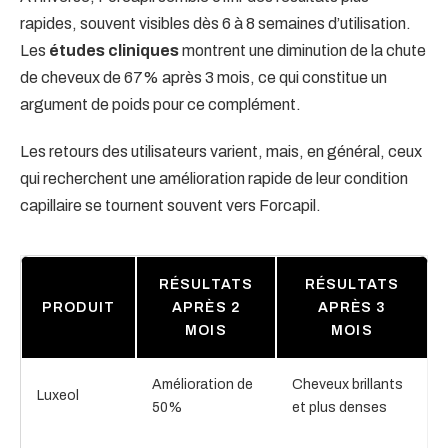
rapides, souvent visibles dès 6 à 8 semaines d’utilisation.
Les
études cliniques
montrent une diminution de la chute
de cheveux de 67% après 3 mois, ce qui constitue un
argument de poids pour ce complément.
Les retours des utilisateurs varient, mais, en général, ceux
qui recherchent une amélioration rapide de leur condition
capillaire se tournent souvent vers Forcapil.
RÉSULTATS
RÉSULTATS
PRODUIT
APRÈS 2
APRÈS 3
MOIS
MOIS
Amélioration de
Cheveux brillants
Luxeol
50%
et plus denses