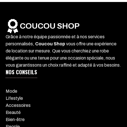
COUCOU SHOP
Grâce à notre équipe passionnée et à nos services
personnalisés,
Coucou Shop
vous offre une expérience
de location sur mesure. Que vous cherchiez une robe
élégante ou une tenue pour une occasion spéciale, nous
vous garantissons un choix raffiné et adapté à vos besoins.
NOS CONSEILS
Mode
Lifestyle
Accessoires
Beauté
Bien-être
People