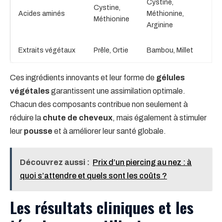
Cystine,
Cystine,
Acides aminés
Méthionine,
Méthionine
Arginine
Extraits végétaux
Prêle, Ortie
Bambou, Millet
Ces ingrédients innovants et leur forme de
gélules
végétales
garantissent une assimilation optimale.
Chacun des composants contribue non seulement à
réduire la
chute de cheveux
, mais également à stimuler
leur
pousse
et à améliorer leur santé globale.
Découvrez aussi :
Prix d’un piercing au nez : à
quoi s’attendre et quels sont les coûts ?
Les résultats cliniques et les