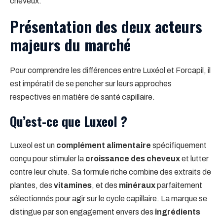
cheveux.
Présentation des deux acteurs
majeurs du marché
Pour comprendre les différences entre Luxéol et Forcapil, il
est impératif de se pencher sur leurs approches
respectives en matière de santé capillaire.
Qu’est-ce que Luxeol ?
Luxeol est un
complément alimentaire
spécifiquement
conçu pour stimuler la
croissance des cheveux
et lutter
contre leur chute. Sa formule riche combine des extraits de
plantes, des
vitamines
, et des
minéraux
parfaitement
sélectionnés pour agir sur le cycle capillaire. La marque se
distingue par son engagement envers des
ingrédients