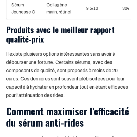
Sérum
Collagène
9.5/10
30€
Jeunesse C
marin, rétinol
Produits avec le meilleur rapport
qualité-prix
Il existe plusieurs options intéressantes sans avoir à
débourser une fortune. Certains sérums, avec des
composants de qualité, sont proposés à moins de 20
euros. Ces dernières sont souvent plébiscitées pour leur
capacité à hydrater en profondeur tout en étant efficaces
pour l’atténuation des rides.
Comment maximiser l’efficacité
du sérum anti-rides