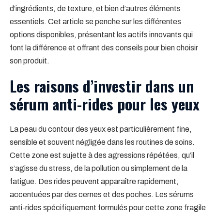
d’ingrédients, de texture, et bien d’autres éléments
essentiels. Cet article se penche sur les différentes
options disponibles, présentant les actifs innovants qui
font la différence et offrant des conseils pour bien choisir
son produit.
Les raisons d’investir dans un
sérum anti-rides pour les yeux
La peau du contour des yeux est particulièrement fine,
sensible et souvent négligée dans les routines de soins.
Cette zone est sujette à des agressions répétées, qu’il
s’agisse du stress, de la pollution ou simplement de la
fatigue. Des rides peuvent apparaître rapidement,
accentuées par des cernes et des poches. Les sérums
anti-rides spécifiquement formulés pour cette zone fragile