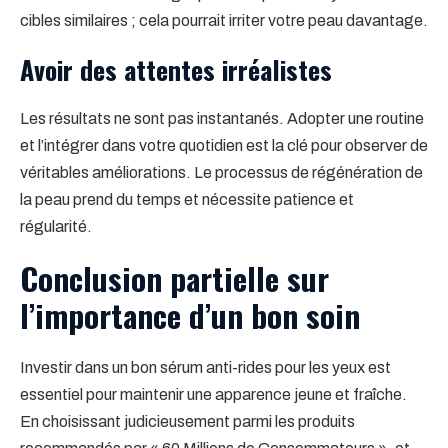
cibles similaires ; cela pourrait irriter votre peau davantage.
Avoir des attentes irréalistes
Les résultats ne sont pas instantanés. Adopter une routine
et l’intégrer dans votre quotidien est la clé pour observer de
véritables améliorations. Le processus de régénération de
la peau prend du temps et nécessite patience et
régularité.
Conclusion partielle sur
l’importance d’un bon soin
Investir dans un bon sérum anti-rides pour les yeux est
essentiel pour maintenir une apparence jeune et fraîche.
En choisissant judicieusement parmi les produits