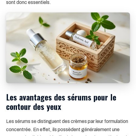
sont donc essentiels.
Les avantages des sérums pour le
contour des yeux
Les sérums se distinguent des crèmes par leur formulation
concentrée. En effet, ils possèdent généralement une