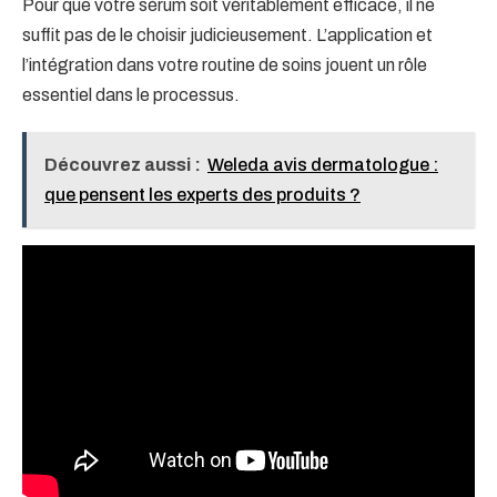
Pour que votre sérum soit véritablement efficace, il ne
suffit pas de le choisir judicieusement. L’application et
l’intégration dans votre routine de soins jouent un rôle
essentiel dans le processus.
Découvrez aussi :
Weleda avis dermatologue :
que pensent les experts des produits ?