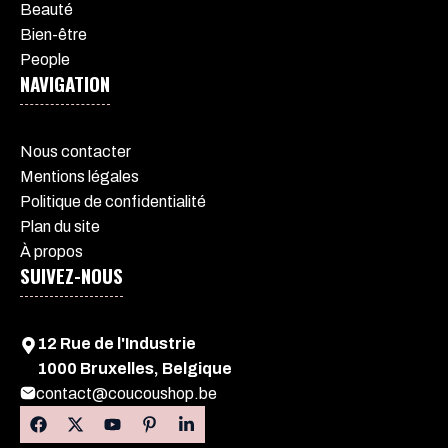
Beauté
Bien-être
People
NAVIGATION
Nous contacter
Mentions légales
Politique de confidentialité
Plan du site
À propos
SUIVEZ-NOUS
12 Rue de l'Industrie
1000 Bruxelles, Belgique
contact@coucoushop.be