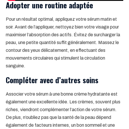
Adopter une routine adaptée
Pour un résultat optimal, appliquez votre sérum matin et
soir. Avant de l’appliquer, nettoyez bien votre visage pour
maximiser l’absorption des actifs. Évitez de surcharger la
peau, une petite quantité suffit généralement. Massez le
contour des yeux délicatement, en effectuant des
mouvements circulaires qui stimulent la circulation
sanguine.
Compléter avec d’autres soins
Associer votre sérum à une bonne crème hydratante est
également une excellente idée. Les crèmes, souvent plus
riches, viendront complémenter l’action de votre sérum.
De plus, n’oubliez pas que la santé de la peau dépend
également de facteurs internes, un bon sommeil et une