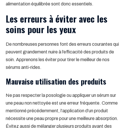
alimentation équilibrée sont donc essentiels.
Les erreurs à éviter avec les
soins pour les yeux
De nombreuses personnes font des erreurs courantes qui
peuvent grandement nuire à l’efficacité des produits de
soin. Apprenons les éviter pour tirer le meilleur de nos
sérums anti-rides.
Mauvaise utilisation des produits
Ne pas respecter la posologie ou appliquer un sérum sur
une peau non nettoyée est une erreur fréquente. Comme
mentionné précédemment, l’application d’un produit
nécessite une peau propre pour une meilleure absorption.
Évitez aussi de mélanger plusieurs produits ayant des