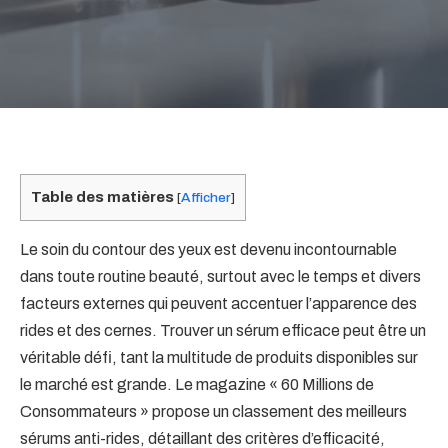
Table des matières
[
Afficher
]
Le soin du contour des yeux est devenu incontournable
dans toute routine beauté, surtout avec le temps et divers
facteurs externes qui peuvent accentuer l’apparence des
rides et des cernes. Trouver un sérum efficace peut être un
véritable défi, tant la multitude de produits disponibles sur
le marché est grande. Le magazine « 60 Millions de
Consommateurs » propose un classement des meilleurs
sérums anti-rides, détaillant des critères d’efficacité,