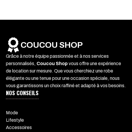
COUCOU SHOP
Grâce à notre équipe passionnée et à nos services
personnalisés,
Coucou Shop
vous offre une expérience
de location sur mesure. Que vous cherchiez une robe
élégante ou une tenue pour une occasion spéciale, nous
vous garantissons un choix raffiné et adapté à vos besoins.
NOS CONSEILS
Mode
Lifestyle
Accessoires