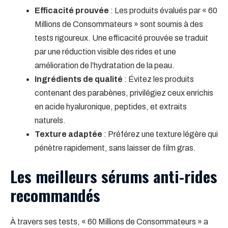
Efficacité prouvée
: Les produits évalués par « 60
Millions de Consommateurs » sont soumis à des
tests rigoureux. Une efficacité prouvée se traduit
par une réduction visible des rides et une
amélioration de l’hydratation de la peau.
Ingrédients de qualité
: Évitez les produits
contenant des parabènes, privilégiez ceux enrichis
en acide hyaluronique, peptides, et extraits
naturels.
Texture adaptée
: Préférez une texture légère qui
pénètre rapidement, sans laisser de film gras.
Les meilleurs sérums anti-rides
recommandés
À travers ses tests, « 60 Millions de Consommateurs » a