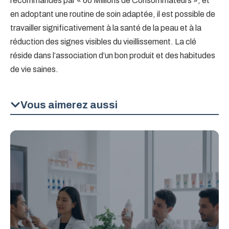
recommandés par « 60 Millions de Consommateurs », et
en adoptant une routine de soin adaptée, il est possible de
travailler significativement à la santé de la peau et à la
réduction des signes visibles du vieillissement. La clé
réside dans l’association d’un bon produit et des habitudes
de vie saines.
Vous aimerez aussi