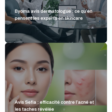
Byoma avis dermatologue : ce qu’en
pensent les experts en skincare
Avis Sefia : efficacité contre l’acné et
les taches révélée