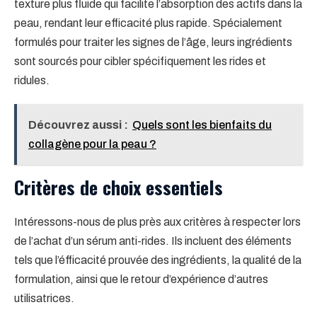
texture plus fluide qui facilite l’absorption des actifs dans la
peau, rendant leur efficacité plus rapide. Spécialement
formulés pour traiter les signes de l’âge, leurs ingrédients
sont sourcés pour cibler spécifiquement les rides et
ridules.
Découvrez aussi :
Quels sont les bienfaits du
collagène pour la peau ?
Critères de choix essentiels
Intéressons-nous de plus près aux critères à respecter lors
de l’achat d’un sérum anti-rides. Ils incluent des éléments
tels que l’éfficacité prouvée des ingrédients, la qualité de la
formulation, ainsi que le retour d’expérience d’autres
utilisatrices.