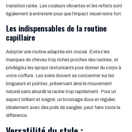
transition ratée. Les couleurs vibrantes et les reflets sont
également à entretenir pour que l’impact visuel reste fort.
Les indispensables de la routine
capillaire
Adopter une routine adaptée est crucial. Évitez les
masques de cheveu trop riches proches des racines, et
privilégiez les sprays texturisants pour donner du corps à
votre coiffure. Les soins doivent se concentrer sur les
longueurs et pointes, préservant ainsi le mouvement
naturel sans alourdir la racine trop rapidement. Pour un
aspect brillant et soigné, un brossage doux et régulier,
idéalement avec des poils de sanglier, peut faire toute la
différence.
Versatilité du style :