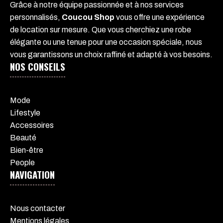
Grâce à notre équipe passionnée et à nos services
personnalisés,
Coucou Shop
vous offre une expérience
de location sur mesure. Que vous cherchiez une robe
élégante ou une tenue pour une occasion spéciale, nous
vous garantissons un choix raffiné et adapté à vos besoins.
NOS CONSEILS
Mode
Lifestyle
Accessoires
Beauté
Bien-être
People
NAVIGATION
Nous contacter
Mentions légales