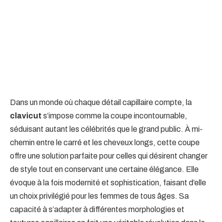
Dans un monde où chaque détail capillaire compte, la
clavicut
s’impose comme la coupe incontournable,
séduisant autant les célébrités que le grand public. À mi-
chemin entre le carré et les cheveux longs, cette coupe
offre une solution parfaite pour celles qui désirent changer
de style tout en conservant une certaine élégance. Elle
évoque à la fois modernité et sophistication, faisant d’elle
un choix privilégié pour les femmes de tous âges. Sa
capacité à s’adapter à différentes morphologies et