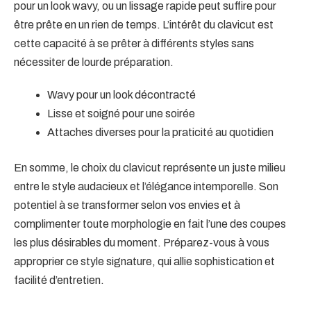
pour un look wavy, ou un lissage rapide peut suffire pour
être prête en un rien de temps. L’intérêt du clavicut est
cette capacité à se prêter à différents styles sans
nécessiter de lourde préparation.
Wavy pour un look décontracté
Lisse et soigné pour une soirée
Attaches diverses pour la praticité au quotidien
En somme, le choix du clavicut représente un juste milieu
entre le style audacieux et l’élégance intemporelle. Son
potentiel à se transformer selon vos envies et à
complimenter toute morphologie en fait l’une des coupes
les plus désirables du moment. Préparez-vous à vous
approprier ce style signature, qui allie sophistication et
facilité d’entretien.