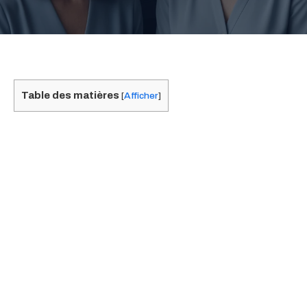
Table des matières
[
Afficher
]