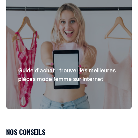
Guide d’achat : trouver les meilleures
pièces mode femme sur internet
NOS CONSEILS