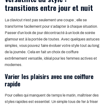
transitions entre jour et nuit
La clavicut n’est pas seulement une coupe ; elle se
transforme facilement pour s’adapter à chaque situation.
Passer d’un look de jour décontracté à un look de soirée
glamour est à la portée de toutes. Avec quelques astuces
simples, vous pouvez faire évoluer votre style tout au long
de la journée. Cela en fait un choix de coiffure
extrêmement versatile, idéal pour les femmes actives et
modernes.
Varier les plaisirs avec une coiffure
rapide
Pour celles qui manquent de temps le matin, maîtriser des
styles rapides est essentiel. Un simple tous de fer à friser