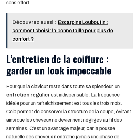
sans effort.
Découvrez aussi :
Escarpins Louboutin :
comment choisir la bonne taille pour plus de
confort ?
L’entretien de la coiffure :
garder un look impeccable
Pour que la clavicut reste dans toute sa splendeur, un
entretien régulier
est indispensable. La fréquence
idéale pour un rafraîchissement est tous les trois mois.
Cela permet de conserver la structure de la coupe, évitant
ainsi que les cheveux ne deviennent négligés au fil des
semaines. C’est un avantage majeur, car la pousse
naturelle des cheveux n’entraîne jamais une phase de