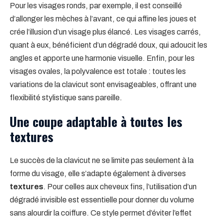
Pour les visages ronds, par exemple, il est conseillé
d’allonger les mèches à l’avant, ce qui affine les joues et
crée l’illusion d’un visage plus élancé. Les visages carrés,
quant à eux, bénéficient d’un dégradé doux, qui adoucit les
angles et apporte une harmonie visuelle. Enfin, pour les
visages ovales, la polyvalence est totale : toutes les
variations de la clavicut sont envisageables, offrant une
flexibilité stylistique sans pareille.
Une coupe adaptable à toutes les
textures
Le succès de la clavicut ne se limite pas seulement à la
forme du visage, elle s’adapte également à diverses
textures
. Pour celles aux cheveux fins, l’utilisation d’un
dégradé invisible est essentielle pour donner du volume
sans alourdir la coiffure. Ce style permet d’éviter l’effet