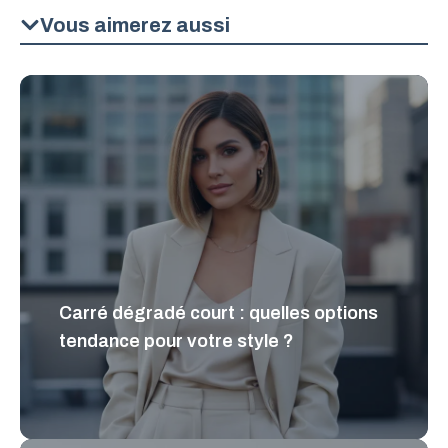
Vous aimerez aussi
Carré dégradé court : quelles options
tendance pour votre style ?