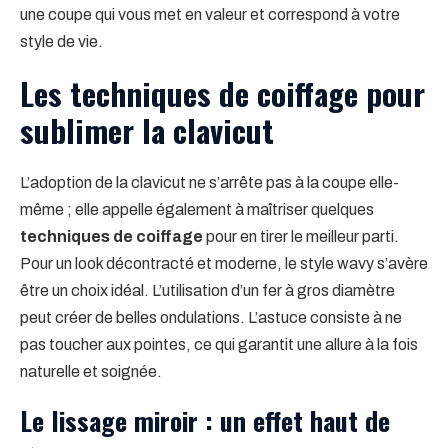
une coupe qui vous met en valeur et correspond à votre
style de vie.
Les techniques de coiffage pour
sublimer la clavicut
L’adoption de la clavicut ne s’arrête pas à la coupe elle-
même ; elle appelle également à maîtriser quelques
techniques de coiffage
pour en tirer le meilleur parti.
Pour un look décontracté et moderne, le style wavy s’avère
être un choix idéal. L’utilisation d’un fer à gros diamètre
peut créer de belles ondulations. L’astuce consiste à ne
pas toucher aux pointes, ce qui garantit une allure à la fois
naturelle et soignée.
Le lissage miroir : un effet haut de