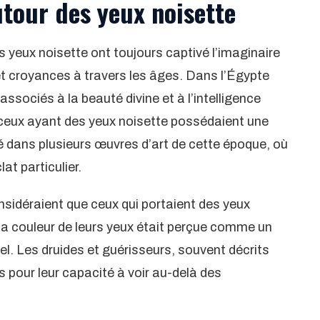
tour des yeux noisette
s yeux noisette ont toujours captivé l’imaginaire
et croyances à travers les âges. Dans l’Égypte
associés à la beauté divine et à l’intelligence
 ceux ayant des yeux noisette possédaient une
 dans plusieurs œuvres d’art de cette époque, où
at particulier.
nsidéraient que ceux qui portaient des yeux
La couleur de leurs yeux était perçue comme un
el. Les druides et guérisseurs, souvent décrits
 pour leur capacité à voir au-delà des