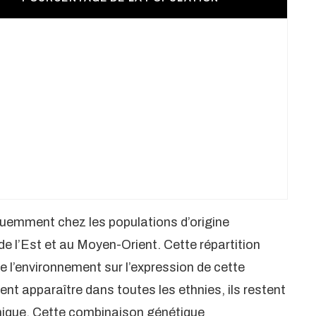
quemment chez les populations d’origine
e l’Est et au Moyen-Orient. Cette répartition
e l’environnement sur l’expression de cette
ent apparaître dans toutes les ethnies, ils restent
unique. Cette combinaison génétique