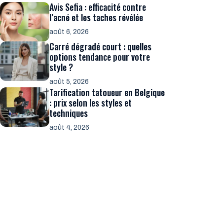
Avis Sefia : efficacité contre
l’acné et les taches révélée
août 6, 2026
Carré dégradé court : quelles
options tendance pour votre
style ?
août 5, 2026
Tarification tatoueur en Belgique
: prix selon les styles et
techniques
août 4, 2026