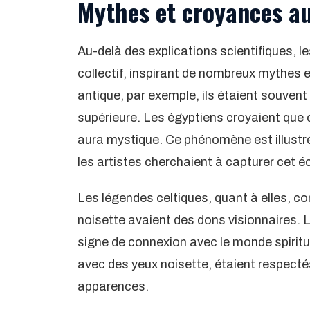
Mythes et croyances au
Au-delà des explications scientifiques, le
collectif, inspirant de nombreux mythes 
antique, par exemple, ils étaient souvent 
supérieure. Les égyptiens croyaient que
aura mystique. Ce phénomène est illustré
les artistes cherchaient à capturer cet écl
Les légendes celtiques, quant à elles, co
noisette avaient des dons visionnaires. 
signe de connexion avec le monde spiritu
avec des yeux noisette, étaient respectés
apparences.