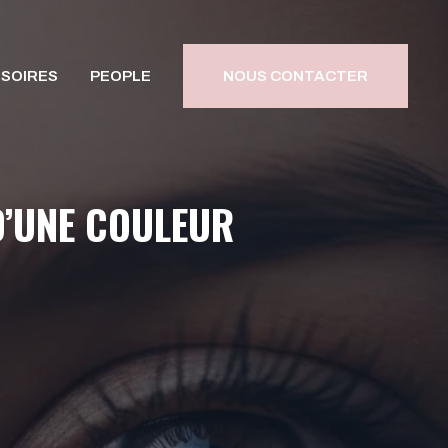
SOIRES
PEOPLE
NOUS CONTACTER
 D’UNE COULEUR