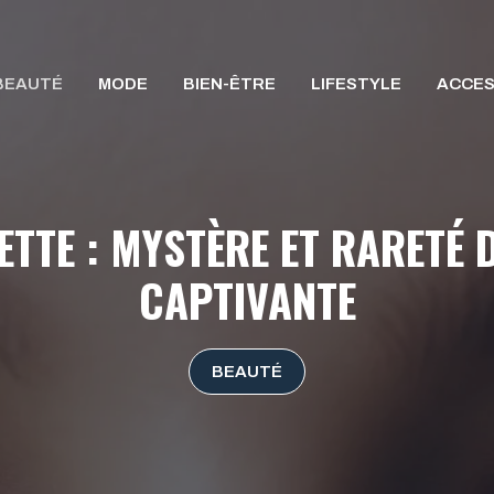
BEAUTÉ
MODE
BIEN-ÊTRE
LIFESTYLE
ACCES
ETTE : MYSTÈRE ET RARETÉ
CAPTIVANTE
BEAUTÉ