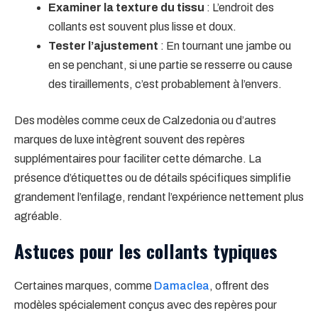
Examiner la texture du tissu
: L’endroit des
collants est souvent plus lisse et doux.
Tester l’ajustement
: En tournant une jambe ou
en se penchant, si une partie se resserre ou cause
des tiraillements, c’est probablement à l’envers.
Des modèles comme ceux de Calzedonia ou d’autres
marques de luxe intègrent souvent des repères
supplémentaires pour faciliter cette démarche. La
présence d’étiquettes ou de détails spécifiques simplifie
grandement l’enfilage, rendant l’expérience nettement plus
agréable.
Astuces pour les collants typiques
Certaines marques, comme
Damaclea
, offrent des
modèles spécialement conçus avec des repères pour