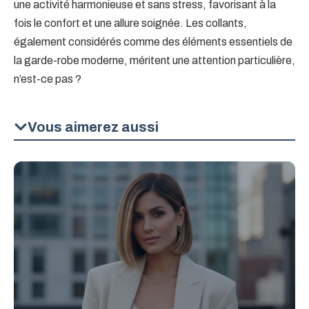
une activité harmonieuse et sans stress, favorisant à la
fois le confort et une allure soignée. Les collants,
également considérés comme des éléments essentiels de
la garde-robe moderne, méritent une attention particulière,
n’est-ce pas ?
Vous aimerez aussi