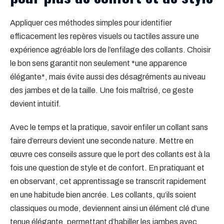
Appliquer ces méthodes simples pour identifier
efficacement les repères visuels ou tactiles assure une
expérience agréable lors de l’enfilage des collants. Choisir
le bon sens garantit non seulement *une apparence
élégante*, mais évite aussi des désagréments au niveau
des jambes et de la taille. Une fois maîtrisé, ce geste
devient intuitif.
Avec le temps et la pratique, savoir enfiler un collant sans
faire d’erreurs devient une seconde nature. Mettre en
œuvre ces conseils assure que le port des collants est à la
fois une question de style et de confort. En pratiquant et
en observant, cet apprentissage se transcrit rapidement
en une habitude bien ancrée. Les collants, qu’ils soient
classiques ou mode, deviennent ainsi un élément clé d’une
tenue élégante, permettant d’habiller les jambes avec