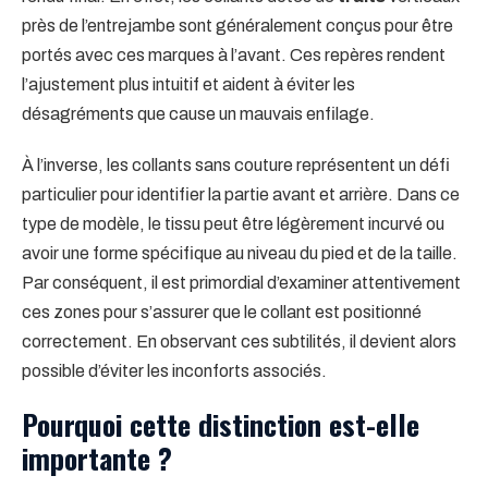
près de l’entrejambe sont généralement conçus pour être
portés avec ces marques à l’avant. Ces repères rendent
l’ajustement plus intuitif et aident à éviter les
désagréments que cause un mauvais enfilage.
À l’inverse, les collants sans couture représentent un défi
particulier pour identifier la partie avant et arrière. Dans ce
type de modèle, le tissu peut être légèrement incurvé ou
avoir une forme spécifique au niveau du pied et de la taille.
Par conséquent, il est primordial d’examiner attentivement
ces zones pour s’assurer que le collant est positionné
correctement. En observant ces subtilités, il devient alors
possible d’éviter les inconforts associés.
Pourquoi cette distinction est-elle
importante ?