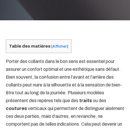
Table des matières
[
Afficher
]
Porter des collants dans le bon sens est essentiel pour
assurer un confort optimal et une esthétique sans défaut.
Bien souvent, la confusion entre l’avant et l’arrière des
collants peut nuire à la silhouette et à la sensation de bien-
être tout au long de la journée. Plusieurs modèles
présentent des repères tels que des
traits
ou des
coutures
verticaux qui permettent de distinguer aisément
ces deux parties, mais d’autres, en revanche, ne
comportent pas de telles indications. Cela peut devenir un