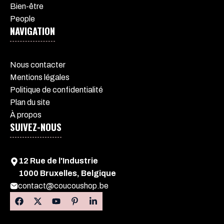
Bien-être
People
NAVIGATION
Nous contacter
Mentions légales
Politique de confidentialité
Plan du site
À propos
SUIVEZ-NOUS
12 Rue de l'Industrie
1000 Bruxelles, Belgique
contact@coucoushop.be