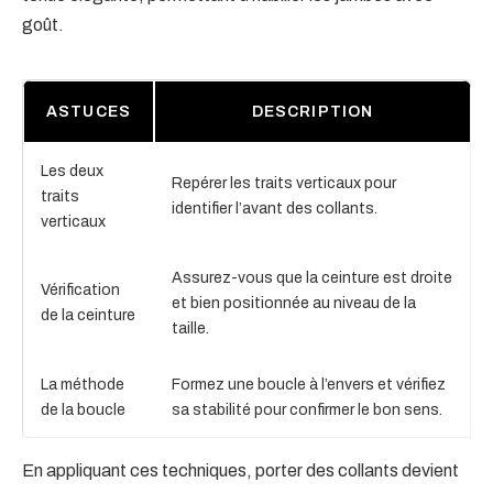
goût.
ASTUCES
DESCRIPTION
Les deux
Repérer les traits verticaux pour
traits
identifier l’avant des collants.
verticaux
Assurez-vous que la ceinture est droite
Vérification
et bien positionnée au niveau de la
de la ceinture
taille.
La méthode
Formez une boucle à l’envers et vérifiez
de la boucle
sa stabilité pour confirmer le bon sens.
En appliquant ces techniques, porter des collants devient