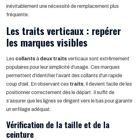
inévitablement une nécessité de remplacement plus
fréquente.
Les traits verticaux : repérer
les marques visibles
Les
collants
à
deux traits
verticaux sont extrêmement
populaires pour leur simplicité d’usage. Ces marques
permettent d’identifier l’avant des collants d’un rapide
coup d’œil. En observant ces
traits
, il devient facile de les
positionner correctement dès le départ. Il suffit de
s’assurer que les lignes se dirigent vers le bas pour garantir
un enfilage adéquat.
Vérification de la taille et de la
ceinture