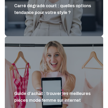
Carré dégradé court : quelles options
tendance pour votre style ?
Guide d’achat : trouver les meilleures
pièces mode femme sur internet