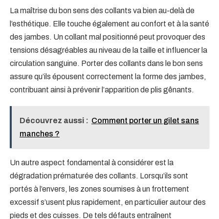
La maîtrise du bon sens des collants va bien au-delà de
l’esthétique. Elle touche également au confort et à la santé
des jambes. Un collant mal positionné peut provoquer des
tensions désagréables au niveau de la taille et influencer la
circulation sanguine. Porter des collants dans le bon sens
assure qu’ils épousent correctement la forme des jambes,
contribuant ainsi à prévenir l’apparition de plis gênants.
Découvrez aussi :
Comment porter un gilet sans
manches ?
Un autre aspect fondamental à considérer est la
dégradation prématurée des collants. Lorsqu’ils sont
portés à l’envers, les zones soumises à un frottement
excessif s’usent plus rapidement, en particulier autour des
pieds et des cuisses. De tels défauts entraînent