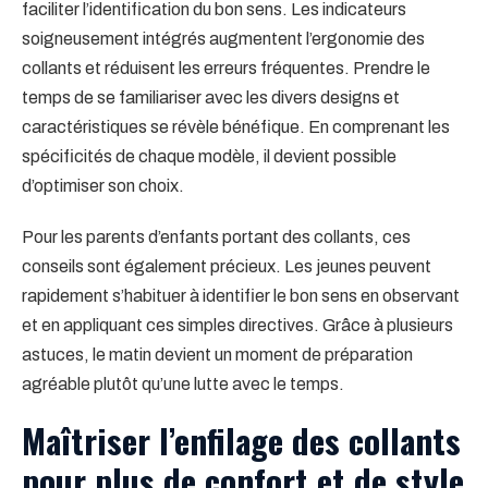
faciliter l’identification du bon sens. Les indicateurs
soigneusement intégrés augmentent l’ergonomie des
collants et réduisent les erreurs fréquentes. Prendre le
temps de se familiariser avec les divers designs et
caractéristiques se révèle bénéfique. En comprenant les
spécificités de chaque modèle, il devient possible
d’optimiser son choix.
Pour les parents d’enfants portant des collants, ces
conseils sont également précieux. Les jeunes peuvent
rapidement s’habituer à identifier le bon sens en observant
et en appliquant ces simples directives. Grâce à plusieurs
astuces, le matin devient un moment de préparation
agréable plutôt qu’une lutte avec le temps.
Maîtriser l’enfilage des collants
pour plus de confort et de style