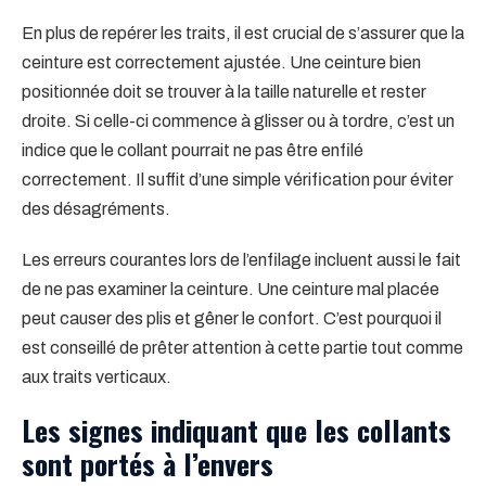
En plus de repérer les traits, il est crucial de s’assurer que la
ceinture est correctement ajustée. Une ceinture bien
positionnée doit se trouver à la taille naturelle et rester
droite. Si celle-ci commence à glisser ou à tordre, c’est un
indice que le collant pourrait ne pas être enfilé
correctement. Il suffit d’une simple vérification pour éviter
des désagréments.
Les erreurs courantes lors de l’enfilage incluent aussi le fait
de ne pas examiner la ceinture. Une ceinture mal placée
peut causer des plis et gêner le confort. C’est pourquoi il
est conseillé de prêter attention à cette partie tout comme
aux traits verticaux.
Les signes indiquant que les collants
sont portés à l’envers