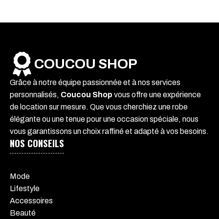
COUCOU SHOP
Grâce à notre équipe passionnée et à nos services
personnalisés,
Coucou Shop
vous offre une expérience
de location sur mesure. Que vous cherchiez une robe
élégante ou une tenue pour une occasion spéciale, nous
vous garantissons un choix raffiné et adapté à vos besoins.
NOS CONSEILS
Mode
Lifestyle
Accessoires
Beauté