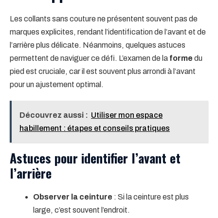
Les collants sans couture ne présentent souvent pas de
marques explicites, rendant l’identification de l’avant et de
l’arrière plus délicate. Néanmoins, quelques astuces
permettent de naviguer ce défi. L’examen de la
forme
du
pied est cruciale, car il est souvent plus arrondi à l’avant
pour un ajustement optimal.
Découvrez aussi :
Utiliser mon espace
habillement : étapes et conseils pratiques
Astuces pour identifier l’avant et
l’arrière
Observer la ceinture
: Si la ceinture est plus
large, c’est souvent l’endroit.