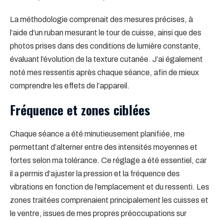
La méthodologie comprenait des mesures précises, à
l’aide d’un ruban mesurant le tour de cuisse, ainsi que des
photos prises dans des conditions de lumière constante,
évaluant l’évolution de la texture cutanée. J’ai également
noté mes ressentis après chaque séance, afin de mieux
comprendre les effets de l’appareil.
Fréquence et zones ciblées
Chaque séance a été minutieusement planifiée, me
permettant d’alterner entre des intensités moyennes et
fortes selon ma tolérance. Ce réglage a été essentiel, car
il a permis d’ajuster la pression et la fréquence des
vibrations en fonction de l’emplacement et du ressenti. Les
zones traitées comprenaient principalement les cuisses et
le ventre, issues de mes propres préoccupations sur