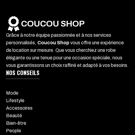
COUCOU SHOP
Grâce à notre équipe passionnée et à nos services
personnalisés,
Coucou Shop
vous offre une expérience
de location sur mesure. Que vous cherchiez une robe
élégante ou une tenue pour une occasion spéciale, nous
vous garantissons un choix raffiné et adapté à vos besoins.
NOS CONSEILS
Mode
Lifestyle
Accessoires
Beauté
Bien-être
People