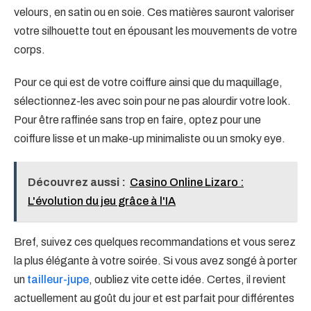
velours, en satin ou en soie. Ces matières sauront valoriser
votre silhouette tout en épousant les mouvements de votre
corps.
Pour ce qui est de votre coiffure ainsi que du maquillage,
sélectionnez-les avec soin pour ne pas alourdir votre look.
Pour être raffinée sans trop en faire, optez pour une
coiffure lisse et un make-up minimaliste ou un smoky eye.
Découvrez aussi :
Casino Online Lizaro :
L'évolution du jeu grâce à l'IA
Bref, suivez ces quelques recommandations et vous serez
la plus élégante à votre soirée. Si vous avez songé à porter
un
tailleur-jupe
, oubliez vite cette idée. Certes, il revient
actuellement au goût du jour et est parfait pour différentes