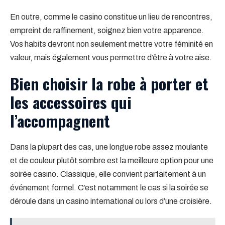
En outre, comme le casino constitue un lieu de rencontres,
empreint de raffinement, soignez bien votre apparence.
Vos habits devront non seulement mettre votre féminité en
valeur, mais également vous permettre d’être à votre aise.
Bien choisir la robe à porter et
les accessoires qui
l’accompagnent
Dans la plupart des cas, une longue robe assez moulante
et de couleur plutôt sombre est la meilleure option pour une
soirée casino. Classique, elle convient parfaitement à un
événement formel. C’est notamment le cas si la soirée se
déroule dans un casino international ou lors d’une croisière.