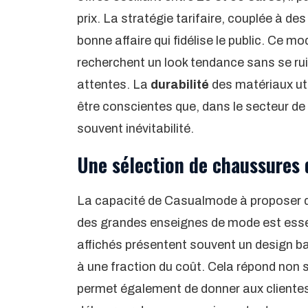
prix. La stratégie tarifaire, couplée à d
bonne affaire qui fidélise le public. Ce 
recherchent un look tendance sans se ruin
attentes. La
durabilité
des matériaux uti
être conscientes que, dans le secteur de 
souvent inévitabilité.
Une sélection de chaussures 
La capacité de Casualmode à proposer de
des grandes enseignes de mode est essent
affichés présentent souvent un design ba
à une fraction du coût. Cela répond non
permet également de donner aux clientes