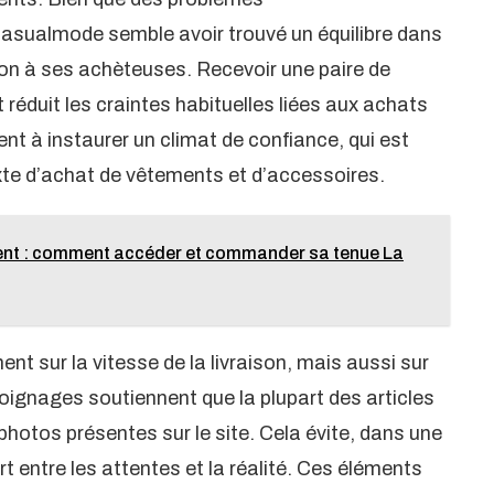
Casualmode semble avoir trouvé un équilibre dans
ion à ses achèteuses. Recevoir une paire de
 réduit les craintes habituelles liées aux achats
ent à instaurer un climat de confiance, qui est
e d’achat de vêtements et d’accessoires.
nt : comment accéder et commander sa tenue La
ent sur la vitesse de la livraison, mais aussi sur
émoignages soutiennent que la plupart des articles
photos présentes sur le site. Cela évite, dans une
rt entre les attentes et la réalité. Ces éléments