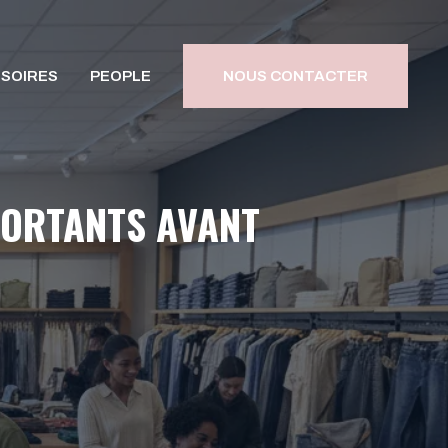
SOIRES
PEOPLE
NOUS CONTACTER
PORTANTS AVANT