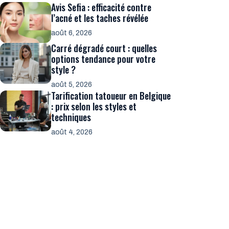
Avis Sefia : efficacité contre
l’acné et les taches révélée
août 6, 2026
Carré dégradé court : quelles
options tendance pour votre
style ?
août 5, 2026
Tarification tatoueur en Belgique
: prix selon les styles et
techniques
août 4, 2026