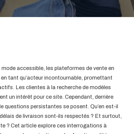
a mode accessible, les plateformes de vente en
 en tant qu’acteur incontournable, promettant
ctifs. Les clientes à la recherche de modèles
nt un intérêt pour ce site. Cependant, derrière
e questions persistantes se posent. Qu’en est-il
délais de livraison sont-ils respectés ? Et surtout,
e ? Cet article explore ces interrogations à