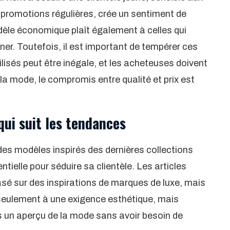
es promotions régulières, crée un sentiment de
modèle économique plaît également à celles qui
er. Toutefois, il est important de tempérer ces
lisés peut être inégale, et les acheteuses doivent
la mode, le compromis entre qualité et prix est
qui suit les tendances
s modèles inspirés des dernières collections
ielle pour séduire sa clientèle. Les articles
sé sur des inspirations de marques de luxe, mais
 seulement à une exigence esthétique, mais
 un aperçu de la mode sans avoir besoin de