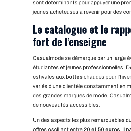
sont déterminants pour appuyer une premi
jeunes acheteuses à revenir pour des c
Le catalogue et le rappo
fort de l’enseigne
Casualmode se démarque par un large év
étudiantes et jeunes professionnelles. 
estivales aux
bottes
chaudes pour l’hiver
variés d’une clientèle constamment en m
des grandes marques de mode, Casualmod
de nouveautés accessibles.
Un des aspects les plus remarquables du 
offres oscillant entre
20 et 50 euros
, il 