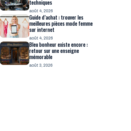
techniques
août 4, 2026
Guide d’achat : trouver les
meilleures pièces mode femme
sur internet
août 4, 2026
Bleu bonheur existe encore :
retour sur une enseigne
mémorable
août 3, 2026