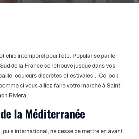
t chic intemporel pour l’été. Popularisé par le
Sud de la France se retrouve jusque dans vos
aille, couleurs discrètes et estivales… Ce look
 comme si vous alliez faire votre marché à Saint-
ch Riviera.
de la Méditerranée
, puis international, ne cesse de mettre en avant