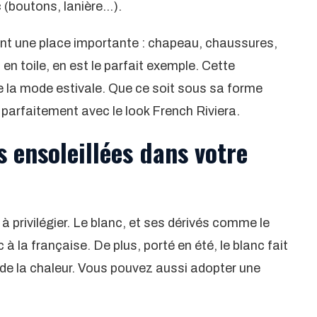
 (boutons, lanière…).
ent une place importante : chapeau, chaussures,
t en toile, en est le parfait exemple. Cette
e la mode estivale. Que ce soit sous sa forme
e parfaitement avec le look French Riviera.
 ensoleillées dans votre
à privilégier. Le blanc, et ses dérivés comme le
à la française. De plus, porté en été, le blanc fait
 de la chaleur. Vous pouvez aussi adopter une