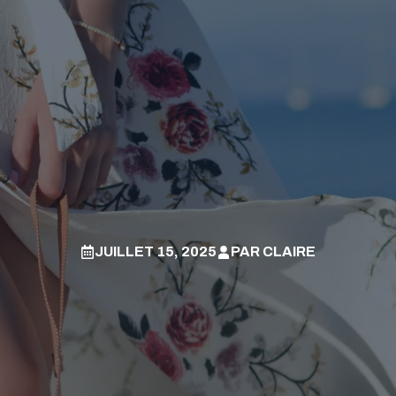
JUILLET 15, 2025
PAR
CLAIRE