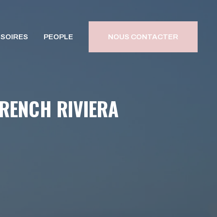
SOIRES
PEOPLE
NOUS CONTACTER
FRENCH RIVIERA