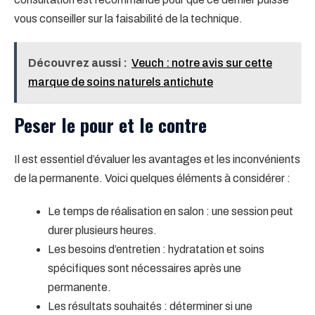
vous conseiller sur la faisabilité de la technique.
Découvrez aussi :
Veuch : notre avis sur cette
marque de soins naturels antichute
Peser le pour et le contre
Il est essentiel d’évaluer les avantages et les inconvénients
de la permanente. Voici quelques éléments à considérer :
Le temps de réalisation en salon : une session peut
durer plusieurs heures.
Les besoins d’entretien : hydratation et soins
spécifiques sont nécessaires après une
permanente.
Les résultats souhaités : déterminer si une