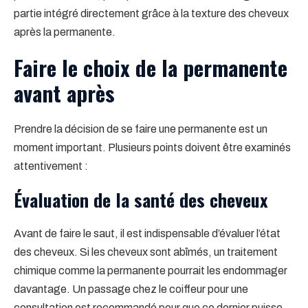
partie intégré directement grâce à la texture des cheveux
après la permanente.
Faire le choix de la permanente
avant après
Prendre la décision de se faire une permanente est un
moment important. Plusieurs points doivent être examinés
attentivement :
Évaluation de la santé des cheveux
Avant de faire le saut, il est indispensable d’évaluer l’état
des cheveux. Si les cheveux sont abîmés, un traitement
chimique comme la permanente pourrait les endommager
davantage. Un passage chez le coiffeur pour une
consultation est recommandé pour que ce dernier puisse