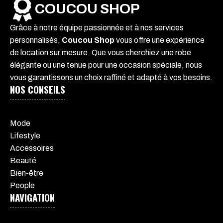
COUCOU SHOP
Grâce à notre équipe passionnée et à nos services
personnalisés,
Coucou Shop
vous offre une expérience
de location sur mesure. Que vous cherchiez une robe
élégante ou une tenue pour une occasion spéciale, nous
vous garantissons un choix raffiné et adapté à vos besoins.
NOS CONSEILS
Mode
Lifestyle
Accessoires
Beauté
Bien-être
People
NAVIGATION