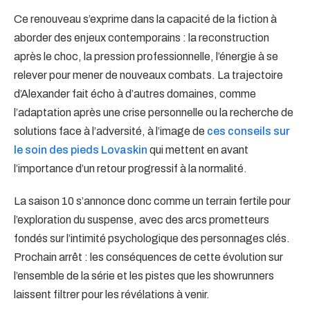
Ce renouveau s’exprime dans la capacité de la fiction à
aborder des enjeux contemporains : la reconstruction
après le choc, la pression professionnelle, l’énergie à se
relever pour mener de nouveaux combats. La trajectoire
d’Alexander fait écho à d’autres domaines, comme
l’adaptation après une crise personnelle ou la recherche de
solutions face à l’adversité, à l’image de
ces conseils sur
le soin des pieds Lovaskin
qui mettent en avant
l’importance d’un retour progressif à la normalité.
La saison 10 s’annonce donc comme un terrain fertile pour
l’exploration du suspense, avec des arcs prometteurs
fondés sur l’intimité psychologique des personnages clés.
Prochain arrêt : les conséquences de cette évolution sur
l’ensemble de la série et les pistes que les showrunners
laissent filtrer pour les révélations à venir.