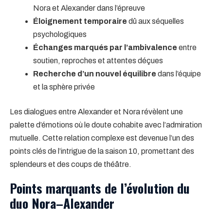
Nora et Alexander dans l’épreuve
Éloignement temporaire
dû aux séquelles
psychologiques
Échanges marqués par l’ambivalence
entre
soutien, reproches et attentes déçues
Recherche d’un nouvel équilibre
dans l’équipe
et la sphère privée
Les dialogues entre Alexander et Nora révèlent une
palette d’émotions où le doute cohabite avec l’admiration
mutuelle. Cette relation complexe est devenue l’un des
points clés de l’intrigue de la saison 10, promettant des
splendeurs et des coups de théâtre.
Points marquants de l’évolution du
duo Nora–Alexander