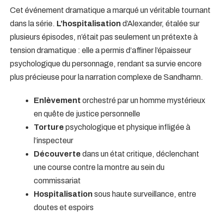
Cet événement dramatique a marqué un véritable tournant
dans la série.
L’hospitalisation
d’Alexander, étalée sur
plusieurs épisodes, n’était pas seulement un prétexte à
tension dramatique : elle a permis d’affiner l’épaisseur
psychologique du personnage, rendant sa survie encore
plus précieuse pour la narration complexe de Sandhamn.
Enlèvement
orchestré par un homme mystérieux
en quête de justice personnelle
Torture
psychologique et physique infligée à
l’inspecteur
Découverte
dans un état critique, déclenchant
une course contre la montre au sein du
commissariat
Hospitalisation
sous haute surveillance, entre
doutes et espoirs