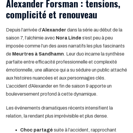
Alexander Forsman : tensions,
complicité et renouveau
Depuis l’arrivée d’
Alexander
dans la série au début de la
saison 7, l’alchimie avec
Nora Linde
s’est peu à peu
imposée comme l’un des axes narratifs les plus fascinants
de
Meurtres à Sandhamn
. Leur duo incarne la synthèse
parfaite entre efficacité professionnelle et complexité
émotionnelle, une alliance qui a su séduire un public attaché
aux histoires nuancées et aux personnages clés.
L’accident d’Alexander en fin de saison 9 apporte un
bouleversement profond à cette dynamique.
Les événements dramatiques récents intensifient la
relation, la rendant plus imprévisible et plus dense.
Choc partagé
suite à l’accident, rapprochant