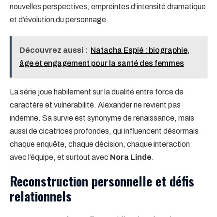
nouvelles perspectives, empreintes d’intensité dramatique
et d’évolution du personnage.
Découvrez aussi :
Natacha Espié : biographie,
âge et engagement pour la santé des femmes
La série joue habilement sur la dualité entre force de
caractère et vulnérabilité. Alexander ne revient pas
indemne. Sa survie est synonyme de renaissance, mais
aussi de cicatrices profondes, qui influencent désormais
chaque enquête, chaque décision, chaque interaction
avec l’équipe, et surtout avec
Nora Linde
.
Reconstruction personnelle et défis
relationnels