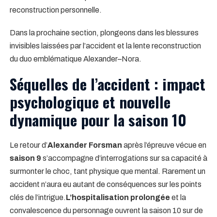
reconstruction personnelle.
Dans la prochaine section, plongeons dans les blessures
invisibles laissées par l’accident et la lente reconstruction
du duo emblématique Alexander–Nora.
Séquelles de l’accident : impact
psychologique et nouvelle
dynamique pour la saison 10
Le retour d’
Alexander Forsman
après l’épreuve vécue en
saison 9
s’accompagne d’interrogations sur sa capacité à
surmonter le choc, tant physique que mental. Rarement un
accident n’aura eu autant de conséquences sur les points
clés de l’intrigue.
L’hospitalisation prolongée
et la
convalescence du personnage ouvrent la saison 10 sur de