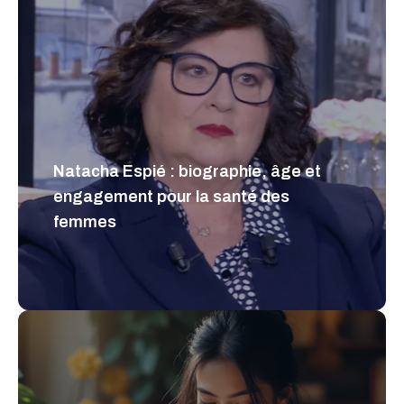
Natacha Espié : biographie, âge et
engagement pour la santé des
femmes