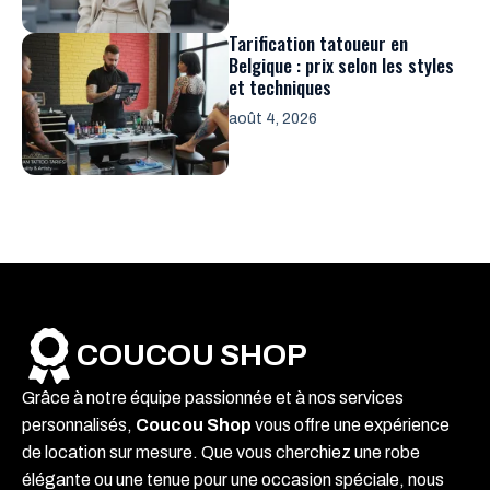
Tarification tatoueur en
Belgique : prix selon les styles
et techniques
août 4, 2026
COUCOU SHOP
Grâce à notre équipe passionnée et à nos services
personnalisés,
Coucou Shop
vous offre une expérience
de location sur mesure. Que vous cherchiez une robe
élégante ou une tenue pour une occasion spéciale, nous