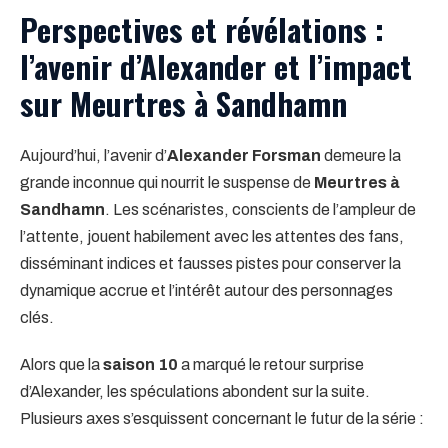
Perspectives et révélations :
l’avenir d’Alexander et l’impact
sur Meurtres à Sandhamn
Aujourd’hui, l’avenir d’
Alexander Forsman
demeure la
grande inconnue qui nourrit le suspense de
Meurtres à
Sandhamn
. Les scénaristes, conscients de l’ampleur de
l’attente, jouent habilement avec les attentes des fans,
disséminant indices et fausses pistes pour conserver la
dynamique accrue et l’intérêt autour des personnages
clés.
Alors que la
saison 10
a marqué le retour surprise
d’Alexander, les spéculations abondent sur la suite.
Plusieurs axes s’esquissent concernant le futur de la série :