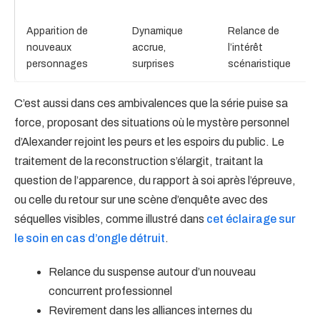
Apparition de
Dynamique
Relance de
nouveaux
accrue,
l’intérêt
personnages
surprises
scénaristique
C’est aussi dans ces ambivalences que la série puise sa
force, proposant des situations où le mystère personnel
d’Alexander rejoint les peurs et les espoirs du public. Le
traitement de la reconstruction s’élargit, traitant la
question de l’apparence, du rapport à soi après l’épreuve,
ou celle du retour sur une scène d’enquête avec des
séquelles visibles, comme illustré dans
cet éclairage sur
le soin en cas d’ongle détruit
.
Relance du suspense autour d’un nouveau
concurrent professionnel
Revirement dans les alliances internes du