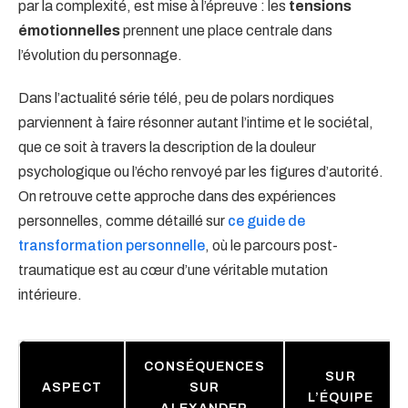
par la complexité, est mise à l’épreuve : les
tensions
émotionnelles
prennent une place centrale dans
l’évolution du personnage.
Dans l’actualité série télé, peu de polars nordiques
parviennent à faire résonner autant l’intime et le sociétal,
que ce soit à travers la description de la douleur
psychologique ou l’écho renvoyé par les figures d’autorité.
On retrouve cette approche dans des expériences
personnelles, comme détaillé sur
ce guide de
transformation personnelle
, où le parcours post-
traumatique est au cœur d’une véritable mutation
intérieure.
CONSÉQUENCES
SUR
ASPECT
SUR
L’ÉQUIPE