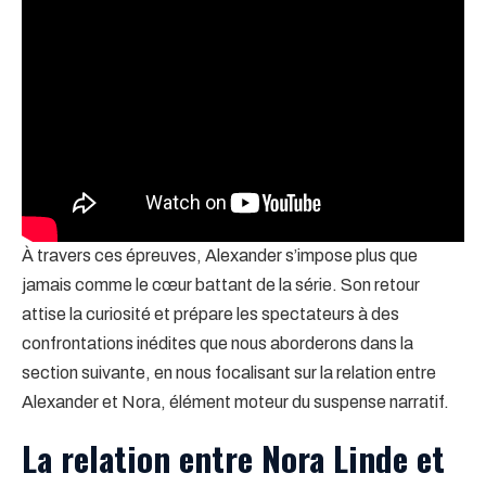
À travers ces épreuves, Alexander s’impose plus que
jamais comme le cœur battant de la série. Son retour
attise la curiosité et prépare les spectateurs à des
confrontations inédites que nous aborderons dans la
section suivante, en nous focalisant sur la relation entre
Alexander et Nora, élément moteur du suspense narratif.
La relation entre Nora Linde et