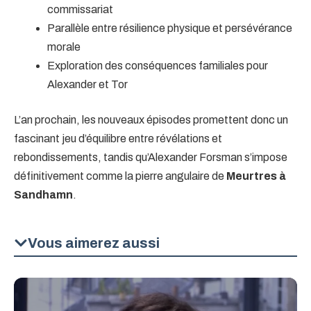
commissariat
Parallèle entre résilience physique et persévérance
morale
Exploration des conséquences familiales pour
Alexander et Tor
L’an prochain, les nouveaux épisodes promettent donc un
fascinant jeu d’équilibre entre révélations et
rebondissements, tandis qu’Alexander Forsman s’impose
définitivement comme la pierre angulaire de
Meurtres à
Sandhamn
.
Vous aimerez aussi