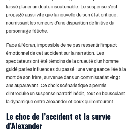
laissé planer un doute insoutenable. Le suspense s’est
propagé aussi vite que la nouvelle de son état critique,
nourrissant les rumeurs d’une disparition définitive du
personnage fétiche.
Face à l’écran, impossible de ne pas ressentir l’impact
émotionnel de cet accident sur la narration. Les
spectateurs ont été témoins de la cruauté d’un homme
guidé par les influences du passé : une vengeance liée à la
mort de son frère, survenue dans un commissariat vingt
ans auparavant. Ce choix scénaristique a permis
d’introduire un suspense narratif inédit, tout en bousculant
la dynamique entre Alexander et ceux qui l’entourent.
Le choc de l’accident et la survie
d’Alexander