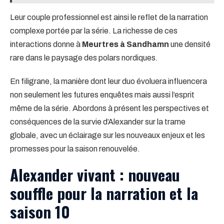
Leur couple professionnel est ainsi le reflet de la narration
complexe portée par la série. La richesse de ces
interactions donne à
Meurtres à Sandhamn
une densité
rare dans le paysage des polars nordiques.
En filigrane, la manière dont leur duo évoluera influencera
non seulement les futures enquêtes mais aussi l’esprit
même de la série. Abordons à présent les perspectives et
conséquences de la survie d’Alexander sur la trame
globale, avec un éclairage sur les nouveaux enjeux et les
promesses pour la saison renouvelée.
Alexander vivant : nouveau
souffle pour la narration et la
saison 10