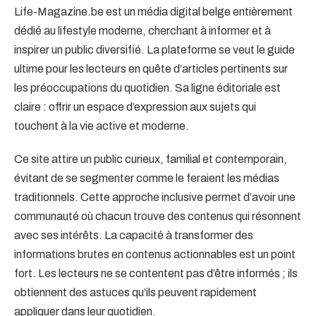
Life-Magazine.be est un média digital belge entièrement
dédié au lifestyle moderne, cherchant à informer et à
inspirer un public diversifié. La plateforme se veut le guide
ultime pour les lecteurs en quête d’articles pertinents sur
les préoccupations du quotidien. Sa ligne éditoriale est
claire : offrir un espace d’expression aux sujets qui
touchent à la vie active et moderne.
Ce site attire un public curieux, familial et contemporain,
évitant de se segmenter comme le feraient les médias
traditionnels. Cette approche inclusive permet d’avoir une
communauté où chacun trouve des contenus qui résonnent
avec ses intérêts. La capacité à transformer des
informations brutes en contenus actionnables est un point
fort. Les lecteurs ne se contentent pas d’être informés ; ils
obtiennent des astuces qu’ils peuvent rapidement
appliquer dans leur quotidien.