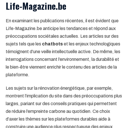
Life-Magazine.be
En examinant les publications récentes, il est évident que
Life-Magazine.be anticipe les tendances et répond aux
préoccupations sociétales actuelles. Les articles sur des
sujets tels que les
chatbots
et les enjeux technologiques
témoignent d’une veille intellectuelle active. De même, les
interrogations concernant l’environnement, la durabilité et
le bien-être viennent enrichir le contenu des articles de la
plateforme.
Les sujets sur la rénovation énergétique, par exemple,
montrent l’implication du site dans des préoccupations plus
larges, pariant sur des conseils pratiques qui permettent
de réduire l’empreinte carbone au quotidien. Ce choix
d’axer les thèmes sur les plateformes durables aide à
construire une audience plus respectueuse des enjeux