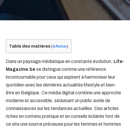
Table des matières
[
Afficher
]
Dans un paysage médiatique en constante évolution,
Life-
Magazine.be
se distingue comme une référence
incontournable pour ceux qui aspirent à harmoniser leur
quotidien avec les dernières actualités lifestyle et bien-
être en Belgique. Ce média digital combine une approche
moderne et accessible, séduisant un public avide de
connaissances sur les tendances actuelles. Des articles
riches en contenu pratique et en conseils éclairés font de
ce site une source précieuse pour les femmes et hommes