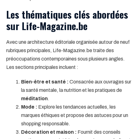
Les thématiques clés abordées
sur Life-Magazine.be
Avec une architecture éditoriale organisée autour de neuf
rubriques principales, Life-Magazine.be traite des
préoccupations contemporaines sous plusieurs angles.
Les sections principales incluent :
Bien-être et santé :
Consacrée aux ouvrages sur
la santé mentale, la nutrition et les pratiques de
méditation
.
Mode :
Explore les tendances actuelles, les
marques éthiques et propose des astuces pour un
shopping responsable.
Décoration et maison :
Fournit des conseils