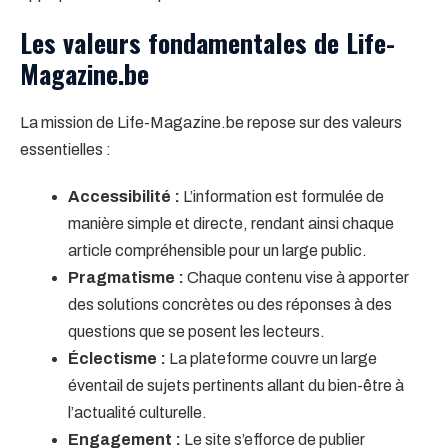
Les valeurs fondamentales de Life-
Magazine.be
La mission de Life-Magazine.be repose sur des valeurs
essentielles :
Accessibilité :
L’information est formulée de
manière simple et directe, rendant ainsi chaque
article compréhensible pour un large public.
Pragmatisme :
Chaque contenu vise à apporter
des solutions concrètes ou des réponses à des
questions que se posent les lecteurs.
Éclectisme :
La plateforme couvre un large
éventail de sujets pertinents allant du bien-être à
l’actualité culturelle.
Engagement :
Le site s’efforce de publier