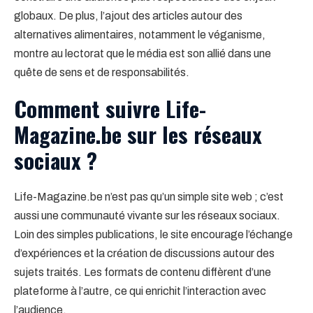
globaux. De plus, l’ajout des articles autour des
alternatives alimentaires, notamment le véganisme,
montre au lectorat que le média est son allié dans une
quête de sens et de responsabilités.
Comment suivre Life-
Magazine.be sur les réseaux
sociaux ?
Life-Magazine.be n’est pas qu’un simple site web ; c’est
aussi une communauté vivante sur les réseaux sociaux.
Loin des simples publications, le site encourage l’échange
d’expériences et la création de discussions autour des
sujets traités. Les formats de contenu diffèrent d’une
plateforme à l’autre, ce qui enrichit l’interaction avec
l’audience.