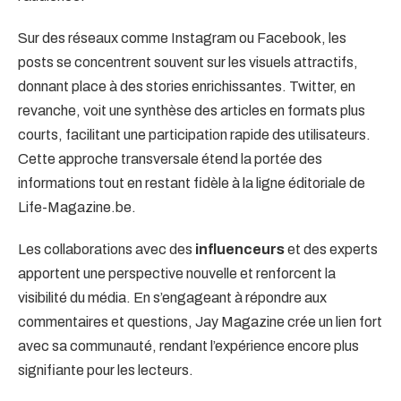
Sur des réseaux comme Instagram ou Facebook, les
posts se concentrent souvent sur les visuels attractifs,
donnant place à des stories enrichissantes. Twitter, en
revanche, voit une synthèse des articles en formats plus
courts, facilitant une participation rapide des utilisateurs.
Cette approche transversale étend la portée des
informations tout en restant fidèle à la ligne éditoriale de
Life-Magazine.be.
Les collaborations avec des
influenceurs
et des experts
apportent une perspective nouvelle et renforcent la
visibilité du média. En s’engageant à répondre aux
commentaires et questions, Jay Magazine crée un lien fort
avec sa communauté, rendant l’expérience encore plus
signifiante pour les lecteurs.