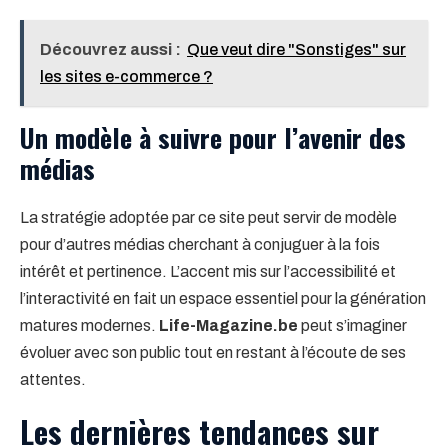
Découvrez aussi :
Que veut dire "Sonstiges" sur
les sites e-commerce ?
Un modèle à suivre pour l’avenir des
médias
La stratégie adoptée par ce site peut servir de modèle
pour d’autres médias cherchant à conjuguer à la fois
intérêt et pertinence. L’accent mis sur l’accessibilité et
l’interactivité en fait un espace essentiel pour la génération
matures modernes.
Life-Magazine.be
peut s’imaginer
évoluer avec son public tout en restant à l’écoute de ses
attentes.
Les dernières tendances sur