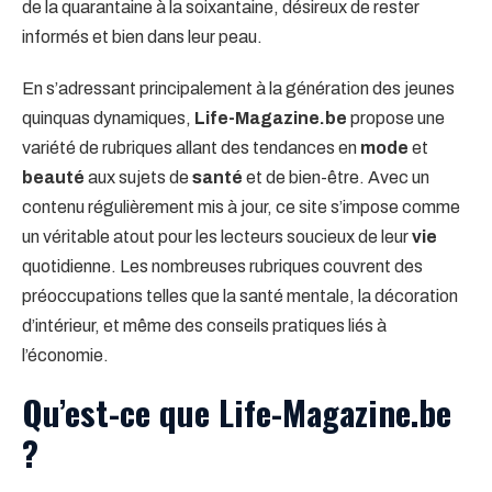
de la quarantaine à la soixantaine, désireux de rester
informés et bien dans leur peau.
En s’adressant principalement à la génération des jeunes
quinquas dynamiques,
Life-Magazine.be
propose une
variété de rubriques allant des tendances en
mode
et
beauté
aux sujets de
santé
et de bien-être. Avec un
contenu régulièrement mis à jour, ce site s’impose comme
un véritable atout pour les lecteurs soucieux de leur
vie
quotidienne. Les nombreuses rubriques couvrent des
préoccupations telles que la santé mentale, la décoration
d’intérieur, et même des conseils pratiques liés à
l’économie.
Qu’est-ce que Life-Magazine.be
?