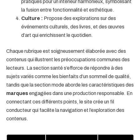
pratiques pour un intérieur harmonieux, symbolisant
la fusion entre fonctionnalité et esthétique.
Culture :
Propose des explorations sur des
événements culturels, des livres, et des œuvres
d’art qui enrichissent le quotidien.
Chaque rubrique est soigneusement élaborée avec des
contenus qui illustrent les préoccupations communes des
lecteurs. La section santé s’efforce de répondre à des
sujets variés comme les bienfaits d’un sommeil de qualité,
tandis que la section mode aborde les caractéristiques des
marques
engagées dans une production responsable. En
connectant ces différents points, le site crée un fil
conducteur qui facilite la navigation et l’exploration des
contenus.