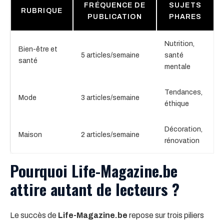
FRÉQUENCE DE
SUJETS
RUBRIQUE
PUBLICATION
PHARES
Nutrition,
Bien-être et
5 articles/semaine
santé
santé
mentale
Tendances,
Mode
3 articles/semaine
éthique
Décoration,
Maison
2 articles/semaine
rénovation
Pourquoi Life-Magazine.be
attire autant de lecteurs ?
Le succès de
Life-Magazine.be
repose sur trois piliers