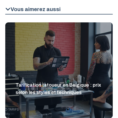
Vous aimerez aussi
Tarification tatoueur en Belgique : prix
selon les styles et techniques