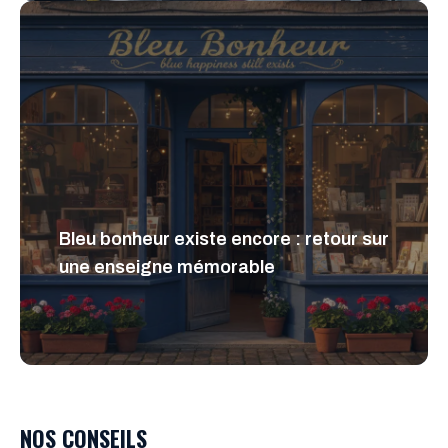
Bleu bonheur existe encore : retour sur
une enseigne mémorable
NOS CONSEILS