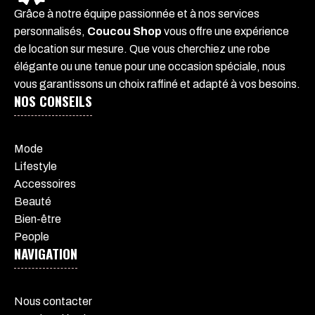
Grâce à notre équipe passionnée et à nos services
personnalisés,
Coucou Shop
vous offre une expérience
de location sur mesure. Que vous cherchiez une robe
élégante ou une tenue pour une occasion spéciale, nous
vous garantissons un choix raffiné et adapté à vos besoins.
NOS CONSEILS
Mode
Lifestyle
Accessoires
Beauté
Bien-être
People
NAVIGATION
Nous contacter