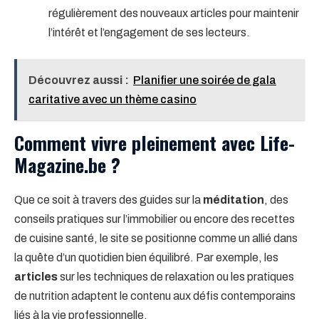
régulièrement des nouveaux articles pour maintenir
l’intérêt et l’engagement de ses lecteurs.
Découvrez aussi :
Planifier une soirée de gala
caritative avec un thème casino
Comment vivre pleinement avec Life-
Magazine.be ?
Que ce soit à travers des guides sur la
méditation
, des
conseils pratiques sur l’immobilier ou encore des recettes
de cuisine santé, le site se positionne comme un allié dans
la quête d’un quotidien bien équilibré. Par exemple, les
articles
sur les techniques de relaxation ou les pratiques
de nutrition adaptent le contenu aux défis contemporains
liés à la vie professionnelle.