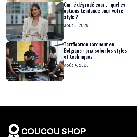
Carré dégradé court : quelles
options tendance pour votre
style ?
août 5, 2026
Tarification tatoueur en
Belgique : prix selon les styles
et techniques
août 4, 2026
COUCOU SHOP