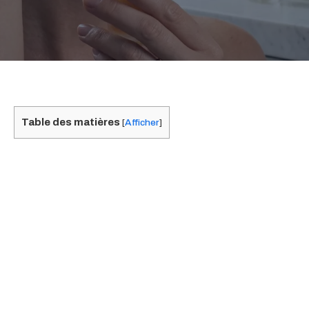
Table des matières
[
Afficher
]