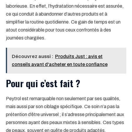
laborieuse. En effet, l’hydratation nécessaire est assurée,
ce qui conduit à abandonner d’autres produits et à
simplifier la routine quotidienne. Ce gain de temps est un
atout considérable pour tous ceux confrontés à des
journées chargées.
Découvrez aussi :
Produits Just : avis et
conseils avant d'acheter en toute confiance
Pour qui c’est fait ?
Peytrol est remarquable non seulement par ses qualités,
mais aussi par son ciblage spécifique. Ce soin n’a pas la
prétention d’être universel ; il s’adresse principalement aux
personnes ayant des peaux mixtes à sensibles. Ces types
de peaux, souvent en quête de produits adaptés,