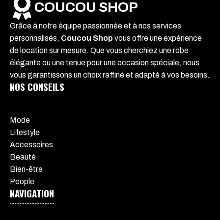
COUCOU SHOP
Grâce à notre équipe passionnée et à nos services
personnalisés,
Coucou Shop
vous offre une expérience
de location sur mesure. Que vous cherchiez une robe
élégante ou une tenue pour une occasion spéciale, nous
vous garantissons un choix raffiné et adapté à vos besoins.
NOS CONSEILS
Mode
Lifestyle
Accessoires
Beauté
Bien-être
People
NAVIGATION