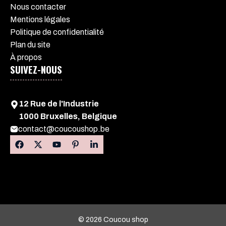
Nous contacter
Mentions légales
Politique de confidentialité
Plan du site
À propos
SUIVEZ-NOUS
12 Rue de l'Industrie
1000 Bruxelles, Belgique
contact@coucoushop.be
© 2026 Coucou shop