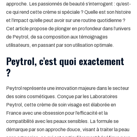
approche. Les passionnés de beauté s’interrogent : qu’est-
ce qui rend cette crème si spéciale ? Quelle est son histoire
et l’impact qu’elle peut avoir sur une routine quotidienne ?
Cet article propose de plonger en profondeur dans l’univers
de Peytrol, de sa composition aux témoignages
utilisateurs, en passant par son utilisation optimale.
Peytrol, c’est quoi exactement
?
Peytrol représente une innovation majeure dans le secteur
des soins cosmétiques. Conçue par les Laboratoires
Peytrol, cette crème de soin visage est élaborée en
France avec une obsession pour l’efficacité et la
compatibilité avec les peaux sensibles. La formule se
démarque par son approche douce, visant à traiter la peau