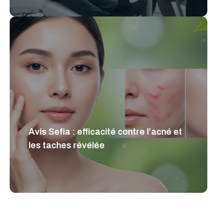
Avis Sefia : efficacité contre l’acné et
les taches révélée