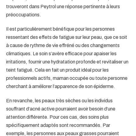
trouveront dans Peytrol une réponse pertinente à leurs
préoccupations.
Il est particulièrement bénéfique pour les personnes
ressentant des effets de fatigue sur leur peau, que ce soit
à cause de rythme de vie effréné ou des changements
climatiques. Le soin s’avère efficace pour apaiser les
irritations, fournir une hydratation profonde et revitaliser un
teint fatigué. Cela en fait un produit idéal pour les
professionnels actifs, maman occupée ou toute personne
cherchant à améliorer l’apparence de son épiderme.
En revanche, les peaux très sèches ou les individus
souffrant d’acné active pourraient avoir besoin d’une
attention différente. Pour ces cas, des soins plus
spécifiquement adaptés sont recommandés. Par
exemple, les personnes aux peaux grasses pourraient