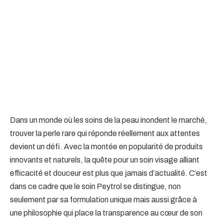
Dans un monde où les soins de la peau inondent le marché,
trouver la perle rare qui réponde réellement aux attentes
devient un défi. Avec la montée en popularité de produits
innovants et naturels, la quête pour un soin visage alliant
efficacité et douceur est plus que jamais d’actualité. C’est
dans ce cadre que le soin Peytrol se distingue, non
seulement par sa formulation unique mais aussi grâce à
une philosophie qui place la transparence au cœur de son