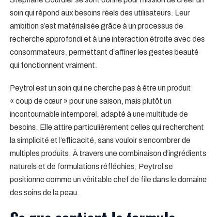
soin qui répond aux besoins réels des utilisateurs. Leur
ambition s’est matérialisée grâce à un processus de
recherche approfondi et à une interaction étroite avec des
consommateurs, permettant d’affiner les gestes beauté
qui fonctionnent vraiment.
Peytrol est un soin qui ne cherche pas à être un produit
« coup de cœur » pour une saison, mais plutôt un
incontournable intemporel, adapté à une multitude de
besoins. Elle attire particulièrement celles qui recherchent
la simplicité et l’efficacité, sans vouloir s’encombrer de
multiples produits. À travers une combinaison d’ingrédients
naturels et de formulations réfléchies, Peytrol se
positionne comme un véritable chef de file dans le domaine
des soins de la peau.