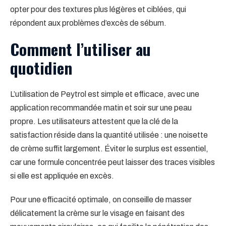
opter pour des textures plus légères et ciblées, qui
répondent aux problèmes d’excès de sébum.
Comment l’utiliser au
quotidien
L’utilisation de Peytrol est simple et efficace, avec une
application recommandée matin et soir sur une peau
propre. Les utilisateurs attestent que la clé de la
satisfaction réside dans la quantité utilisée : une noisette
de crème suffit largement. Éviter le surplus est essentiel,
car une formule concentrée peut laisser des traces visibles
si elle est appliquée en excès.
Pour une efficacité optimale, on conseille de masser
délicatement la crème sur le visage en faisant des