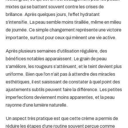
mixtes qui se battent souvent contre les crises de
brillance. Après quelques jours, l’effet hydratant
s’intensifie. La peau semble moins tiraillée, même en milieu
de journée. Ce simple changement représente une victoire
importante, surtout pour ceux qui mènent une vie active.
Après plusieurs semaines d’utilisation régulière, des
bénéfices notables apparaissent. Le grain de peau
s’améliore, les rougeurs s’atténuent, et le teint devient plus
uniforme. Bien que l’on n’ait pas à attendre des miracles
esthétiques, il est saisissant de constater à quel point des
ajustements subtils peuvent faire la différence. Les petites
imperfections deviennent moins apparentes, et la peau
rayonne d’une lumière naturelle.
Un aspect très pratique est que cette crème a permis de
réduire les étapes d’une routine souvent perçue comme