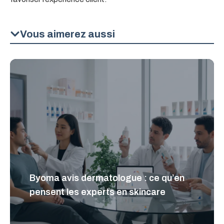
Vous aimerez aussi
Byoma avis dermatologue : ce qu’en
pensent les experts en skincare