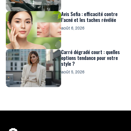
Avis Sefia : efficacité contre
l’acné et les taches révélée
août 6, 2026
Carré dégradé court : quelles
options tendance pour votre
style ?
août 5, 2026