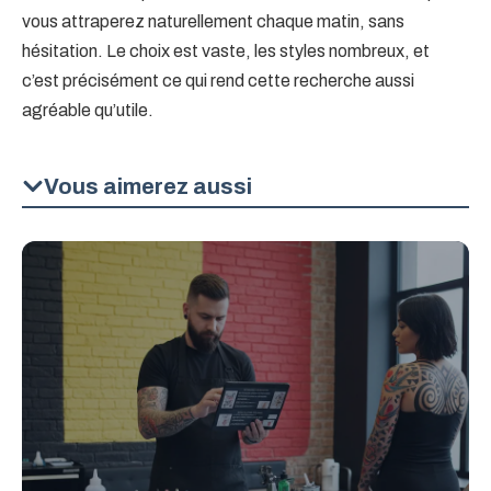
vous attraperez naturellement chaque matin, sans
hésitation. Le choix est vaste, les styles nombreux, et
c’est précisément ce qui rend cette recherche aussi
agréable qu’utile.
Vous aimerez aussi