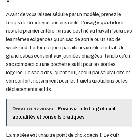
Avant de vous laisser séduire par un modèle, prenez le
temps de définir vos besoins réels. L’
usage quotidien
reste le premier critère : un sac destiné au travail n’aura pas
les mêmes exigences qu’un sac de sortie ou un sac de
week-end. Le format joue par ailleurs un rôle central. Un
grand cabas convient aux journées chargées, tandis qu’un
sac compact ou une pochette suffit pour les sorties
légères. Le sac à dos, quant à lui, séduit par sa praticité et
son confort, notamment pour les trajets quotidiens ou les
déplacements actifs.
Découvrez aussi :
Positivia.fr le blog officiel :
actualités et conseils pratiques
La matière est un autre point de choix décisif. Le
cuir