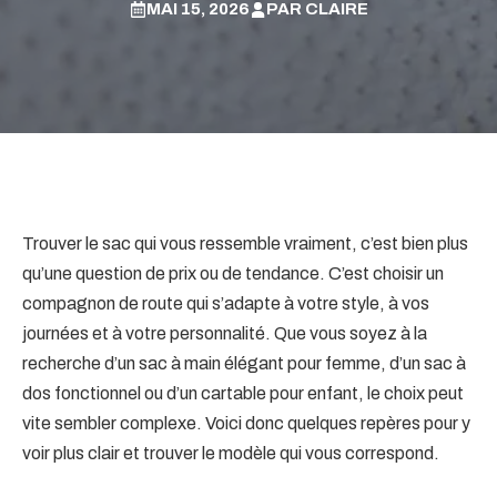
MAI 15, 2026
PAR
CLAIRE
Trouver le sac qui vous ressemble vraiment, c’est bien plus
qu’une question de prix ou de tendance. C’est choisir un
compagnon de route qui s’adapte à votre style, à vos
journées et à votre personnalité. Que vous soyez à la
recherche d’un sac à main élégant pour femme, d’un sac à
dos fonctionnel ou d’un cartable pour enfant, le choix peut
vite sembler complexe. Voici donc quelques repères pour y
voir plus clair et trouver le modèle qui vous correspond.