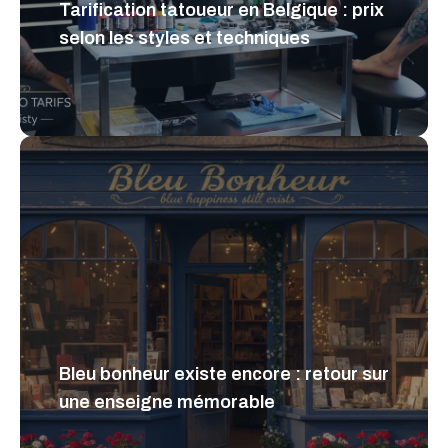
Tarification tatoueur en Belgique : prix
selon les styles et techniques
Bleu bonheur existe encore : retour sur
une enseigne mémorable