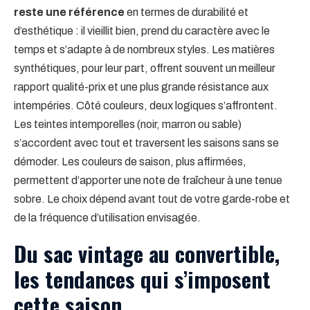
reste une référence
en termes de durabilité et
d’esthétique : il vieillit bien, prend du caractère avec le
temps et s’adapte à de nombreux styles. Les matières
synthétiques, pour leur part, offrent souvent un meilleur
rapport qualité-prix et une plus grande résistance aux
intempéries. Côté couleurs, deux logiques s’affrontent.
Les teintes intemporelles (noir, marron ou sable)
s’accordent avec tout et traversent les saisons sans se
démoder. Les couleurs de saison, plus affirmées,
permettent d’apporter une note de fraîcheur à une tenue
sobre. Le choix dépend avant tout de votre garde-robe et
de la fréquence d’utilisation envisagée.
Du sac vintage au convertible,
les tendances qui s’imposent
cette saison