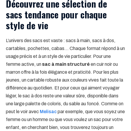
Découvrez une sélection de
sacs tendance pour chaque
style de vie
L’univers des sacs est vaste : sacs à main, sacs à dos,
cartables, pochettes, cabas… Chaque format répond à un
usage précis et à un style de vie particulier. Pour une
femme active, un
sac à main structuré
en cuir noir ou
marron offre à la fois élégance et praticité. Pour les plus
jeunes, un cartable robuste aux couleurs vives fait toute la
différence au quotidien. Et pour ceux qui aiment voyager
léger, le sac à dos reste une valeur sûre, disponible dans
une large palette de coloris, du sable au foncé. Comme on
peut le voir avec
Melisac
par exemple, que vous soyez une
femme ou un homme ou que vous voulez un sac pour votre
enfant, en cherchant bien, vous trouverez toujours un