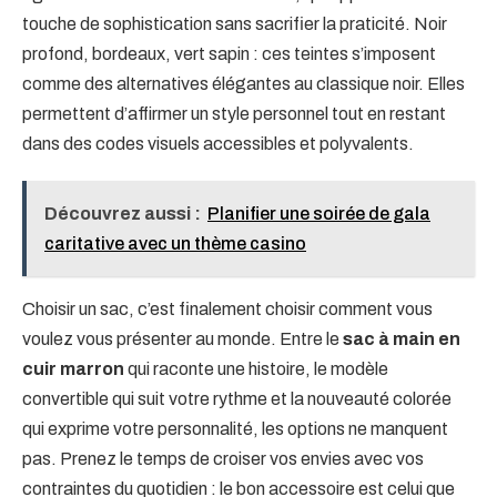
touche de sophistication sans sacrifier la praticité. Noir
profond, bordeaux, vert sapin : ces teintes s’imposent
comme des alternatives élégantes au classique noir. Elles
permettent d’affirmer un style personnel tout en restant
dans des codes visuels accessibles et polyvalents.
Découvrez aussi :
Planifier une soirée de gala
caritative avec un thème casino
Choisir un sac, c’est finalement choisir comment vous
voulez vous présenter au monde. Entre le
sac à main en
cuir marron
qui raconte une histoire, le modèle
convertible qui suit votre rythme et la nouveauté colorée
qui exprime votre personnalité, les options ne manquent
pas. Prenez le temps de croiser vos envies avec vos
contraintes du quotidien : le bon accessoire est celui que