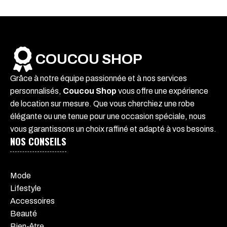
COUCOU SHOP
Grâce à notre équipe passionnée et à nos services
personnalisés,
Coucou Shop
vous offre une expérience
de location sur mesure. Que vous cherchiez une robe
élégante ou une tenue pour une occasion spéciale, nous
vous garantissons un choix raffiné et adapté à vos besoins.
NOS CONSEILS
Mode
Lifestyle
Accessoires
Beauté
Bien-être