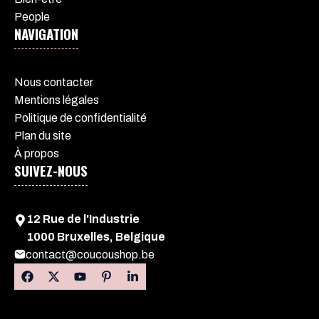
People
NAVIGATION
Nous contacter
Mentions légales
Politique de confidentialité
Plan du site
À propos
SUIVEZ-NOUS
12 Rue de l'Industrie
1000 Bruxelles, Belgique
contact@coucoushop.be