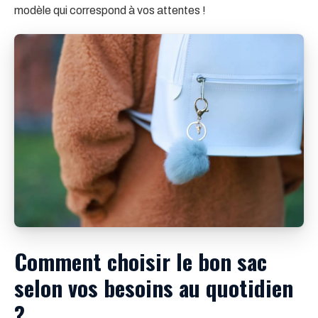
modèle qui correspond à vos attentes !
Comment choisir le bon sac
selon vos besoins au quotidien
?