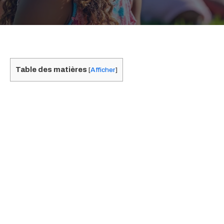
Table des matières
[
Afficher
]