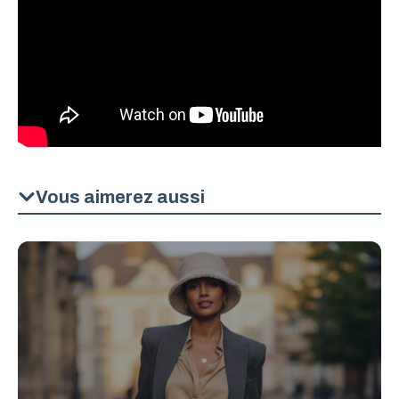
Vous aimerez aussi