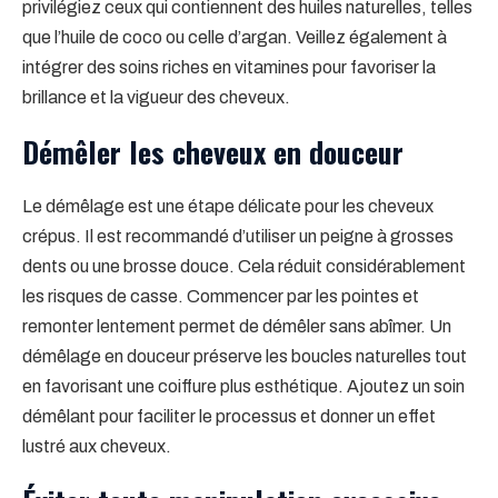
privilégiez ceux qui contiennent des huiles naturelles, telles
que l’huile de coco ou celle d’argan. Veillez également à
intégrer des soins riches en vitamines pour favoriser la
brillance et la vigueur des cheveux.
Démêler les cheveux en douceur
Le démêlage est une étape délicate pour les cheveux
crépus. Il est recommandé d’utiliser un peigne à grosses
dents ou une brosse douce. Cela réduit considérablement
les risques de casse. Commencer par les pointes et
remonter lentement permet de démêler sans abîmer. Un
démêlage en douceur préserve les boucles naturelles tout
en favorisant une coiffure plus esthétique. Ajoutez un soin
démêlant pour faciliter le processus et donner un effet
lustré aux cheveux.