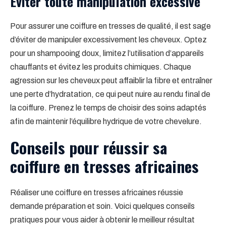
Éviter toute manipulation excessive
Pour assurer une coiffure en tresses de qualité, il est sage
d’éviter de manipuler excessivement les cheveux. Optez
pour un shampooing doux, limitez l’utilisation d’appareils
chauffants et évitez les produits chimiques. Chaque
agression sur les cheveux peut affaiblir la fibre et entraîner
une perte d’hydratation, ce qui peut nuire au rendu final de
la coiffure. Prenez le temps de choisir des soins adaptés
afin de maintenir l’équilibre hydrique de votre chevelure.
Conseils pour réussir sa
coiffure en tresses africaines
Réaliser une coiffure en tresses africaines réussie
demande préparation et soin. Voici quelques conseils
pratiques pour vous aider à obtenir le meilleur résultat