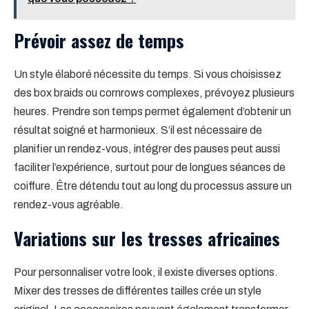
Prévoir assez de temps
Un style élaboré nécessite du temps. Si vous choisissez
des box braids ou cornrows complexes, prévoyez plusieurs
heures. Prendre son temps permet également d’obtenir un
résultat soigné et harmonieux. S’il est nécessaire de
planifier un rendez-vous, intégrer des pauses peut aussi
faciliter l’expérience, surtout pour de longues séances de
coiffure. Être détendu tout au long du processus assure un
rendez-vous agréable.
Variations sur les tresses africaines
Pour personnaliser votre look, il existe diverses options.
Mixer des tresses de différentes tailles crée un style