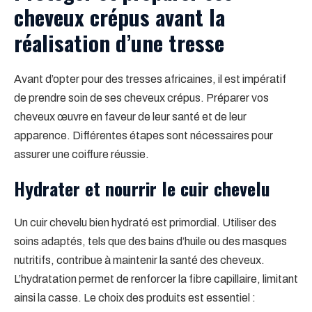
cheveux crépus avant la
réalisation d’une tresse
Avant d’opter pour des tresses africaines, il est impératif
de prendre soin de ses cheveux crépus. Préparer vos
cheveux œuvre en faveur de leur santé et de leur
apparence. Différentes étapes sont nécessaires pour
assurer une coiffure réussie.
Hydrater et nourrir le cuir chevelu
Un cuir chevelu bien hydraté est primordial. Utiliser des
soins adaptés, tels que des bains d’huile ou des masques
nutritifs, contribue à maintenir la santé des cheveux.
L’hydratation permet de renforcer la fibre capillaire, limitant
ainsi la casse. Le choix des produits est essentiel :