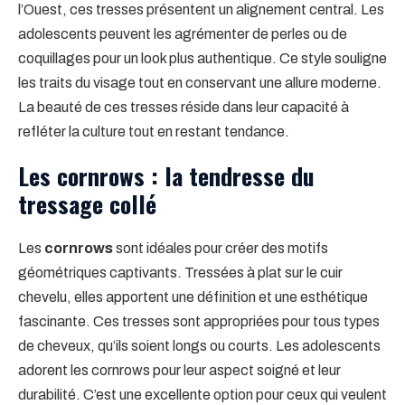
l’Ouest, ces tresses présentent un alignement central. Les
adolescents peuvent les agrémenter de perles ou de
coquillages pour un look plus authentique. Ce style souligne
les traits du visage tout en conservant une allure moderne.
La beauté de ces tresses réside dans leur capacité à
refléter la culture tout en restant tendance.
Les cornrows : la tendresse du
tressage collé
Les
cornrows
sont idéales pour créer des motifs
géométriques captivants. Tressées à plat sur le cuir
chevelu, elles apportent une définition et une esthétique
fascinante. Ces tresses sont appropriées pour tous types
de cheveux, qu’ils soient longs ou courts. Les adolescents
adorent les cornrows pour leur aspect soigné et leur
durabilité. C’est une excellente option pour ceux qui veulent