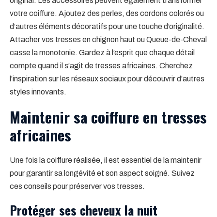
original. Les accessoires peuvent également transformer
votre coiffure. Ajoutez des perles, des cordons colorés ou
d’autres éléments décoratifs pour une touche d’originalité.
Attacher vos tresses en chignon haut ou Queue-de-Cheval
casse la monotonie. Gardez à l’esprit que chaque détail
compte quand il s’agit de tresses africaines. Cherchez
l’inspiration sur les réseaux sociaux pour découvrir d’autres
styles innovants.
Maintenir sa coiffure en tresses
africaines
Une fois la coiffure réalisée, il est essentiel de la maintenir
pour garantir sa longévité et son aspect soigné. Suivez
ces conseils pour préserver vos tresses.
Protéger ses cheveux la nuit