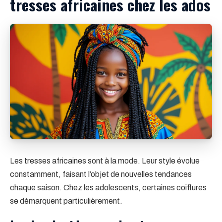
tresses africaines chez les ados
Les tresses africaines sont à la mode. Leur style évolue
constamment, faisant l’objet de nouvelles tendances
chaque saison. Chez les adolescents, certaines coiffures
se démarquent particulièrement.