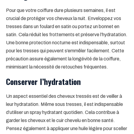
Pour que votre coiffure dure plusieurs semaines, il est
crucial de protéger vos cheveux la nuit. Enveloppez vos
tresses dans un foulard en satin ou portez un bonnet en
satin. Cela réduit les frottements et préserve l’hydratation.
Une bonne protection nocturne est indispensable, surtout
pour les tresses qui peuvent s’emmêler facilement. Cette
précaution assure également la longévité de la coiffure,
minimisant la nécessité de retouches fréquentes.
Conserver l’hydratation
Un aspect essentiel des cheveux tressés est de veiller à
leur hydratation. Même sous tresses, il est indispensable
d’utiliser un spray hydratant quotidien. Cela contribue à
garder les cheveux et le cuir chevelu en bonne santé.
Pensez également à appliquer une huile légère pour sceller