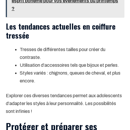
esprit bohème pour vos événements du printemps
?
Les tendances actuelles en coiffure
tressée
Tresses de différentes tailles pour créer du
contraste.
Utilisation d’accessoires tels que bijoux et perles.
Styles variés : chignons, queues de cheval, et plus
encore.
Explorer ces diverses tendances permet aux adolescents
d’adapter les styles à leur personnalité. Les possibilités
sont infinies !
Protéger et préparer ses