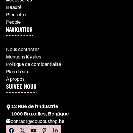
Beauté
Bien-être
People
NAVIGATION
Nous contacter
Mentions légales
Politique de confidentialité
Plan du site
À propos
SUIVEZ-NOUS
12 Rue de l'Industrie
1000 Bruxelles, Belgique
contact@coucoushop.be