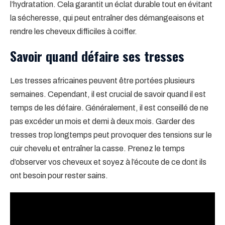
l’hydratation. Cela garantit un éclat durable tout en évitant
la sécheresse, qui peut entraîner des démangeaisons et
rendre les cheveux difficiles à coiffer.
Savoir quand défaire ses tresses
Les tresses africaines peuvent être portées plusieurs
semaines. Cependant, il est crucial de savoir quand il est
temps de les défaire. Généralement, il est conseillé de ne
pas excéder un mois et demi à deux mois. Garder des
tresses trop longtemps peut provoquer des tensions sur le
cuir chevelu et entraîner la casse. Prenez le temps
d’observer vos cheveux et soyez à l’écoute de ce dont ils
ont besoin pour rester sains.