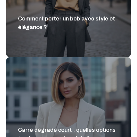
Comment porter un bob avec style et
élégance ?
Carré dégradé court : quelles options