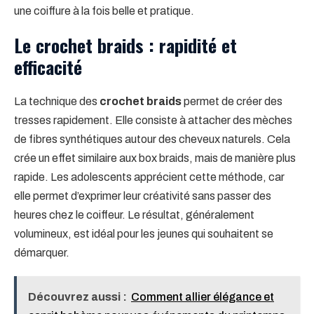
une coiffure à la fois belle et pratique.
Le crochet braids : rapidité et
efficacité
La technique des
crochet braids
permet de créer des
tresses rapidement. Elle consiste à attacher des mèches
de fibres synthétiques autour des cheveux naturels. Cela
crée un effet similaire aux box braids, mais de manière plus
rapide. Les adolescents apprécient cette méthode, car
elle permet d’exprimer leur créativité sans passer des
heures chez le coiffeur. Le résultat, généralement
volumineux, est idéal pour les jeunes qui souhaitent se
démarquer.
Découvrez aussi :
Comment allier élégance et