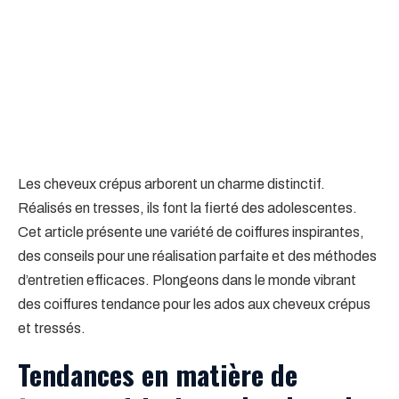
Les cheveux crépus arborent un charme distinctif.
Réalisés en tresses, ils font la fierté des adolescentes.
Cet article présente une variété de coiffures inspirantes,
des conseils pour une réalisation parfaite et des méthodes
d’entretien efficaces. Plongeons dans le monde vibrant
des coiffures tendance pour les ados aux cheveux crépus
et tressés.
Tendances en matière de