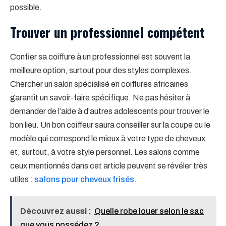
possible.
Trouver un professionnel compétent
Confier sa coiffure à un professionnel est souvent la
meilleure option, surtout pour des styles complexes.
Chercher un salon spécialisé en coiffures africaines
garantit un savoir-faire spécifique. Ne pas hésiter à
demander de l’aide à d’autres adolescents pour trouver le
bon lieu. Un bon coiffeur saura conseiller sur la coupe ou le
modèle qui correspond le mieux à votre type de cheveux
et, surtout, à votre style personnel. Les salons comme
ceux mentionnés dans cet article peuvent se révéler très
utiles :
salons pour cheveux frisés
.
Découvrez aussi :
Quelle robe louer selon le sac
que vous possédez ?