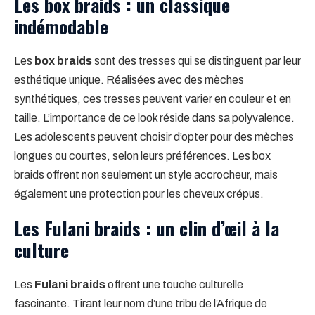
Les box braids : un classique
indémodable
Les
box braids
sont des tresses qui se distinguent par leur
esthétique unique. Réalisées avec des mèches
synthétiques, ces tresses peuvent varier en couleur et en
taille. L’importance de ce look réside dans sa polyvalence.
Les adolescents peuvent choisir d’opter pour des mèches
longues ou courtes, selon leurs préférences. Les box
braids offrent non seulement un style accrocheur, mais
également une protection pour les cheveux crépus.
Les Fulani braids : un clin d’œil à la
culture
Les
Fulani braids
offrent une touche culturelle
fascinante. Tirant leur nom d’une tribu de l’Afrique de