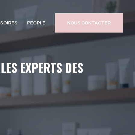
SOIRES
PEOPLE
NOUS CONTACTER
LES EXPERTS DES