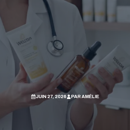
JUIN 27, 2026
PAR
AMÉLIE