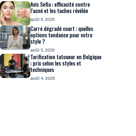
Avis Sefia : efficacité contre
l’acné et les taches révélée
août 6, 2026
Carré dégradé court : quelles
options tendance pour votre
style ?
août 5, 2026
Tarification tatoueur en Belgique
: prix selon les styles et
techniques
août 4, 2026