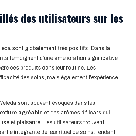
llés des utilisateurs sur les
eleda sont globalement très positifs. Dans la
nts témoignent d’une amélioration significative
égré ces produits dans leur routine. Les
fficacité des soins, mais également l’expérience
Weleda sont souvent évoqués dans les
texture agréable
et des arômes délicats qui
use et plaisante. Les utilisateurs trouvent
artie intégrante de leur rituel de soins, rendant