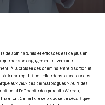
s de soin naturels et efficaces est de plus en
marque par son engagement envers une
ent. À la croisée des chemins entre tradition et
bâtir une réputation solide dans le secteur des
rque aux yeux des dermatologues ? Au fil des
ition et l’efficacité des produits Weleda,
tilisation. Cet article se propose de décortiquer