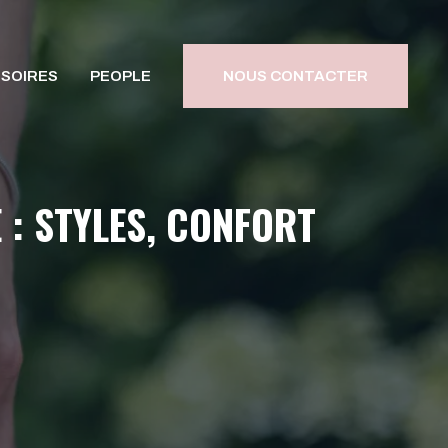
SOIRES
PEOPLE
NOUS CONTACTER
: STYLES, CONFORT