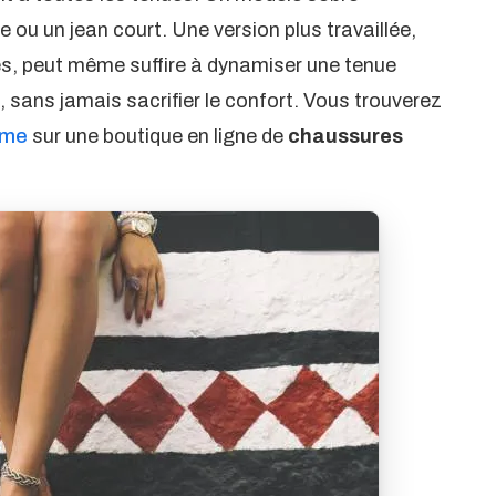
ou un jean court. Une version plus travaillée,
es, peut même suffire à dynamiser une tenue
ns, sans jamais sacrifier le confort. Vous trouverez
mme
sur une boutique en ligne de
chaussures