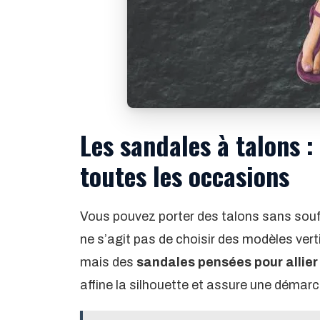
Les sandales à talons 
toutes les occasions
Vous pouvez porter des talons sans souffr
ne s’agit pas de choisir des modèles vert
mais des
sandales pensées pour allier 
affine la silhouette et assure une démarch