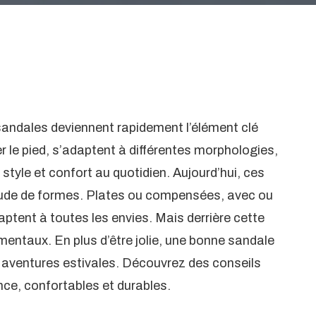
andales deviennent rapidement l’élément clé
er le pied, s’adaptent à différentes morphologies,
style et confort au quotidien. Aujourd’hui, ces
tude de formes. Plates ou compensées, avec ou
daptent à toutes les envies. Mais derrière cette
amentaux. En plus d’être jolie, une bonne sandale
aventures estivales. Découvrez des conseils
ce, confortables et durables.