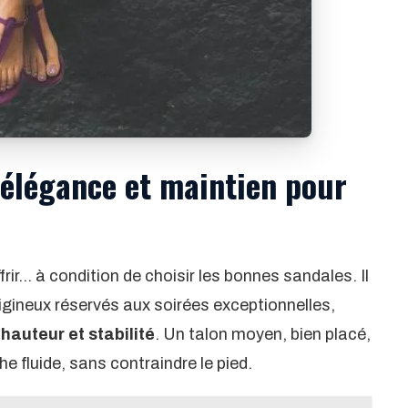
: élégance et maintien pour
ir… à condition de choisir les bonnes sandales. Il
igineux réservés aux soirées exceptionnelles,
hauteur et stabilité
. Un talon moyen, bien placé,
e fluide, sans contraindre le pied.