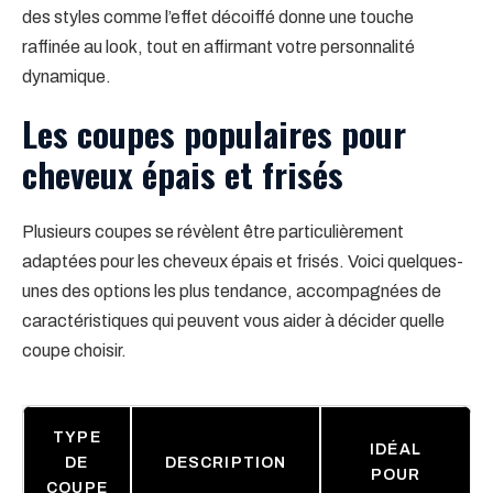
des styles comme l’effet décoiffé donne une touche
raffinée au look, tout en affirmant votre personnalité
dynamique.
Les coupes populaires pour
cheveux épais et frisés
Plusieurs coupes se révèlent être particulièrement
adaptées pour les cheveux épais et frisés. Voici quelques-
unes des options les plus tendance, accompagnées de
caractéristiques qui peuvent vous aider à décider quelle
coupe choisir.
TYPE
IDÉAL
DE
DESCRIPTION
POUR
COUPE