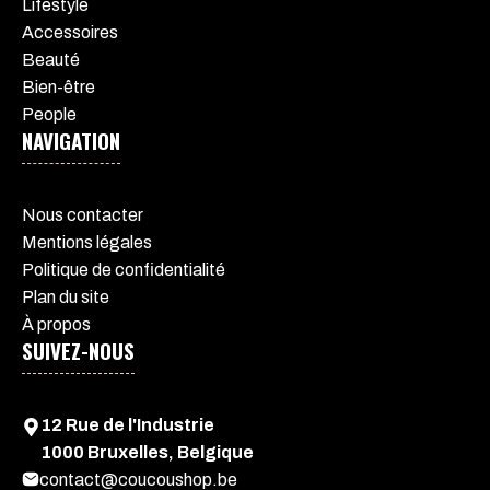
Lifestyle
Accessoires
Beauté
Bien-être
People
NAVIGATION
Nous contacter
Mentions légales
Politique de confidentialité
Plan du site
À propos
SUIVEZ-NOUS
12 Rue de l'Industrie
1000 Bruxelles, Belgique
contact@coucoushop.be