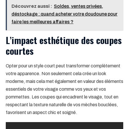
Découvrez aussi :
Soldes, ventes privées,
déstockage : quand acheter votre doudoune pour
faire les meilleures affaires ?
L’impact esthétique des coupes
courtes
Opter pour un style court peut transformer complètement
votre apparence. Non seulement cela crée un look
moderne, mais cela met également en valeur des éléments
essentiels de votre visage comme vos yeux et vos
pommettes. Les coupes qui encadrent le visage, tout en
respectant la texture naturelle de vos mèches bouclées,
favorisent un aspect chic et soigné.