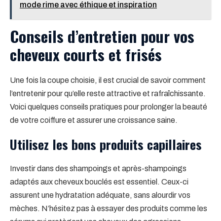
mode rime avec éthique et inspiration
Conseils d’entretien pour vos
cheveux courts et frisés
Une fois la coupe choisie, il est crucial de savoir comment
l’entretenir pour qu’elle reste attractive et rafraîchissante.
Voici quelques conseils pratiques pour prolonger la beauté
de votre coiffure et assurer une croissance saine.
Utilisez les bons produits capillaires
Investir dans des shampoings et après-shampoings
adaptés aux cheveux bouclés est essentiel. Ceux-ci
assurent une hydratation adéquate, sans alourdir vos
mèches. N’hésitez pas à essayer des produits comme les