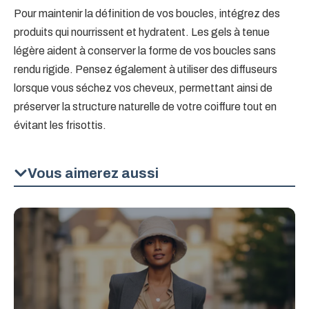
Pour maintenir la définition de vos boucles, intégrez des
produits qui nourrissent et hydratent. Les gels à tenue
légère aident à conserver la forme de vos boucles sans
rendu rigide. Pensez également à utiliser des diffuseurs
lorsque vous séchez vos cheveux, permettant ainsi de
préserver la structure naturelle de votre coiffure tout en
évitant les frisottis.
Vous aimerez aussi