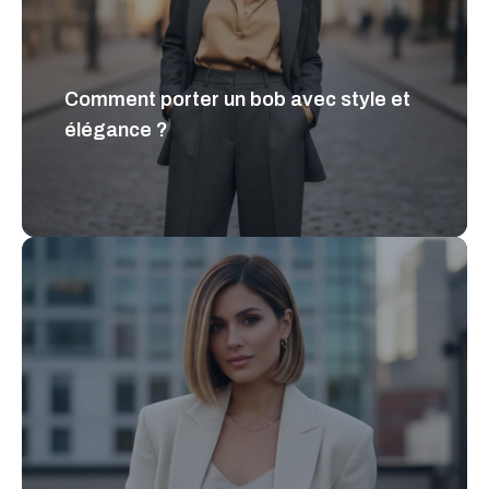
Comment porter un bob avec style et
élégance ?