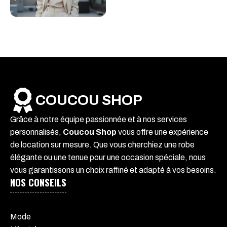
COUCOU SHOP
Grâce à notre équipe passionnée et à nos services
personnalisés,
Coucou Shop
vous offre une expérience
de location sur mesure. Que vous cherchiez une robe
élégante ou une tenue pour une occasion spéciale, nous
vous garantissons un choix raffiné et adapté à vos besoins.
NOS CONSEILS
Mode