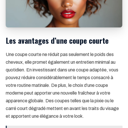
Les avantages d’une coupe courte
Une coupe courte ne réduit pas seulement le poids des
cheveux, elle promet également un entretien minimal au
quotidien. En investissant dans une coupe adaptée, vous
pouvez réduire considérablement le temps consacré à
votre routine matinale. De plus, le choix d’une coupe
moderne peut apporter une nouvelle fraîcheur à votre
apparence globale. Des coupes telles que la pixie ou le
carré court dégradé mettent en avant les traits du visage
et apportent une élégance à votre look.