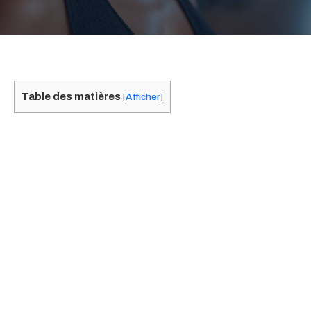
Table des matières
[
Afficher
]