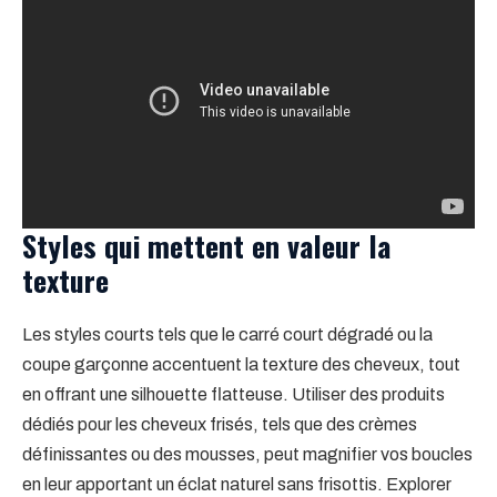
Styles qui mettent en valeur la
texture
Les styles courts tels que le carré court dégradé ou la
coupe garçonne accentuent la texture des cheveux, tout
en offrant une silhouette flatteuse. Utiliser des produits
dédiés pour les cheveux frisés, tels que des crèmes
définissantes ou des mousses, peut magnifier vos boucles
en leur apportant un éclat naturel sans frisottis. Explorer