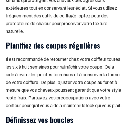
sérums qui protègent vos cheveux des agressions
extérieures tout en conservant leur éclat. Si vous utilisez
fréquemment des outils de coiffage, optez pour des
protecteurs de chaleur pour préserver votre texture
naturelle.
Planifiez des coupes régulières
Il est recommandé de retourner chez votre coiffeur toutes
les six à huit semaines pour rafraîchir votre coupe. Cela
aide à éviter les pointes fourchues et à conserver la forme
de votre coiffure. De plus, ajuster votre coupe au fur et à
mesure que vos cheveux poussent garantit que votre style
reste frais. Partagez vos préoccupations avec votre
coiffeur pour qu’il vous aide à maintenir le look qui vous plaît.
Définissez vos boucles