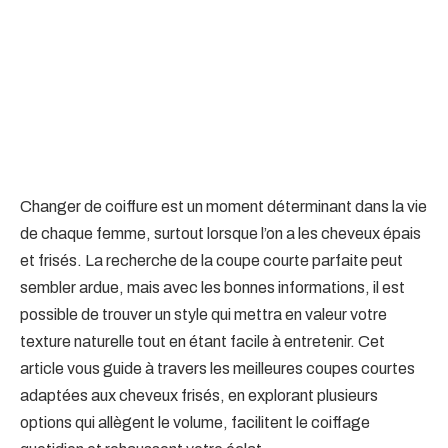
Changer de coiffure est un moment déterminant dans la vie
de chaque femme, surtout lorsque l’on a les cheveux épais
et frisés. La recherche de la coupe courte parfaite peut
sembler ardue, mais avec les bonnes informations, il est
possible de trouver un style qui mettra en valeur votre
texture naturelle tout en étant facile à entretenir. Cet
article vous guide à travers les meilleures coupes courtes
adaptées aux cheveux frisés, en explorant plusieurs
options qui allègent le volume, facilitent le coiffage