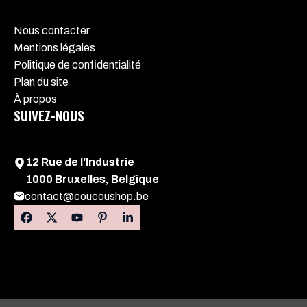
Nous contacter
Mentions légales
Politique de confidentialité
Plan du site
À propos
SUIVEZ-NOUS
12 Rue de l'Industrie
1000 Bruxelles, Belgique
contact@coucoushop.be