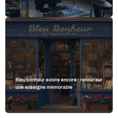
Bleu bonheur existe encore : retour sur
une enseigne mémorable