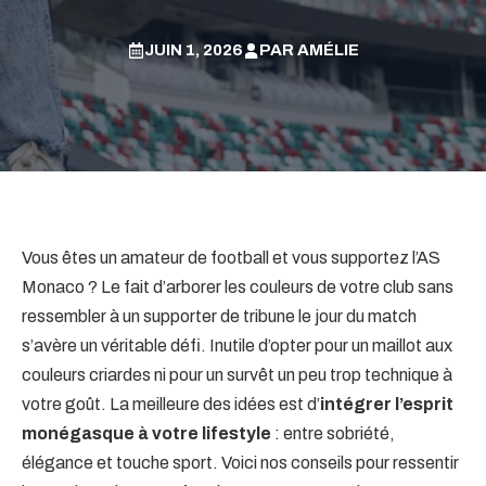
JUIN 1, 2026
PAR
AMÉLIE
Vous êtes un amateur de football et vous supportez l’AS
Monaco ? Le fait d’arborer les couleurs de votre club sans
ressembler à un supporter de tribune le jour du match
s’avère un véritable défi. Inutile d’opter pour un maillot aux
couleurs criardes ni pour un survêt un peu trop technique à
votre goût. La meilleure des idées est d’
intégrer l’esprit
monégasque à votre lifestyle
: entre sobriété,
élégance et touche sport. Voici nos conseils pour ressentir