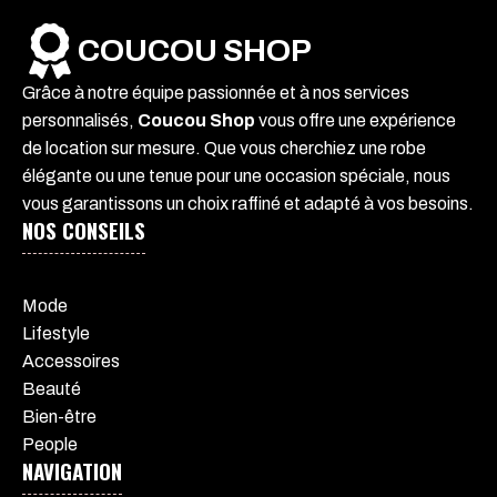
COUCOU SHOP
Grâce à notre équipe passionnée et à nos services
personnalisés,
Coucou Shop
vous offre une expérience
de location sur mesure. Que vous cherchiez une robe
élégante ou une tenue pour une occasion spéciale, nous
vous garantissons un choix raffiné et adapté à vos besoins.
NOS CONSEILS
Mode
Lifestyle
Accessoires
Beauté
Bien-être
People
NAVIGATION