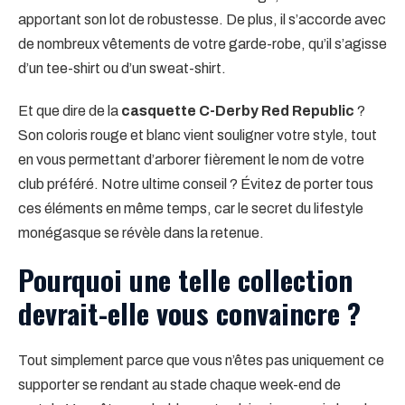
apportant son lot de robustesse. De plus, il s’accorde avec
de nombreux vêtements de votre garde-robe, qu’il s’agisse
d’un tee-shirt ou d’un sweat-shirt.
Et que dire de la
casquette C-Derby Red Republic
?
Son coloris rouge et blanc vient souligner votre style, tout
en vous permettant d’arborer fièrement le nom de votre
club préféré. Notre ultime conseil ? Évitez de porter tous
ces éléments en même temps, car le secret du lifestyle
monégasque se révèle dans la retenue.
Pourquoi une telle collection
devrait-elle vous convaincre ?
Tout simplement parce que vous n’êtes pas uniquement ce
supporter se rendant au stade chaque week-end de