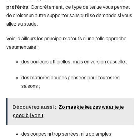
préférés
. Concrètement, ce type de tenue vous permet
de croiser un autre supporter sans qu’il se demande si vous
allez au stade.
Voici d’ailleurs les principaux atouts d’une telle approche
vestimentaire :
des couleurs officielles, mais en version casuelle ;
des matières douces pensées pour toutes les
saisons ;
Découvrez aussi :
Zo maak je keuzes waar je je
goed bij voelt
des coupes ni trop serrées, ni trop amples.