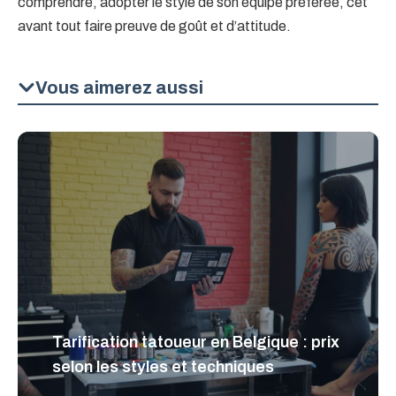
comprendre, adopter le style de son équipe préférée, cet
avant tout faire preuve de goût et d’attitude.
Vous aimerez aussi
Tarification tatoueur en Belgique : prix
selon les styles et techniques