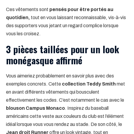
Ces vêtements sont
pensés pour être portés au
quotidien,
tout en vous laissant reconnaissable, vis-à-vis
des supporters vous jetant un regard complice lorsque
vous les croisez.
3 pièces taillées pour un look
monégasque affirmé
Vous aimeriez probablement en savoir plus avec des
exemples concrets. Cette
collection Teddy Smith
met
en avant différents vêtements qui bousculent
effectivement les codes. C’est notamment le cas avec le
blouson Campus Monaco
. Inspirez du baseball
américains cette veste aux couleurs du club est l’élément
idéal lorsque vous vous rendez au stade. De son côté, le
Jean droit Runner
offre un look vintage, tout en