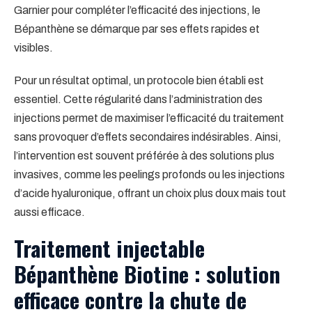
Garnier pour compléter l’efficacité des injections, le
Bépanthène se démarque par ses effets rapides et
visibles.
Pour un résultat optimal, un protocole bien établi est
essentiel. Cette régularité dans l’administration des
injections permet de maximiser l’efficacité du traitement
sans provoquer d’effets secondaires indésirables. Ainsi,
l’intervention est souvent préférée à des solutions plus
invasives, comme les peelings profonds ou les injections
d’acide hyaluronique, offrant un choix plus doux mais tout
aussi efficace.
Traitement injectable
Bépanthène Biotine : solution
efficace contre la chute de