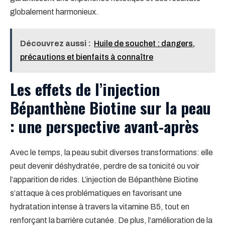
globalement harmonieux.
Découvrez aussi :
Huile de souchet : dangers,
précautions et bienfaits à connaître
Les effets de l’injection
Bépanthène Biotine sur la peau
: une perspective avant-après
Avec le temps, la peau subit diverses transformations: elle
peut devenir déshydratée, perdre de sa tonicité ou voir
l’apparition de rides. L’injection de Bépanthène Biotine
s’attaque à ces problématiques en favorisant une
hydratation intense à travers la vitamine B5, tout en
renforçant la barrière cutanée. De plus, l’amélioration de la