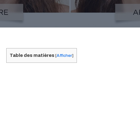
Table des matières
[
Afficher
]