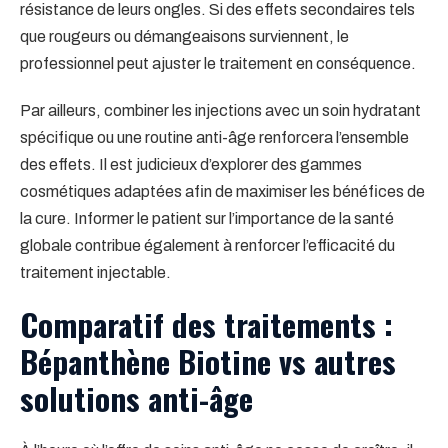
résistance de leurs ongles. Si des effets secondaires tels
que rougeurs ou démangeaisons surviennent, le
professionnel peut ajuster le traitement en conséquence.
Par ailleurs, combiner les injections avec un soin hydratant
spécifique ou une routine anti-âge renforcera l’ensemble
des effets. Il est judicieux d’explorer des gammes
cosmétiques adaptées afin de maximiser les bénéfices de
la cure. Informer le patient sur l’importance de la santé
globale contribue également à renforcer l’efficacité du
traitement injectable.
Comparatif des traitements :
Bépanthène Biotine vs autres
solutions anti-âge