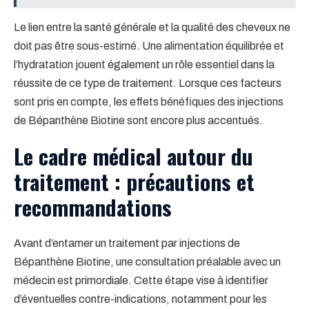
Le lien entre la santé générale et la qualité des cheveux ne
doit pas être sous-estimé. Une alimentation équilibrée et
l’hydratation jouent également un rôle essentiel dans la
réussite de ce type de traitement. Lorsque ces facteurs
sont pris en compte, les effets bénéfiques des injections
de Bépanthène Biotine sont encore plus accentués.
Le cadre médical autour du
traitement : précautions et
recommandations
Avant d’entamer un traitement par injections de
Bépanthène Biotine, une consultation préalable avec un
médecin est primordiale. Cette étape vise à identifier
d’éventuelles contre-indications, notamment pour les