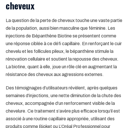
cheveux
La question de la perte de cheveux touche une vaste partie
de la population, aussi bien masculine que féminine. Les
injections de Bépanthène Biotine se présentent comme
une réponse ciblée à ce défi capillaire. En renforçant le cuir
chevelu et les follicules pileux, le bépanthène stimule la
rénovation cellulaire et soutient la repousse des cheveux.
La biotine, quant à elle, joue un rôle clé en augmentant la
résistance des cheveux aux agressions externes.
Des témoignages d’utilisateurs révèlent, après quelques
semaines d’injections, une nette diminution de la chute des
cheveux, accompagnée d’un renforcement visible de la
chevelure. Ce traitement s’avère plus efficace lorsqu’il est
associé à une routine capillaire appropriée, utilisant des
produits comme Bioket ou L’Oréal Professionnel pour