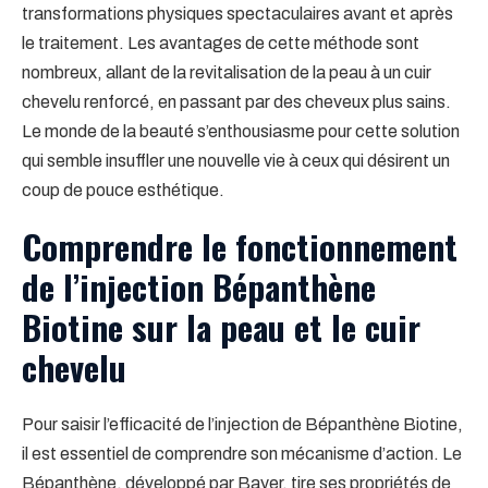
transformations physiques spectaculaires avant et après
le traitement. Les avantages de cette méthode sont
nombreux, allant de la revitalisation de la peau à un cuir
chevelu renforcé, en passant par des cheveux plus sains.
Le monde de la beauté s’enthousiasme pour cette solution
qui semble insuffler une nouvelle vie à ceux qui désirent un
coup de pouce esthétique.
Comprendre le fonctionnement
de l’injection Bépanthène
Biotine sur la peau et le cuir
chevelu
Pour saisir l’efficacité de l’injection de Bépanthène Biotine,
il est essentiel de comprendre son mécanisme d’action. Le
Bépanthène, développé par Bayer, tire ses propriétés de