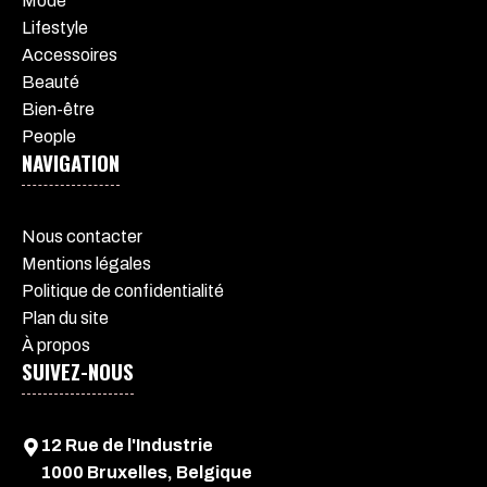
Mode
Lifestyle
Accessoires
Beauté
Bien-être
People
NAVIGATION
Nous contacter
Mentions légales
Politique de confidentialité
Plan du site
À propos
SUIVEZ-NOUS
12 Rue de l'Industrie
1000 Bruxelles, Belgique