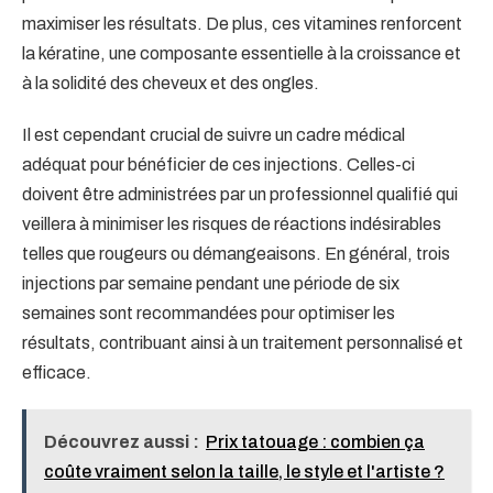
maximiser les résultats. De plus, ces vitamines renforcent
la kératine, une composante essentielle à la croissance et
à la solidité des cheveux et des ongles.
Il est cependant crucial de suivre un cadre médical
adéquat pour bénéficier de ces injections. Celles-ci
doivent être administrées par un professionnel qualifié qui
veillera à minimiser les risques de réactions indésirables
telles que rougeurs ou démangeaisons. En général, trois
injections par semaine pendant une période de six
semaines sont recommandées pour optimiser les
résultats, contribuant ainsi à un traitement personnalisé et
efficace.
Découvrez aussi :
Prix tatouage : combien ça
coûte vraiment selon la taille, le style et l'artiste ?