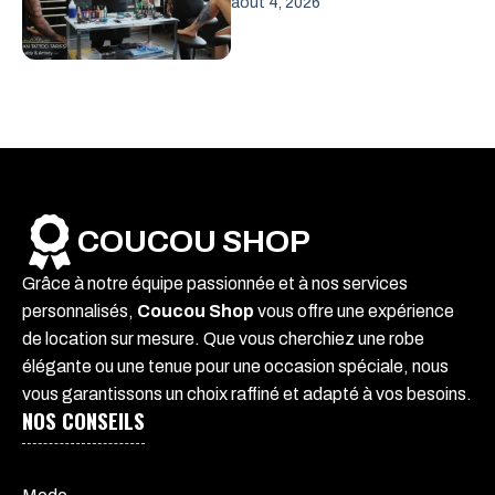
août 4, 2026
COUCOU SHOP
Grâce à notre équipe passionnée et à nos services
personnalisés,
Coucou Shop
vous offre une expérience
de location sur mesure. Que vous cherchiez une robe
élégante ou une tenue pour une occasion spéciale, nous
vous garantissons un choix raffiné et adapté à vos besoins.
NOS CONSEILS