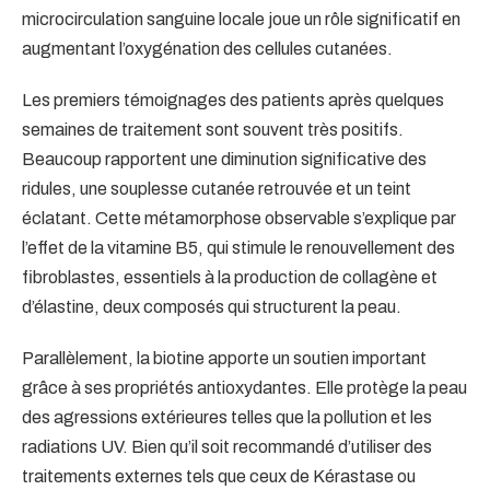
microcirculation sanguine locale joue un rôle significatif en
augmentant l’oxygénation des cellules cutanées.
Les premiers témoignages des patients après quelques
semaines de traitement sont souvent très positifs.
Beaucoup rapportent une diminution significative des
ridules, une souplesse cutanée retrouvée et un teint
éclatant. Cette métamorphose observable s’explique par
l’effet de la vitamine B5, qui stimule le renouvellement des
fibroblastes, essentiels à la production de collagène et
d’élastine, deux composés qui structurent la peau.
Parallèlement, la biotine apporte un soutien important
grâce à ses propriétés antioxydantes. Elle protège la peau
des agressions extérieures telles que la pollution et les
radiations UV. Bien qu’il soit recommandé d’utiliser des
traitements externes tels que ceux de Kérastase ou