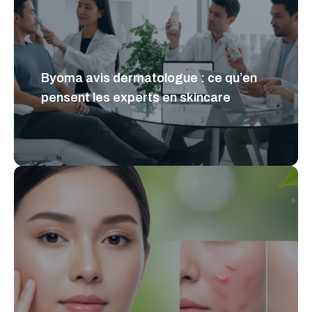
Byoma avis dermatologue : ce qu’en
pensent les experts en skincare