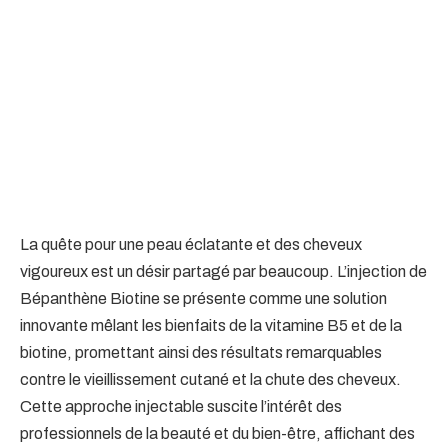
La quête pour une peau éclatante et des cheveux
vigoureux est un désir partagé par beaucoup. L’injection de
Bépanthène Biotine se présente comme une solution
innovante mêlant les bienfaits de la vitamine B5 et de la
biotine, promettant ainsi des résultats remarquables
contre le vieillissement cutané et la chute des cheveux.
Cette approche injectable suscite l’intérêt des
professionnels de la beauté et du bien-être, affichant des