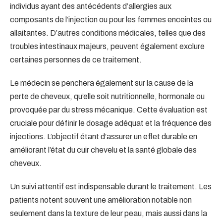
individus ayant des antécédents d’allergies aux
composants de l’injection ou pour les femmes enceintes ou
allaitantes. D’autres conditions médicales, telles que des
troubles intestinaux majeurs, peuvent également exclure
certaines personnes de ce traitement.
Le médecin se penchera également sur la cause de la
perte de cheveux, qu’elle soit nutritionnelle, hormonale ou
provoquée par du stress mécanique. Cette évaluation est
cruciale pour définir le dosage adéquat et la fréquence des
injections. L’objectif étant d’assurer un effet durable en
améliorant l’état du cuir chevelu et la santé globale des
cheveux.
Un suivi attentif est indispensable durant le traitement. Les
patients notent souvent une amélioration notable non
seulement dans la texture de leur peau, mais aussi dans la