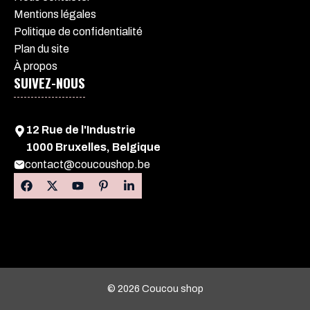
Mentions légales
Politique de confidentialité
Plan du site
À propos
SUIVEZ-NOUS
12 Rue de l'Industrie
1000 Bruxelles, Belgique
contact@coucoushop.be
© 2026 Coucou shop