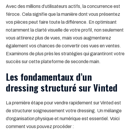
Avec des millions d’utilisateurs actifs, la concurrence est
féroce. Cela signifie que la manière dont vous présentez
vos pièces peut faire toute la différence. En optimisant
notamment la clarté visuelle de votre profil, non seulement
vous attirerez plus de vues, mais vous augmenterez
également vos chances de convertir ces vues en ventes.
Examinons de plus près les stratégies qui garantiront votre
succès sur cette plateforme de seconde main.
Les fondamentaux d’un
dressing structuré sur Vinted
La première étape pour vendre rapidement sur Vinted est
de structurer soigneusement votre dressing. Un mélange
d’organisation physique et numérique est essentiel. Voici
comment vous pouvez procéder :