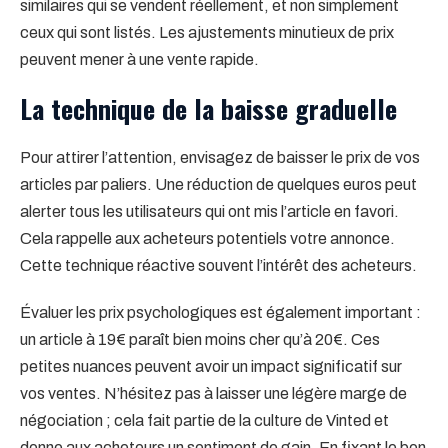
similaires qui se vendent réellement, et non simplement
ceux qui sont listés. Les ajustements minutieux de prix
peuvent mener à une vente rapide.
La technique de la baisse graduelle
Pour attirer l’attention, envisagez de baisser le prix de vos
articles par paliers. Une réduction de quelques euros peut
alerter tous les utilisateurs qui ont mis l’article en favori.
Cela rappelle aux acheteurs potentiels votre annonce.
Cette technique réactive souvent l’intérêt des acheteurs.
Évaluer les prix psychologiques est également important :
un article à 19€ paraît bien moins cher qu’à 20€. Ces
petites nuances peuvent avoir un impact significatif sur
vos ventes. N’hésitez pas à laisser une légère marge de
négociation ; cela fait partie de la culture de Vinted et
donne aux acheteurs un sentiment de gain. En fixant le bon