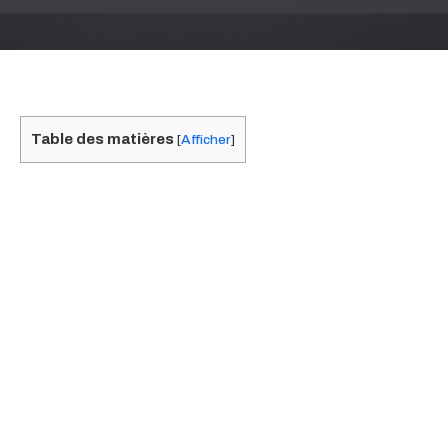
Table des matières
[
Afficher
]