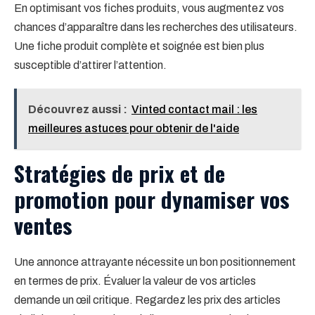
En optimisant vos fiches produits, vous augmentez vos
chances d’apparaître dans les recherches des utilisateurs.
Une fiche produit complète et soignée est bien plus
susceptible d’attirer l’attention.
Découvrez aussi :
Vinted contact mail : les
meilleures astuces pour obtenir de l'aide
Stratégies de prix et de
promotion pour dynamiser vos
ventes
Une annonce attrayante nécessite un bon positionnement
en termes de prix. Évaluer la valeur de vos articles
demande un œil critique. Regardez les prix des articles