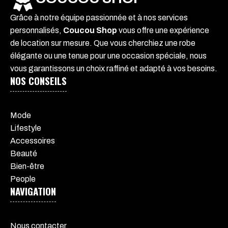
Grâce à notre équipe passionnée et à nos services
personnalisés,
Coucou Shop
vous offre une expérience
de location sur mesure. Que vous cherchiez une robe
élégante ou une tenue pour une occasion spéciale, nous
vous garantissons un choix raffiné et adapté à vos besoins.
NOS CONSEILS
Mode
Lifestyle
Accessoires
Beauté
Bien-être
People
NAVIGATION
Nous contacter