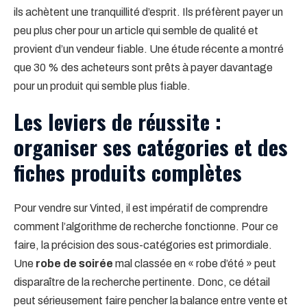
ils achètent une tranquillité d’esprit. Ils préfèrent payer un
peu plus cher pour un article qui semble de qualité et
provient d’un vendeur fiable. Une étude récente a montré
que 30 % des acheteurs sont prêts à payer davantage
pour un produit qui semble plus fiable.
Les leviers de réussite :
organiser ses catégories et des
fiches produits complètes
Pour vendre sur Vinted, il est impératif de comprendre
comment l’algorithme de recherche fonctionne. Pour ce
faire, la précision des sous-catégories est primordiale.
Une
robe de soirée
mal classée en « robe d’été » peut
disparaître de la recherche pertinente. Donc, ce détail
peut sérieusement faire pencher la balance entre vente et