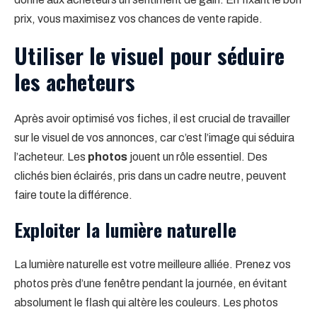
prix, vous maximisez vos chances de vente rapide.
Utiliser le visuel pour séduire
les acheteurs
Après avoir optimisé vos fiches, il est crucial de travailler
sur le visuel de vos annonces, car c’est l’image qui séduira
l’acheteur. Les
photos
jouent un rôle essentiel. Des
clichés bien éclairés, pris dans un cadre neutre, peuvent
faire toute la différence.
Exploiter la lumière naturelle
La lumière naturelle est votre meilleure alliée. Prenez vos
photos près d’une fenêtre pendant la journée, en évitant
absolument le flash qui altère les couleurs. Les photos