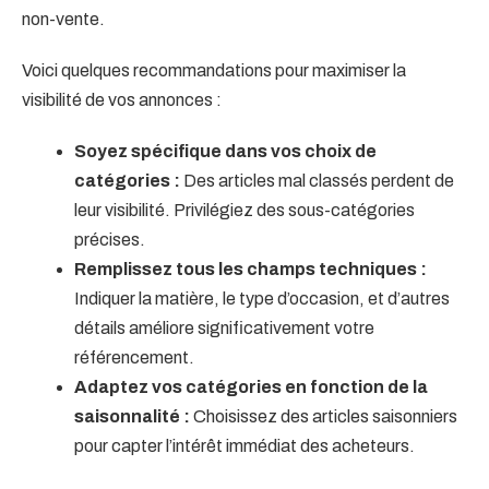
non-vente.
Voici quelques recommandations pour maximiser la
visibilité de vos annonces :
Soyez spécifique dans vos choix de
catégories :
Des articles mal classés perdent de
leur visibilité. Privilégiez des sous-catégories
précises.
Remplissez tous les champs techniques :
Indiquer la matière, le type d’occasion, et d’autres
détails améliore significativement votre
référencement.
Adaptez vos catégories en fonction de la
saisonnalité :
Choisissez des articles saisonniers
pour capter l’intérêt immédiat des acheteurs.