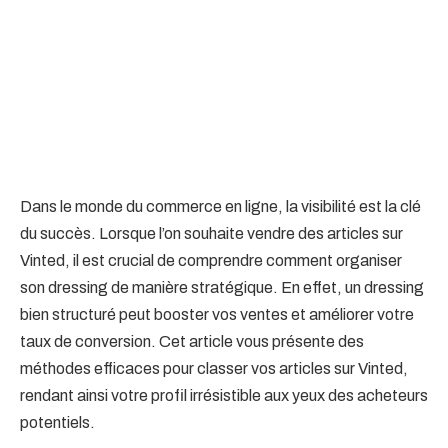
Dans le monde du commerce en ligne, la visibilité est la clé
du succès. Lorsque l’on souhaite vendre des articles sur
Vinted, il est crucial de comprendre comment organiser
son dressing de manière stratégique. En effet, un dressing
bien structuré peut booster vos ventes et améliorer votre
taux de conversion. Cet article vous présente des
méthodes efficaces pour classer vos articles sur Vinted,
rendant ainsi votre profil irrésistible aux yeux des acheteurs
potentiels.