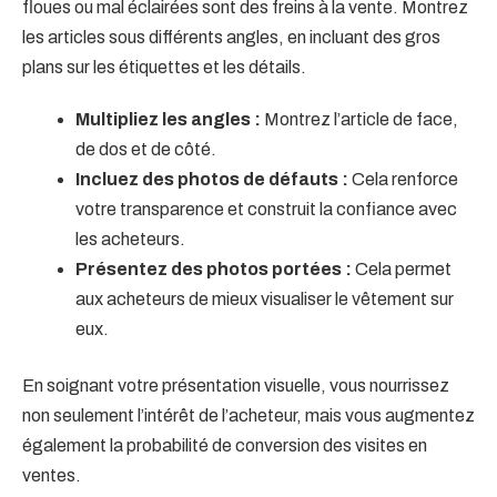
floues ou mal éclairées sont des freins à la vente. Montrez
les articles sous différents angles, en incluant des gros
plans sur les étiquettes et les détails.
Multipliez les angles :
Montrez l’article de face,
de dos et de côté.
Incluez des photos de défauts :
Cela renforce
votre transparence et construit la confiance avec
les acheteurs.
Présentez des photos portées :
Cela permet
aux acheteurs de mieux visualiser le vêtement sur
eux.
En soignant votre présentation visuelle, vous nourrissez
non seulement l’intérêt de l’acheteur, mais vous augmentez
également la probabilité de conversion des visites en
ventes.