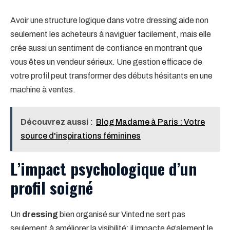
Avoir une structure logique dans votre dressing aide non
seulement les acheteurs à naviguer facilement, mais elle
crée aussi un sentiment de confiance en montrant que
vous êtes un vendeur sérieux. Une gestion efficace de
votre profil peut transformer des débuts hésitants en une
machine à ventes.
Découvrez aussi :
Blog Madame à Paris : Votre
source d'inspirations féminines
L’impact psychologique d’un
profil soigné
Un
dressing
bien organisé sur Vinted ne sert pas
seulement à améliorer la visibilité; il impacte également le