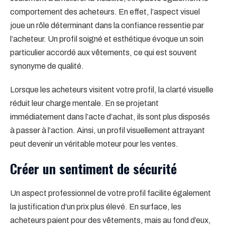
comportement des acheteurs. En effet, l’aspect visuel
joue un rôle déterminant dans la confiance ressentie par
l’acheteur. Un profil soigné et esthétique évoque un soin
particulier accordé aux vêtements, ce qui est souvent
synonyme de qualité.
Lorsque les acheteurs visitent votre profil, la clarté visuelle
réduit leur charge mentale. En se projetant
immédiatement dans l’acte d’achat, ils sont plus disposés
à passer à l’action. Ainsi, un profil visuellement attrayant
peut devenir un véritable moteur pour les ventes.
Créer un sentiment de sécurité
Un aspect professionnel de votre profil facilite également
la justification d’un prix plus élevé. En surface, les
acheteurs paient pour des vêtements, mais au fond d’eux,