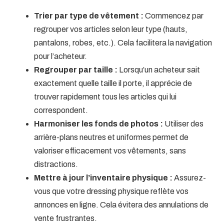
Trier par type de vêtement :
Commencez par
regrouper vos articles selon leur type (hauts,
pantalons, robes, etc.). Cela facilitera la navigation
pour l’acheteur.
Regrouper par taille :
Lorsqu’un acheteur sait
exactement quelle taille il porte, il apprécie de
trouver rapidement tous les articles qui lui
correspondent.
Harmoniser les fonds de photos :
Utiliser des
arrière-plans neutres et uniformes permet de
valoriser efficacement vos vêtements, sans
distractions.
Mettre à jour l’inventaire physique :
Assurez-
vous que votre dressing physique reflète vos
annonces en ligne. Cela évitera des annulations de
vente frustrantes.