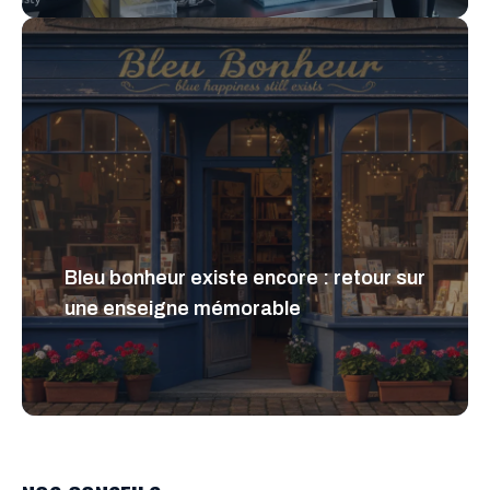
Bleu bonheur existe encore : retour sur
une enseigne mémorable