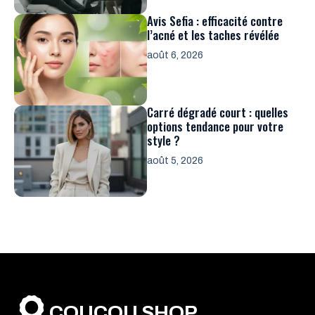
Avis Sefia : efficacité contre
l’acné et les taches révélée
août 6, 2026
Carré dégradé court : quelles
options tendance pour votre
style ?
août 5, 2026
COUCOU SHOP