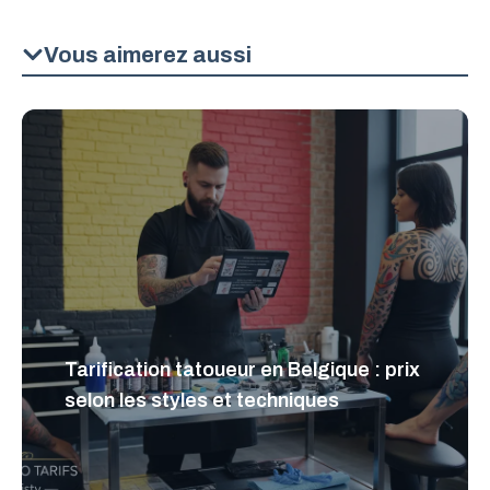
Vous aimerez aussi
Tarification tatoueur en Belgique : prix
selon les styles et techniques