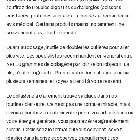
souffrez de troubles digestifs ou d’allergies (poissons,
crustacés, protéines animales…), pensez à demander un
avis médical. Certains produits marins, notamment, ne
conviennent pas à tout le monde.
Quant au dosage, inutile de doubler les cuillères pour aller
plus vite. Les spécialistes recommandent en général entre
5 et 10 grammes de collagène par jour selon l’objectif. La
clé, c’est la régularité. Prenez votre dose chaque jour, sur
plusieurs semaines, et soyez attentif à votre ressenti.
Le collagène a clairement trouvé sa place dans nos
routines bien-être. Ce n’est pas une formule miracle, mais
si vous cherchez à soutenir votre peau, vos articulations ou
votre énergie générale, vous pourriez être agréablement
surpris. Choisissez le format qui vous convient, soyez
régulier dans la prise et observez tranquillement ses