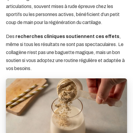
articulations, souvent mises à rude épreuve chez les
sportifs ou les personnes actives, bénéficient d’un petit
coup de main pour la régénération du cartilage.
Des
recherches cliniques soutiennent ces effets
,
même si tous les résultats ne sont pas spectaculaires. Le
collagène n’est pas une baguette magique, mais un bon
soutien si vous adoptez une routine régulière et adaptée à
vos besoins.