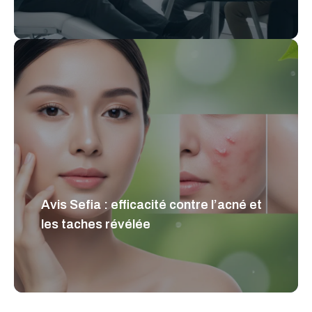
Avis Sefia : efficacité contre l’acné et
les taches révélée