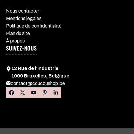
Nous contacter
Mentions légales
Politique de confidentialité
Plan du site
À propos
SUIVEZ-NOUS
12 Rue de l'Industrie
1000 Bruxelles, Belgique
contact@coucoushop.be