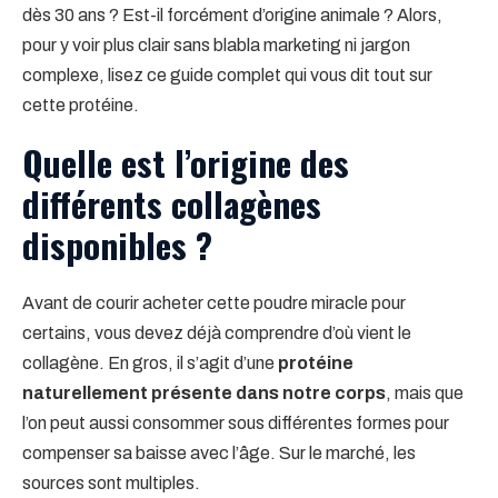
dès 30 ans ? Est-il forcément d’origine animale ? Alors,
pour y voir plus clair sans blabla marketing ni jargon
complexe, lisez ce guide complet qui vous dit tout sur
cette protéine.
Quelle est l’origine des
différents collagènes
disponibles ?
Avant de courir acheter cette poudre miracle pour
certains, vous devez déjà comprendre d’où vient le
collagène. En gros, il s’agit d’une
protéine
naturellement présente dans notre corps
, mais que
l’on peut aussi consommer sous différentes formes pour
compenser sa baisse avec l’âge. Sur le marché, les
sources sont multiples.