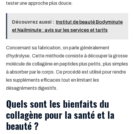
tester une approche plus douce.
Découvrez aussi :
Institut de beauté Bodyminute
et Nailminute : avis sur les services et tarifs
Concernant sa fabrication, on parle généralement
d’hydrolyse. Cette méthode consiste à découper la grosse
molécule de collagène en peptides plus petits, plus simples
à absorber par le corps. Ce procédé est utilisé pour rendre
les suppléments efficaces tout en limitant les
désagréments digestifs.
Quels sont les bienfaits du
collagène pour la santé et la
beauté ?