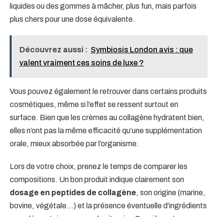
liquides ou des gommes à mâcher, plus fun, mais parfois
plus chers pour une dose équivalente.
Découvrez aussi :
Symbiosis London avis : que
valent vraiment ces soins de luxe ?
Vous pouvez également le retrouver dans certains produits
cosmétiques, même si l’effet se ressent surtout en
surface. Bien que les crèmes au collagène hydratent bien,
elles n’ont pas la même efficacité qu’une supplémentation
orale, mieux absorbée par l’organisme.
Lors de votre choix, prenez le temps de comparer les
compositions. Un bon produit indique clairement son
dosage en peptides de collagène
, son origine (marine,
bovine, végétale…) et la présence éventuelle d’ingrédients