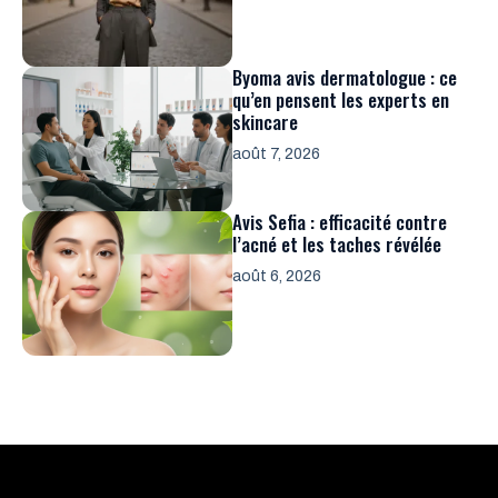
Byoma avis dermatologue : ce
qu’en pensent les experts en
skincare
août 7, 2026
Avis Sefia : efficacité contre
l’acné et les taches révélée
août 6, 2026