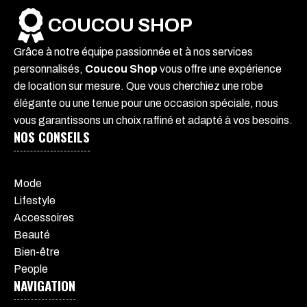
COUCOU SHOP
Grâce à notre équipe passionnée et à nos services
personnalisés,
Coucou Shop
vous offre une expérience
de location sur mesure. Que vous cherchiez une robe
élégante ou une tenue pour une occasion spéciale, nous
vous garantissons un choix raffiné et adapté à vos besoins.
NOS CONSEILS
Mode
Lifestyle
Accessoires
Beauté
Bien-être
People
NAVIGATION