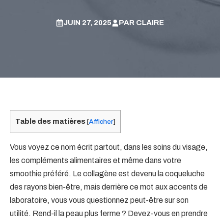
JUIN 27, 2025
PAR
CLAIRE
Table des matières
[
Afficher
]
Vous voyez ce nom écrit partout, dans les soins du visage,
les compléments alimentaires et même dans votre
smoothie préféré. Le collagène est devenu la coqueluche
des rayons bien-être, mais derrière ce mot aux accents de
laboratoire, vous vous questionnez peut-être sur son
utilité. Rend-il la peau plus ferme ? Devez-vous en prendre