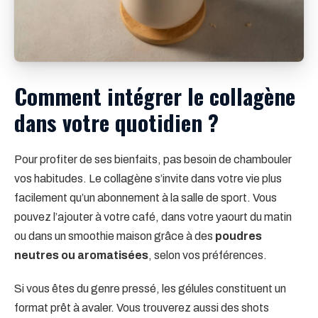
Comment intégrer le collagène
dans votre quotidien ?
Pour profiter de ses bienfaits, pas besoin de chambouler
vos habitudes. Le collagène s’invite dans votre vie plus
facilement qu’un abonnement à la salle de sport. Vous
pouvez l’ajouter à votre café, dans votre yaourt du matin
ou dans un smoothie maison grâce à des
poudres
neutres ou aromatisées
, selon vos préférences.
Si vous êtes du genre pressé, les gélules constituent un
format prêt à avaler. Vous trouverez aussi des shots