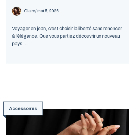
Claire
/
mai 5, 2026
Voyager en jean, c’est choisir la liberté sans renoncer
à l’élégance. Que vous partiez découvrir un nouveau
pays ...
Accessoires