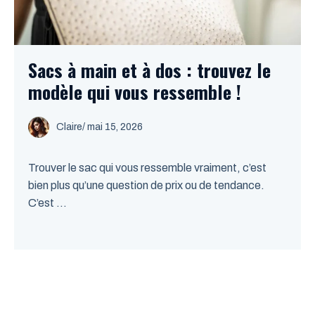
Sacs à main et à dos : trouvez le
modèle qui vous ressemble !
Claire
/
mai 15, 2026
Trouver le sac qui vous ressemble vraiment, c’est
bien plus qu’une question de prix ou de tendance.
C’est ...