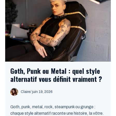
Goth, Punk ou Metal : quel style
alternatif vous définit vraiment ?
Claire
/
juin 19, 2026
Goth, punk, metal, rock, steampunk ou grunge :
chaque style alternatif raconte une histoire, la vôtre.