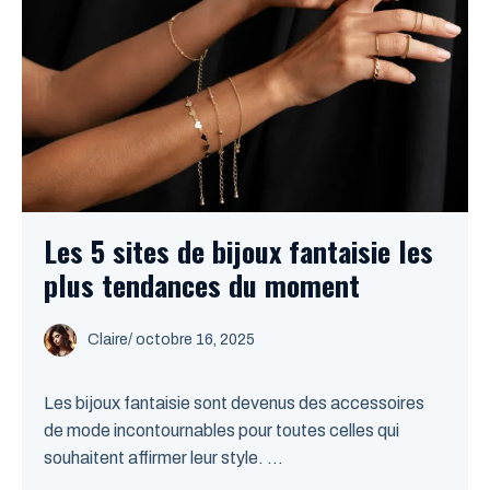
Les 5 sites de bijoux fantaisie les
plus tendances du moment
Claire
/
octobre 16, 2025
Les bijoux fantaisie sont devenus des accessoires
de mode incontournables pour toutes celles qui
souhaitent affirmer leur style. ...