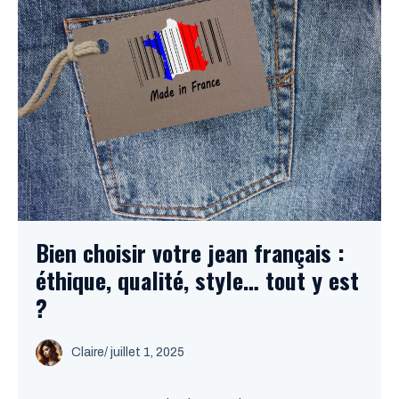
Bien choisir votre jean français :
éthique, qualité, style… tout y est
?
Claire
/
juillet 1, 2025