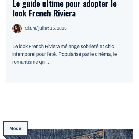
Le guide ultime pour adopter le
look French Riviera
Claire
/
juillet 15, 2025
Le look French Riviera mélange sobriété et chic
intemporel pour l’été. Popularisé par le cinéma, le
romantisme qui ...
Mode