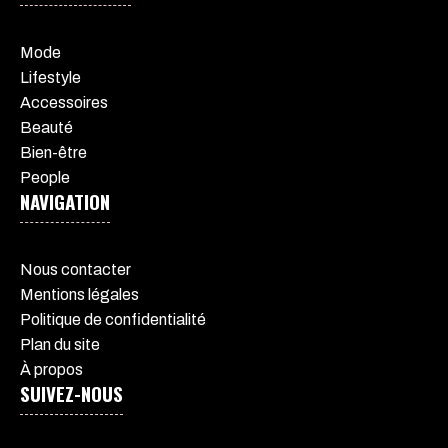
Mode
Lifestyle
Accessoires
Beauté
Bien-être
People
NAVIGATION
Nous contacter
Mentions légales
Politique de confidentialité
Plan du site
À propos
SUIVEZ-NOUS