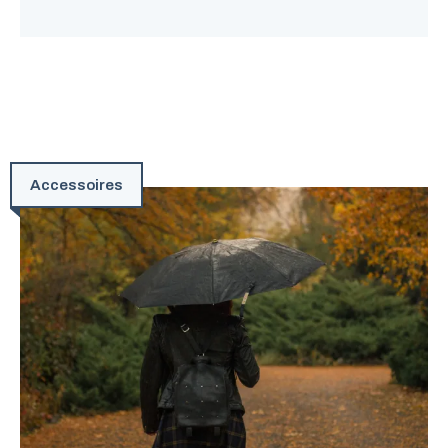
Accessoires