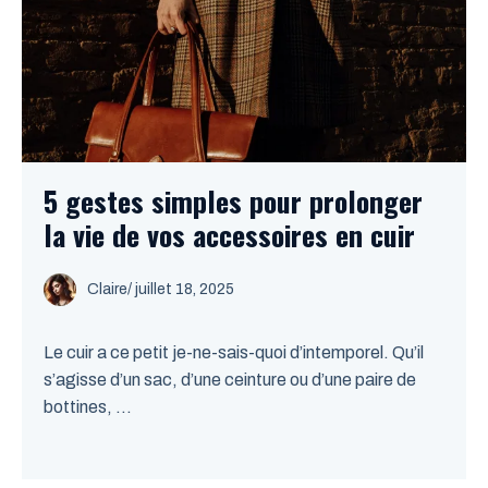
5 gestes simples pour prolonger
la vie de vos accessoires en cuir
Claire
/
juillet 18, 2025
Le cuir a ce petit je-ne-sais-quoi d’intemporel. Qu’il
s’agisse d’un sac, d’une ceinture ou d’une paire de
bottines, ...