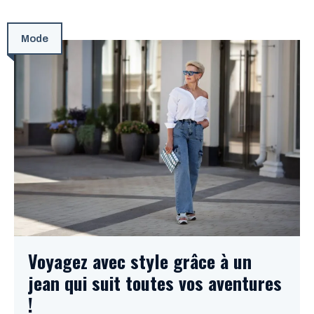
Mode
Voyagez avec style grâce à un
jean qui suit toutes vos aventures
!