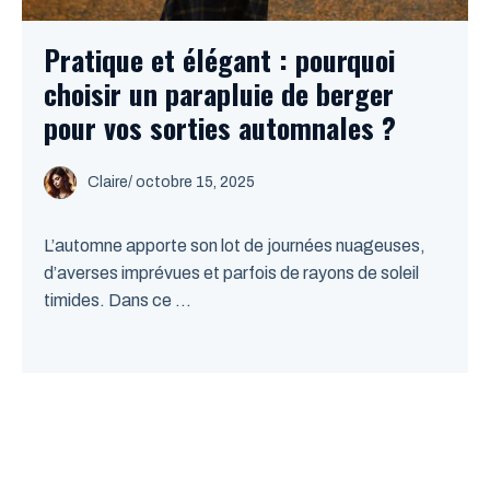
Pratique et élégant : pourquoi
choisir un parapluie de berger
pour vos sorties automnales ?
Claire
/
octobre 15, 2025
L’automne apporte son lot de journées nuageuses,
d’averses imprévues et parfois de rayons de soleil
timides. Dans ce ...