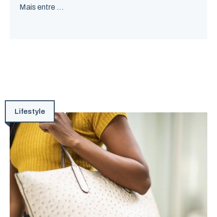
Mais entre ...
Lifestyle