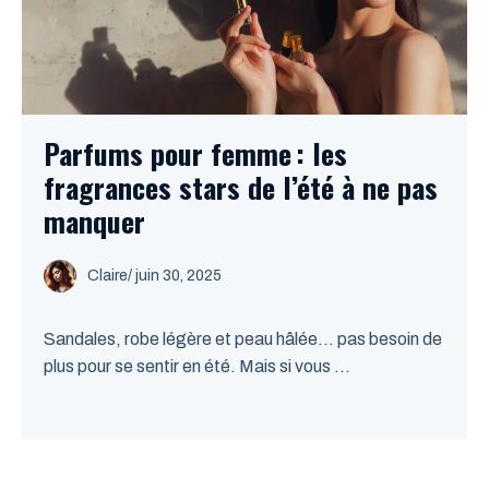
Parfums pour femme : les
fragrances stars de l’été à ne pas
manquer
Claire
/
juin 30, 2025
Sandales, robe légère et peau hâlée… pas besoin de
plus pour se sentir en été. Mais si vous ...