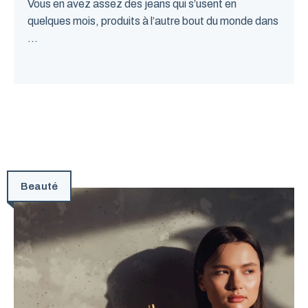
Vous en avez assez des jeans qui s’usent en
quelques mois, produits à l’autre bout du monde dans
...
Beauté