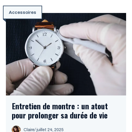
Accessoires
Entretien de montre : un atout
pour prolonger sa durée de vie
Claire
/
juillet 24, 2025