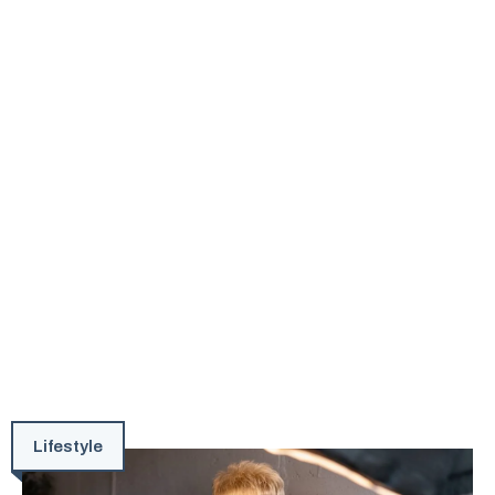
Lifestyle