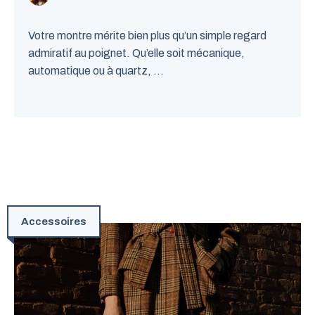
Votre montre mérite bien plus qu’un simple regard
admiratif au poignet. Qu’elle soit mécanique,
automatique ou à quartz, ...
Accessoires